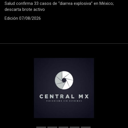
Salud confirma 33 casos de “diarrea explosiva” en México;
descarta brote activo
Edición 07/08/2026