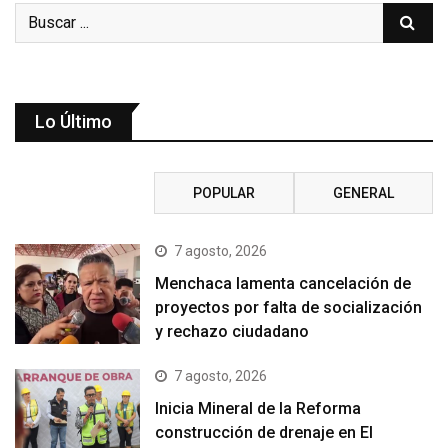
Lo Último
RECIENTE
POPULAR
GENERAL
7 agosto, 2026
Menchaca lamenta cancelación de
proyectos por falta de socialización
y rechazo ciudadano
7 agosto, 2026
Inicia Mineral de la Reforma
construcción de drenaje en El