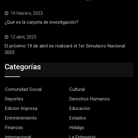
10 febrero, 2023
¿Qué es la carpeta de investigación?
12 abril, 2023
El próximo 19 de abril se realizará el 1er Simulacro Nacional
2023
Categorías
Comunidad Social
Cultural
Deportes
Derechos Humanos
Edición Impresa
Educación
Entretenimiento
Estados
Finanzas
Hidalgo
Internacional
La Entrevista