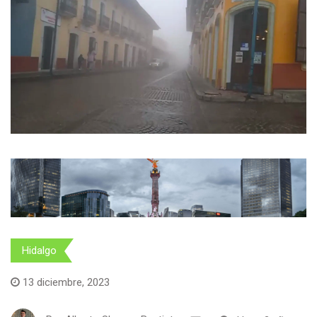
Hidalgo
13 diciembre, 2023