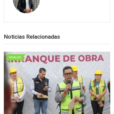
Noticias Relacionadas
HIDALGO