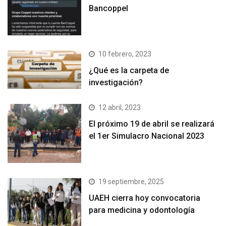
Bancoppel
10 febrero, 2023
¿Qué es la carpeta de
investigación?
12 abril, 2023
El próximo 19 de abril se realizará
el 1er Simulacro Nacional 2023
19 septiembre, 2025
UAEH cierra hoy convocatoria
para medicina y odontología