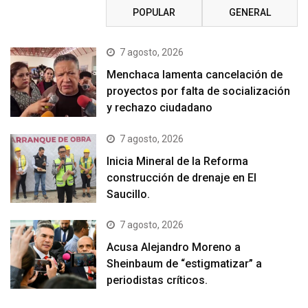
RECIENTE
POPULAR
GENERAL
7 agosto, 2026
Menchaca lamenta cancelación de
proyectos por falta de socialización
y rechazo ciudadano
7 agosto, 2026
Inicia Mineral de la Reforma
construcción de drenaje en El
Saucillo.
7 agosto, 2026
Acusa Alejandro Moreno a
Sheinbaum de “estigmatizar” a
periodistas críticos.