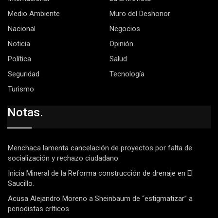
Medio Ambiente
Muro del Deshonor
Nacional
Negocios
Noticia
Opinión
Política
Salud
Seguridad
Tecnología
Turismo
Notas.
Menchaca lamenta cancelación de proyectos por falta de
socialización y rechazo ciudadano
Inicia Mineral de la Reforma construcción de drenaje en El
Saucillo.
Acusa Alejandro Moreno a Sheinbaum de “estigmatizar” a
periodistas críticos.