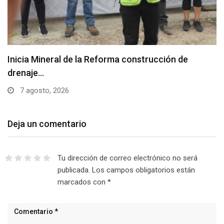
Inicia Mineral de la Reforma construcción de
drenaje…
7 agosto, 2026
Deja un comentario
Tu dirección de correo electrónico no será
publicada.
Los campos obligatorios están
marcados con
*