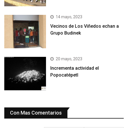
14 mayo, 2023
Vecinos de Los Viñedos echan a
Grupo Budinek
20 mayo, 2023
Incrementa actividad el
Popocatépetl
Con Mas Comentarios