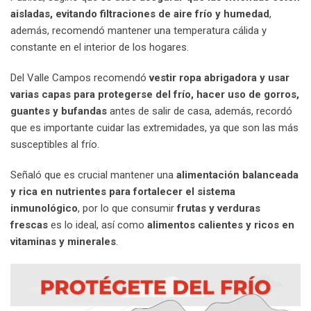
aisladas, evitando filtraciones de aire frío y humedad
,
además, recomendó mantener una temperatura cálida y
constante en el interior de los hogares.
Del Valle Campos recomendó
vestir ropa abrigadora y usar
varias capas para protegerse del frío, hacer uso de gorros,
guantes y bufandas
antes de salir de casa, además, recordó
que es importante cuidar las extremidades, ya que son las más
susceptibles al frío.
Señaló que es crucial mantener una
alimentación balanceada
y rica en nutrientes para fortalecer el sistema
inmunológico
, por lo que consumir
frutas y verduras
frescas
es lo ideal, así como
alimentos calientes y ricos en
vitaminas y minerales
.