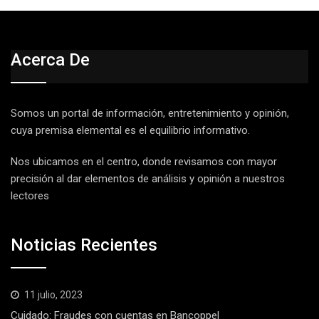
Acerca De
Somos un portal de información, entretenimiento y opinión,
cuya premisa elemental es el equilibrio informativo.
Nos ubicamos en el centro, donde revisamos con mayor
precisión al dar elementos de análisis y opinión a nuestros
lectores
Noticias Recientes
11 julio, 2023
Cuidado: Fraudes con cuentas en Bancoppel