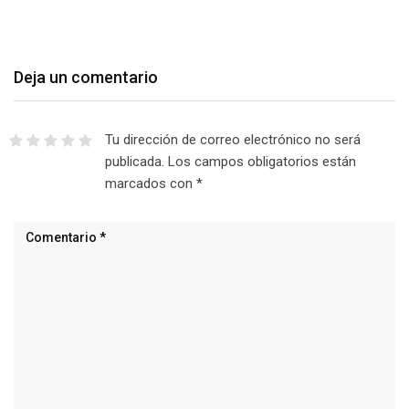
Deja un comentario
Tu dirección de correo electrónico no será
publicada.
Los campos obligatorios están
marcados con
*