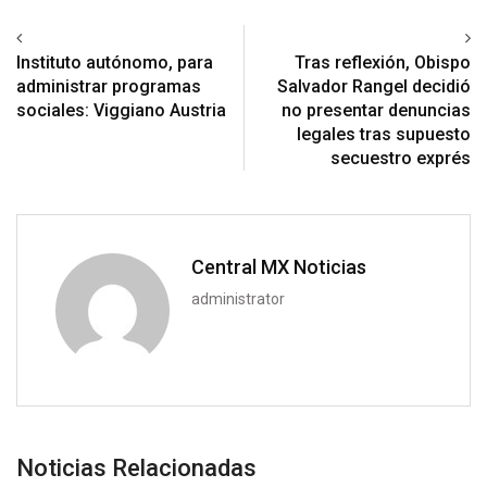
Previous article
Next article
Instituto autónomo, para
Tras reflexión, Obispo
administrar programas
Salvador Rangel decidió
sociales: Viggiano Austria
no presentar denuncias
legales tras supuesto
secuestro exprés
Central MX Noticias
administrator
Noticias Relacionadas