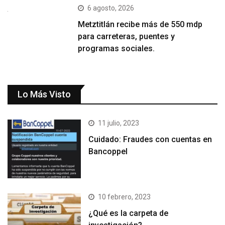
6 agosto, 2026
Metztitlán recibe más de 550 mdp
para carreteras, puentes y
programas sociales.
Lo Más Visto
11 julio, 2023
Cuidado: Fraudes con cuentas en
Bancoppel
10 febrero, 2023
¿Qué es la carpeta de