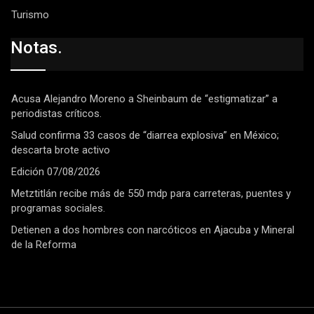
Turismo
Notas.
Acusa Alejandro Moreno a Sheinbaum de “estigmatizar” a
periodistas críticos.
Salud confirma 33 casos de “diarrea explosiva” en México;
descarta brote activo
Edición 07/08/2026
Metztitlán recibe más de 550 mdp para carreteras, puentes y
programas sociales.
Detienen a dos hombres con narcóticos en Ajacuba y Mineral
de la Reforma