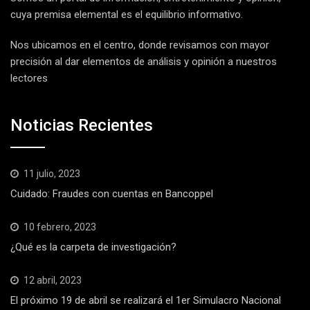
cuya premisa elemental es el equilibrio informativo.
Nos ubicamos en el centro, donde revisamos con mayor
precisión al dar elementos de análisis y opinión a nuestros
lectores
Noticias Recientes
11 julio, 2023
Cuidado: Fraudes con cuentas en Bancoppel
10 febrero, 2023
¿Qué es la carpeta de investigación?
12 abril, 2023
El próximo 19 de abril se realizará el 1er Simulacro Nacional