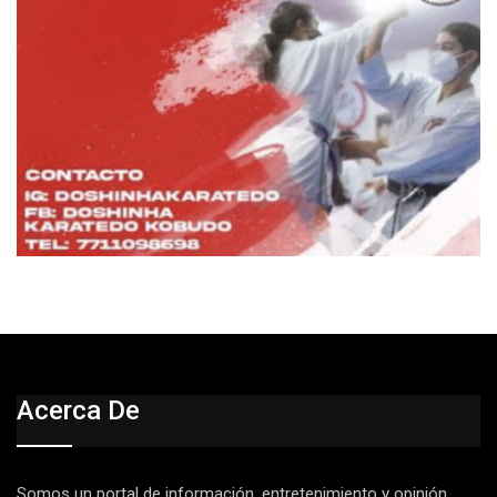
Acerca De
Somos un portal de información, entretenimiento y opinión,