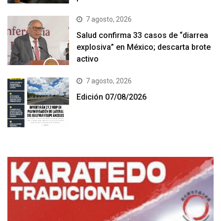
7 agosto, 2026
Salud confirma 33 casos de “diarrea
explosiva” en México; descarta brote
activo
7 agosto, 2026
Edición 07/08/2026