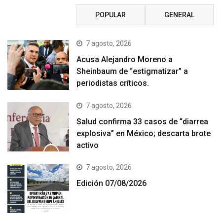
RECIENTE
POPULAR
GENERAL
7 agosto, 2026
Acusa Alejandro Moreno a
Sheinbaum de “estigmatizar” a
periodistas críticos.
7 agosto, 2026
Salud confirma 33 casos de “diarrea
explosiva” en México; descarta brote
activo
7 agosto, 2026
Edición 07/08/2026