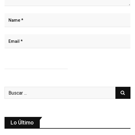
Lo Último