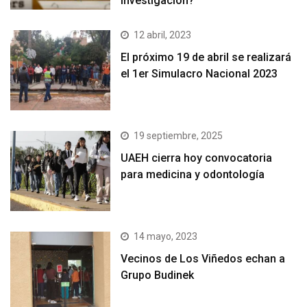
investigación?
12 abril, 2023
El próximo 19 de abril se realizará
el 1er Simulacro Nacional 2023
19 septiembre, 2025
UAEH cierra hoy convocatoria
para medicina y odontología
14 mayo, 2023
Vecinos de Los Viñedos echan a
Grupo Budinek