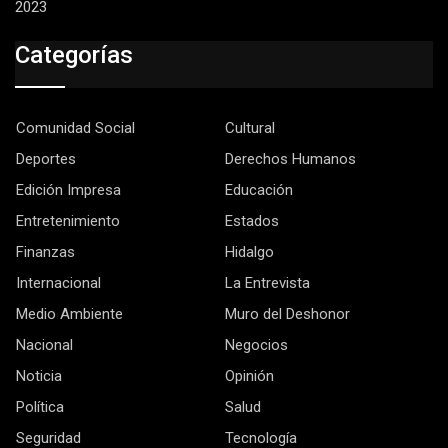
2023
Categorías
Comunidad Social
Cultural
Deportes
Derechos Humanos
Edición Impresa
Educación
Entretenimiento
Estados
Finanzas
Hidalgo
Internacional
La Entrevista
Medio Ambiente
Muro del Deshonor
Nacional
Negocios
Noticia
Opinión
Política
Salud
Seguridad
Tecnología