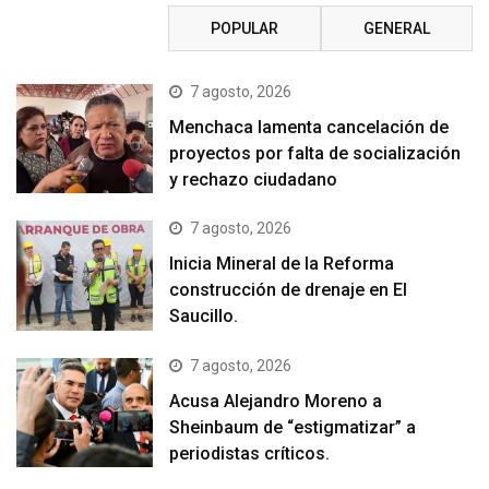
RECIENTE
POPULAR
GENERAL
7 agosto, 2026
Menchaca lamenta cancelación de
proyectos por falta de socialización
y rechazo ciudadano
7 agosto, 2026
Inicia Mineral de la Reforma
construcción de drenaje en El
Saucillo.
7 agosto, 2026
Acusa Alejandro Moreno a
Sheinbaum de “estigmatizar” a
periodistas críticos.