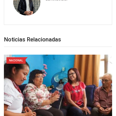
Noticias Relacionadas
NACIONAL