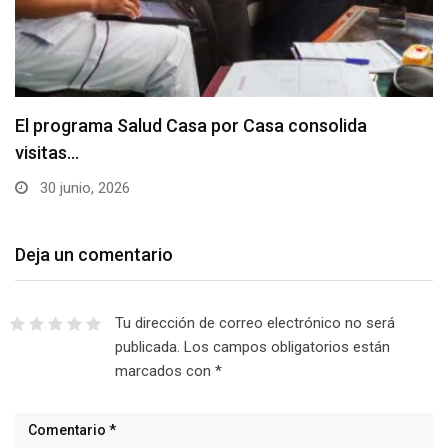
El programa Salud Casa por Casa consolida
visitas…
30 junio, 2026
Deja un comentario
Tu dirección de correo electrónico no será
publicada.
Los campos obligatorios están
marcados con
*