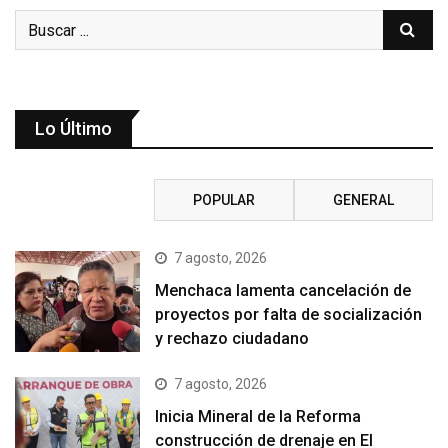
Lo Último
RECIENTE
POPULAR
GENERAL
7 agosto, 2026
Menchaca lamenta cancelación de
proyectos por falta de socialización
y rechazo ciudadano
7 agosto, 2026
Inicia Mineral de la Reforma
construcción de drenaje en El