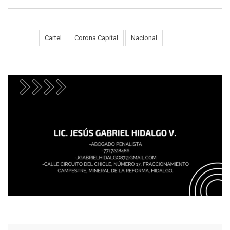
Tags:
Cartel
Corona Capital
Nacional