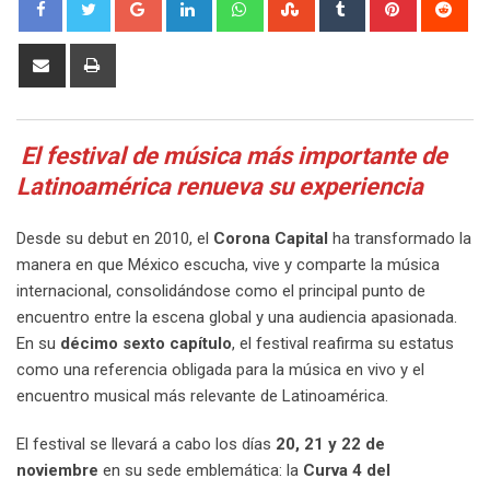
Share
Print
via
Email
El festival de música más importante de
Latinoamérica renueva su experiencia
Desde su debut en 2010, el
Corona Capital
ha transformado la
manera en que México escucha, vive y comparte la música
internacional, consolidándose como el principal punto de
encuentro entre la escena global y una audiencia apasionada.
En su
décimo sexto capítulo
, el festival reafirma su estatus
como una referencia obligada para la música en vivo y el
encuentro musical más relevante de Latinoamérica.
El festival se llevará a cabo los días
20, 21 y 22 de
noviembre
en su sede emblemática: la
Curva 4 del