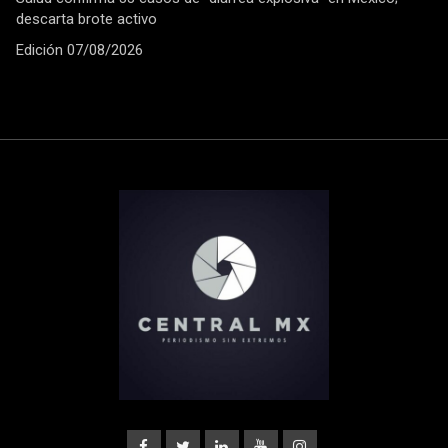
descarta brote activo
Edición 07/08/2026