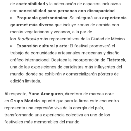
de
sostenibilidad
y la adecuación de espacios inclusivos
con
accesibilidad para personas con discapacidad
.
Propuesta gastronómica:
Se integrará una
experiencia
gourmet más diversa
que incluye zonas de comida con
menús vegetarianos y veganos, a la par de
los
foodtrucks
más representativos de la Ciudad de México.
Expansión cultural y arte:
El festival promoverá el
trabajo de comunidades artesanales mexicanas y diseño
gráfico internacional. Destaca la incorporación de
Flatstock
,
una de las exposiciones de cartelistas más influyentes del
mundo, donde se exhibirán y comercializarán pósters de
edición limitada.
Al respecto,
Yune Aranguren
, directora de marcas core
en
Grupo Modelo
, apuntó que para la firma este encuentro
representa una expresión viva de la energía del país,
transformando una experiencia colectiva en uno de los
festivales más memorables del mundo.