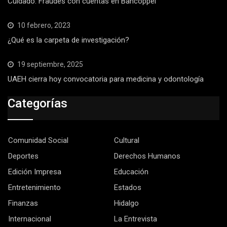
Cuidado: Fraudes con cuentas en Bancoppel
10 febrero, 2023
¿Qué es la carpeta de investigación?
19 septiembre, 2025
UAEH cierra hoy convocatoria para medicina y odontología
Categorías
Comunidad Social
Cultural
Deportes
Derechos Humanos
Edición Impresa
Educación
Entretenimiento
Estados
Finanzas
Hidalgo
Internacional
La Entrevista