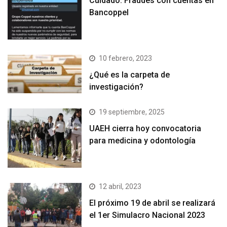
Cuidado: Fraudes con cuentas en
Bancoppel
10 febrero, 2023
¿Qué es la carpeta de
investigación?
19 septiembre, 2025
UAEH cierra hoy convocatoria
para medicina y odontología
12 abril, 2023
El próximo 19 de abril se realizará
el 1er Simulacro Nacional 2023