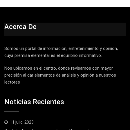
Acerca De
Somos un portal de información, entretenimiento y opinión,
cuya premisa elemental es el equilibrio informativo.
Nos ubicamos en el centro, donde revisamos con mayor
precisión al dar elementos de análisis y opinión a nuestros
lectores
Noticias Recientes
11 julio, 2023