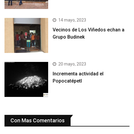
14 mayo, 2023
Vecinos de Los Viñedos echan a
Grupo Budinek
20 mayo, 2023
Incrementa actividad el
Popocatépetl
Con Mas Comentarios