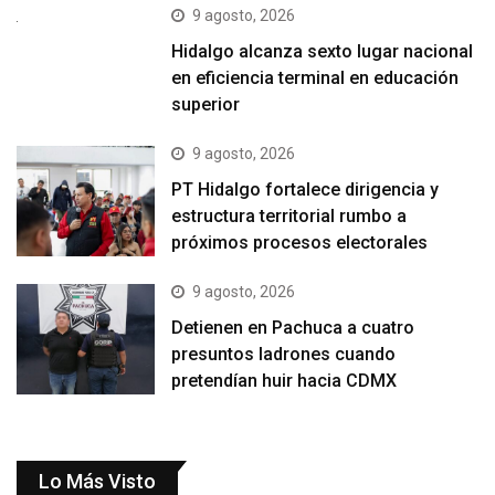
9 agosto, 2026
Hidalgo alcanza sexto lugar nacional
en eficiencia terminal en educación
superior
9 agosto, 2026
PT Hidalgo fortalece dirigencia y
estructura territorial rumbo a
próximos procesos electorales
9 agosto, 2026
Detienen en Pachuca a cuatro
presuntos ladrones cuando
pretendían huir hacia CDMX
Lo Más Visto