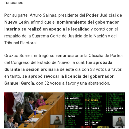
funciones.
Por su parte, Arturo Salinas, presidente del
Poder Judicial de
Nuevo León
, afirmó que el
nombramiento del gobernador
interino se realizó en apego a le legalidad
y contó con el
respaldo de la Suprema Corte de Justicia de la Nación y del
Tribunal Electoral.
Orozco Suárez entregó su
renuncia
ante la Oficialía de Partes
del Congreso del Estado de Nuevo, la cual, fue
aprobada
durante la sesión ordinaria
de este día con 33 votos a favor;
en tanto,
se aprobó revocar la licencia del gobernador,
Samuel García
, con 32 votos a favor y una abstención.