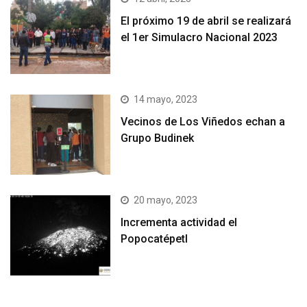
El próximo 19 de abril se realizará
el 1er Simulacro Nacional 2023
14 mayo, 2023
Vecinos de Los Viñedos echan a
Grupo Budinek
20 mayo, 2023
Incrementa actividad el
Popocatépetl