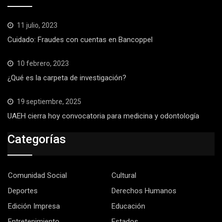
11 julio, 2023
Cuidado: Fraudes con cuentas en Bancoppel
10 febrero, 2023
¿Qué es la carpeta de investigación?
19 septiembre, 2025
UAEH cierra hoy convocatoria para medicina y odontología
Categorías
Comunidad Social
Cultural
Deportes
Derechos Humanos
Edición Impresa
Educación
Entretenimiento
Estados