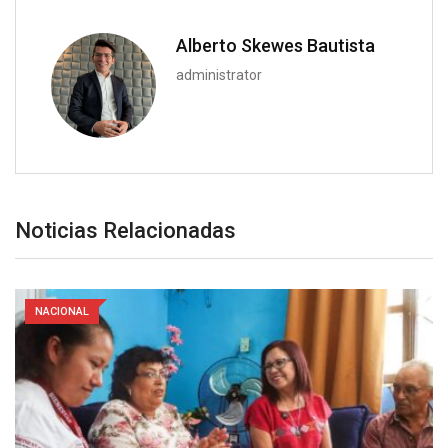
Alberto Skewes Bautista
administrator
Noticias Relacionadas
NACIONAL