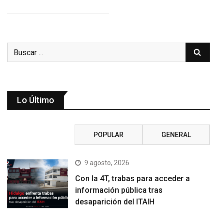
Lo Último
RECIENTE
POPULAR
GENERAL
9 agosto, 2026
Con la 4T, trabas para acceder a
información pública tras
desaparición del ITAIH