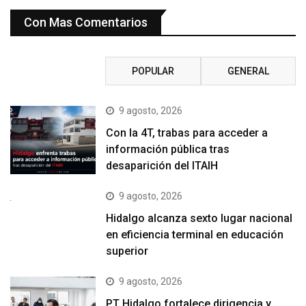
Con Mas Comentarios
RECIENTE
POPULAR
GENERAL
9 agosto, 2026
Con la 4T, trabas para acceder a
información pública tras
desaparición del ITAIH
9 agosto, 2026
Hidalgo alcanza sexto lugar nacional
en eficiencia terminal en educación
superior
9 agosto, 2026
PT Hidalgo fortalece dirigencia y