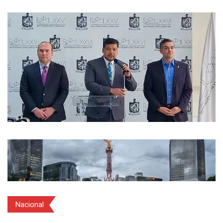
Nacional