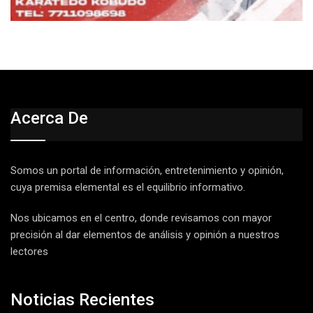
Acerca De
Somos un portal de información, entretenimiento y opinión,
cuya premisa elemental es el equilibrio informativo.
Nos ubicamos en el centro, donde revisamos con mayor
precisión al dar elementos de análisis y opinión a nuestros
lectores
Noticias Recientes