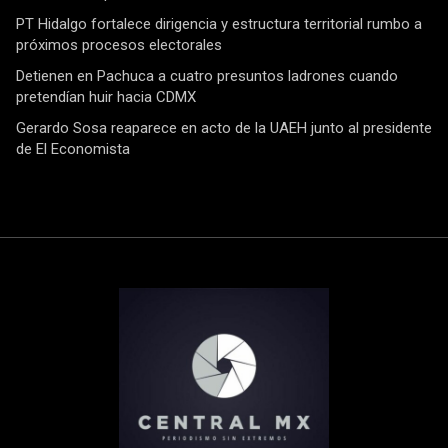
PT Hidalgo fortalece dirigencia y estructura territorial rumbo a
próximos procesos electorales
Detienen en Pachuca a cuatro presuntos ladrones cuando
pretendían huir hacia CDMX
Gerardo Sosa reaparece en acto de la UAEH junto al presidente
de El Economista