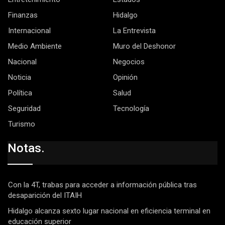
Finanzas
Hidalgo
Internacional
La Entrevista
Medio Ambiente
Muro del Deshonor
Nacional
Negocios
Noticia
Opinión
Política
Salud
Seguridad
Tecnología
Turismo
Notas.
Con la 4T, trabas para acceder a información pública tras
desaparición del ITAIH
Hidalgo alcanza sexto lugar nacional en eficiencia terminal en
educación superior