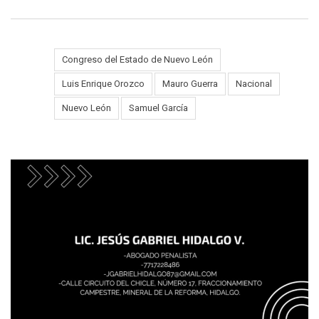
Congreso del Estado de Nuevo León
Tags:
Luis Enrique Orozco
Mauro Guerra
Nacional
Nuevo León
Samuel García