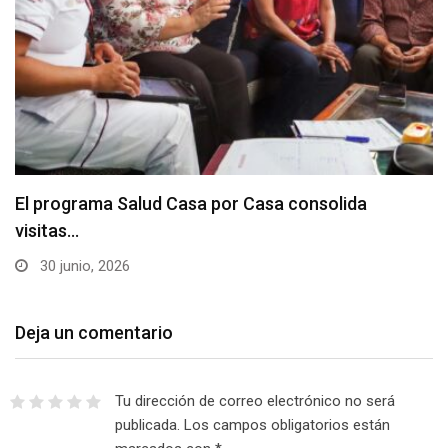
El programa Salud Casa por Casa consolida
visitas…
30 junio, 2026
Deja un comentario
Tu dirección de correo electrónico no será
publicada.
Los campos obligatorios están