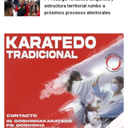
estructura territorial rumbo a
próximos procesos electorales