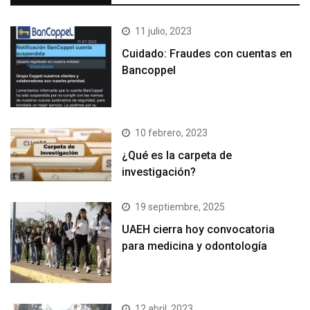
11 julio, 2023
Cuidado: Fraudes con cuentas en
Bancoppel
10 febrero, 2023
¿Qué es la carpeta de
investigación?
19 septiembre, 2025
UAEH cierra hoy convocatoria
para medicina y odontología
12 abril, 2023