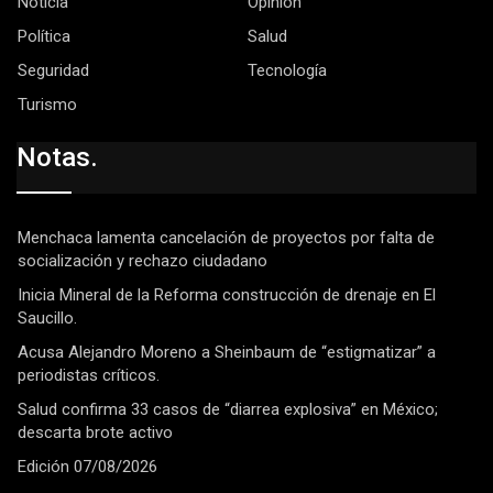
Noticia
Opinión
Política
Salud
Seguridad
Tecnología
Turismo
Notas.
Menchaca lamenta cancelación de proyectos por falta de
socialización y rechazo ciudadano
Inicia Mineral de la Reforma construcción de drenaje en El
Saucillo.
Acusa Alejandro Moreno a Sheinbaum de “estigmatizar” a
periodistas críticos.
Salud confirma 33 casos de “diarrea explosiva” en México;
descarta brote activo
Edición 07/08/2026