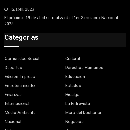
12 abril, 2023
El próximo 19 de abril se realizará el 1er Simulacro Nacional
2023
Categorías
Comunidad Social
Cultural
Deportes
Derechos Humanos
Edición Impresa
Educación
Entretenimiento
Estados
Finanzas
Hidalgo
Internacional
La Entrevista
Medio Ambiente
Muro del Deshonor
Nacional
Negocios