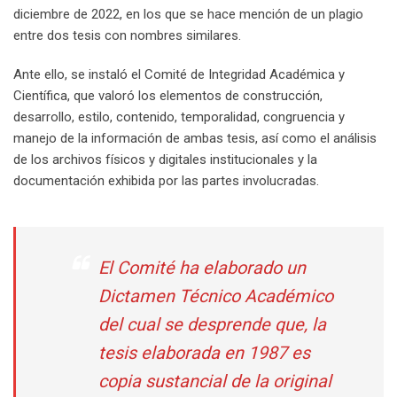
diciembre de 2022, en los que se hace mención de un plagio
entre dos tesis con nombres similares.
Ante ello, se instaló el Comité de Integridad Académica y
Científica, que valoró los elementos de construcción,
desarrollo, estilo, contenido, temporalidad, congruencia y
manejo de la información de ambas tesis, así como el análisis
de los archivos físicos y digitales institucionales y la
documentación exhibida por las partes involucradas.
El Comité ha elaborado un
Dictamen Técnico Académico
del cual se desprende que, la
tesis elaborada en 1987 es
copia sustancial de la original