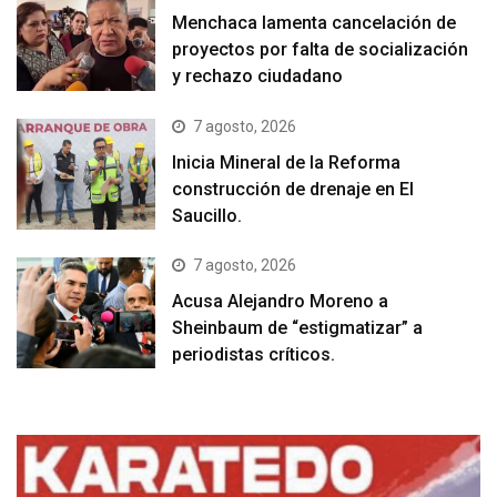
Menchaca lamenta cancelación de
proyectos por falta de socialización
y rechazo ciudadano
7 agosto, 2026
Inicia Mineral de la Reforma
construcción de drenaje en El
Saucillo.
7 agosto, 2026
Acusa Alejandro Moreno a
Sheinbaum de “estigmatizar” a
periodistas críticos.