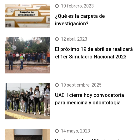
10 febrero, 2023
¿Qué es la carpeta de
investigación?
12 abril, 2023
El próximo 19 de abril se realizará
el 1er Simulacro Nacional 2023
19 septiembre, 2025
UAEH cierra hoy convocatoria
para medicina y odontología
14 mayo, 2023