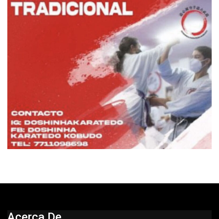
Acerca De