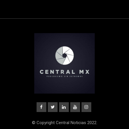
© Copyright Central Noticias 2022.