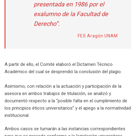
presentada en 1986 por el
exalumno de la Facultad de
Derecho”.
FES Aragón UNAM
A partir de ello, el Comité elaboró el Dictamen Técnico
Académico del cual se desprendió la conclusión del plagio.
Asimismo, con relación a la actuación y participación de la
asesora en ambos trabajos de titulación, se analizó y
documentó respecto a la “posible falta en el cumplimiento de
los principios éticos universitarios” y el apego a la normatividad
institucional.
Ambos casos se turnarán a las instancias correspondientes