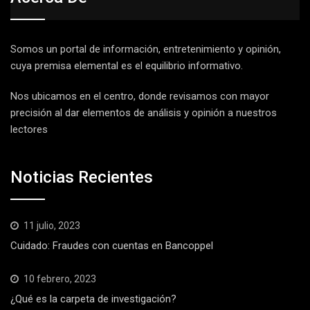
Somos un portal de información, entretenimiento y opinión,
cuya premisa elemental es el equilibrio informativo.
Nos ubicamos en el centro, donde revisamos con mayor
precisión al dar elementos de análisis y opinión a nuestros
lectores
Noticias Recientes
11 julio, 2023
Cuidado: Fraudes con cuentas en Bancoppel
10 febrero, 2023
¿Qué es la carpeta de investigación?