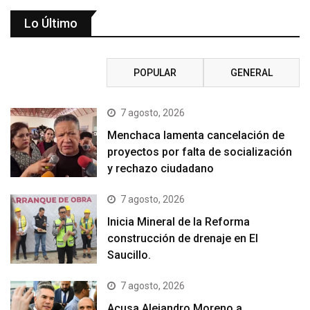
Lo Último
RECIENTE
POPULAR
GENERAL
7 agosto, 2026
Menchaca lamenta cancelación de
proyectos por falta de socialización
y rechazo ciudadano
7 agosto, 2026
Inicia Mineral de la Reforma
construcción de drenaje en El
Saucillo.
7 agosto, 2026
Acusa Alejandro Moreno a