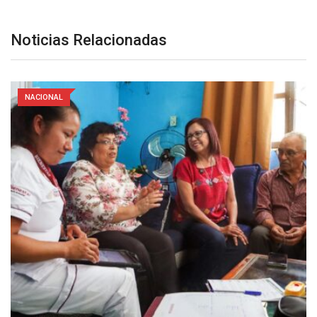
Noticias Relacionadas
NACIONAL