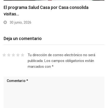
El programa Salud Casa por Casa consolida
visitas…
30 junio, 2026
Deja un comentario
Tu dirección de correo electrónico no será
publicada.
Los campos obligatorios están
marcados con
*