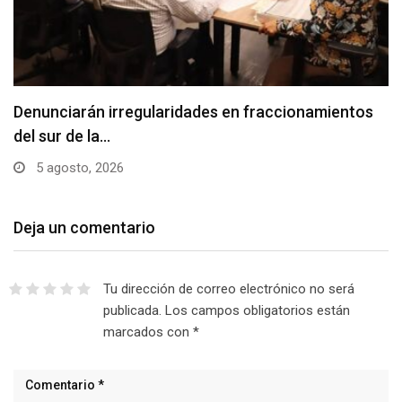
Denunciarán irregularidades en fraccionamientos
del sur de la…
5 agosto, 2026
Deja un comentario
Tu dirección de correo electrónico no será
publicada.
Los campos obligatorios están
marcados con
*