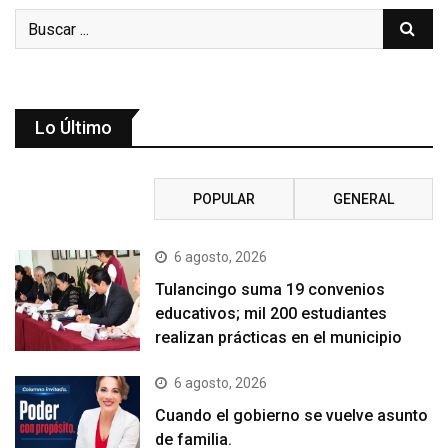
Lo Último
RECIENTE
POPULAR
GENERAL
6 agosto, 2026
Tulancingo suma 19 convenios
educativos; mil 200 estudiantes
realizan prácticas en el municipio
6 agosto, 2026
Cuando el gobierno se vuelve asunto
de familia.