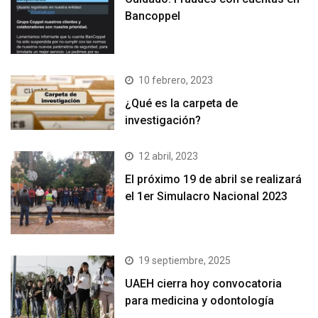
Bancoppel
10 febrero, 2023
¿Qué es la carpeta de
investigación?
12 abril, 2023
El próximo 19 de abril se realizará
el 1er Simulacro Nacional 2023
19 septiembre, 2025
UAEH cierra hoy convocatoria
para medicina y odontología