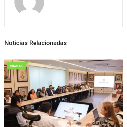
Noticias Relacionadas
HIDALGO