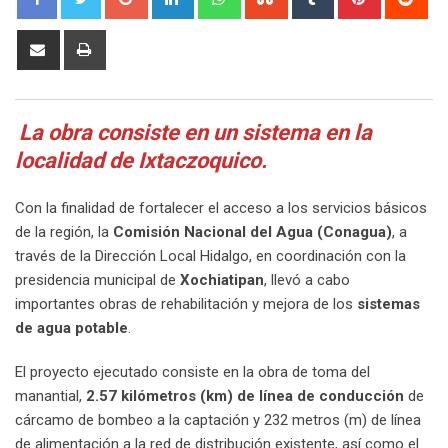
Share
Print
via
Email
La obra consiste en un sistema en la
localidad de Ixtaczoquico.
Con la finalidad de fortalecer el acceso a los servicios básicos
de la región, la
Comisión Nacional del Agua (Conagua)
, a
través de la Dirección Local Hidalgo, en coordinación con la
presidencia municipal de
Xochiatipan
, llevó a cabo
importantes obras de rehabilitación y mejora de los
sistemas
de agua potable
.
El proyecto ejecutado consiste en la obra de toma del
manantial,
2.57 kilómetros (km) de línea de conducción
de
cárcamo de bombeo a la captación y 232 metros (m) de línea
de alimentación a la red de distribución existente, así como el