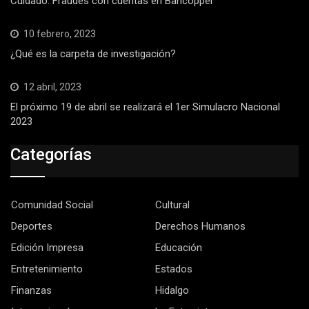
Cuidado: Fraudes con cuentas en Bancoppel
10 febrero, 2023
¿Qué es la carpeta de investigación?
12 abril, 2023
El próximo 19 de abril se realizará el 1er Simulacro Nacional
2023
Categorías
Comunidad Social
Cultural
Deportes
Derechos Humanos
Edición Impresa
Educación
Entretenimiento
Estados
Finanzas
Hidalgo