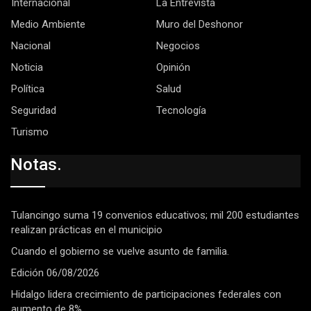
Internacional
La Entrevista
Medio Ambiente
Muro del Deshonor
Nacional
Negocios
Noticia
Opinión
Política
Salud
Seguridad
Tecnología
Turismo
Notas.
Tulancingo suma 19 convenios educativos; mil 200 estudiantes
realizan prácticas en el municipio
Cuando el gobierno se vuelve asunto de familia.
Edición 06/08/2026
Hidalgo lidera crecimiento de participaciones federales con
aumento de 8%