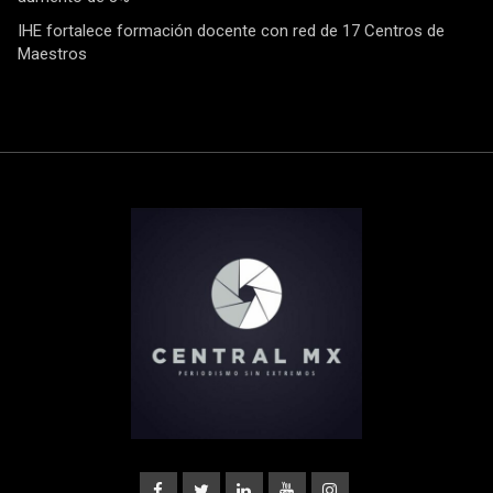
IHE fortalece formación docente con red de 17 Centros de
Maestros