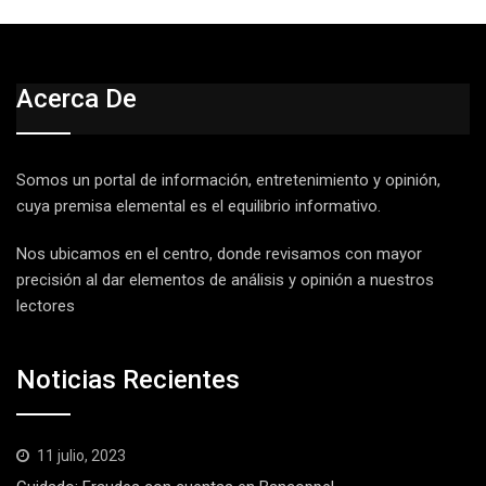
Acerca De
Somos un portal de información, entretenimiento y opinión,
cuya premisa elemental es el equilibrio informativo.
Nos ubicamos en el centro, donde revisamos con mayor
precisión al dar elementos de análisis y opinión a nuestros
lectores
Noticias Recientes
11 julio, 2023