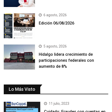
6 agosto, 2026
Edición 06/08/2026
5 agosto, 2026
Hidalgo lidera crecimiento de
participaciones federales con
aumento de 8%
Lo Más Visto
11 julio, 2023
Cuidado: Fraudes con cuentas en