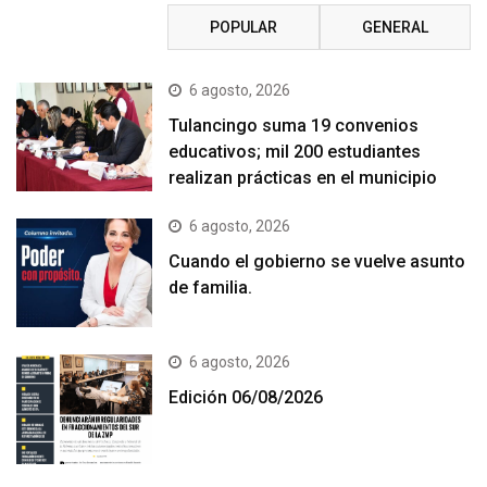
RECIENTE
POPULAR
GENERAL
6 agosto, 2026
Tulancingo suma 19 convenios
educativos; mil 200 estudiantes
realizan prácticas en el municipio
6 agosto, 2026
Cuando el gobierno se vuelve asunto
de familia.
6 agosto, 2026
Edición 06/08/2026