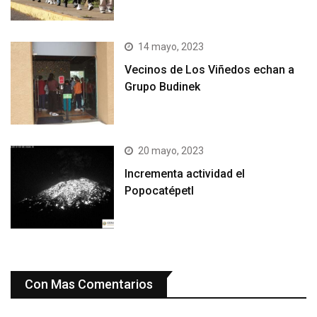
14 mayo, 2023
Vecinos de Los Viñedos echan a
Grupo Budinek
20 mayo, 2023
Incrementa actividad el
Popocatépetl
Con Mas Comentarios