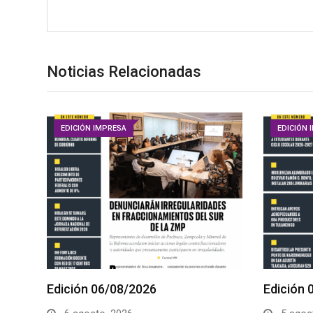
Noticias Relacionadas
EDICIÓN IMPRESA
EDICIÓN 
Edición 06/08/2026
Edición 