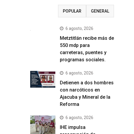
RECIENTE
POPULAR
GENERAL
6 agosto, 2026
Metztitlán recibe más de
550 mdp para
carreteras, puentes y
programas sociales.
6 agosto, 2026
Detienen a dos hombres
con narcóticos en
Ajacuba y Mineral de la
Reforma
6 agosto, 2026
IHE impulsa