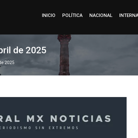
INICIO
POLÍTICA
NACIONAL
INTERN
ril de 2025
 de 2025