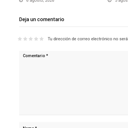
6 agosto, 2026
5 agos
Deja un comentario
Tu dirección de correo electrónico no será