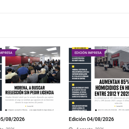
IMPRESA
EDICIÓN IMPRESA
05/08/2026
Edición 04/08/2026