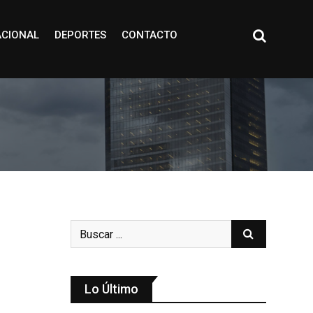
ACIONAL
DEPORTES
CONTACTO
Lo Último