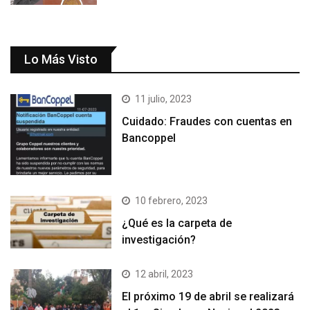
Lo Más Visto
11 julio, 2023
Cuidado: Fraudes con cuentas en
Bancoppel
10 febrero, 2023
¿Qué es la carpeta de
investigación?
12 abril, 2023
El próximo 19 de abril se realizará