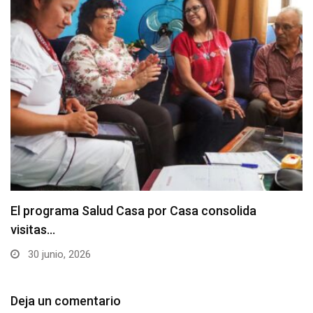
El programa Salud Casa por Casa consolida
visitas…
30 junio, 2026
Deja un comentario