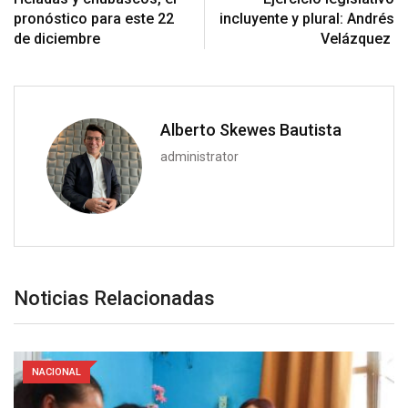
pronóstico para este 22
incluyente y plural: Andrés
de diciembre
Velázquez
Alberto Skewes Bautista
administrator
Noticias Relacionadas
NACIONAL