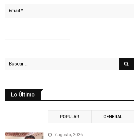
Lo Último
RECIENTE
POPULAR
GENERAL
7 agosto, 2026