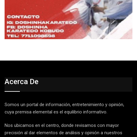
Acerca De
Somos un portal de información, entretenimiento y opinión,
cuya premisa elemental es el equilibrio informativo.
Nos ubicamos en el centro, donde revisamos con mayor
precisión al dar elementos de análisis y opinión a nuestros