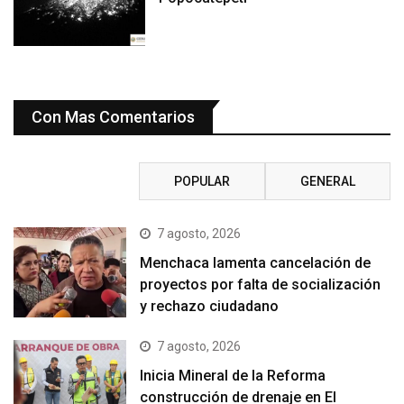
Con Mas Comentarios
RECIENTE
POPULAR
GENERAL
7 agosto, 2026
Menchaca lamenta cancelación de
proyectos por falta de socialización
y rechazo ciudadano
7 agosto, 2026
Inicia Mineral de la Reforma
construcción de drenaje en El