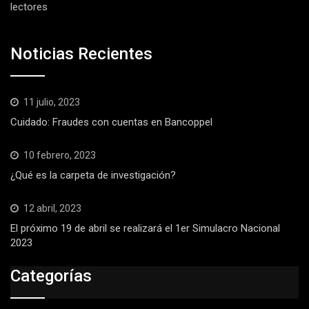
lectores
Noticias Recientes
11 julio, 2023
Cuidado: Fraudes con cuentas en Bancoppel
10 febrero, 2023
¿Qué es la carpeta de investigación?
12 abril, 2023
El próximo 19 de abril se realizará el 1er Simulacro Nacional
2023
Categorías