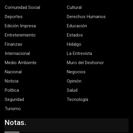
Comunidad Social
Cultural
Deportes
Derechos Humanos
Edición Impresa
Educación
Entretenimiento
Estados
Finanzas
Hidalgo
Internacional
La Entrevista
Medio Ambiente
Muro del Deshonor
Nacional
Negocios
Noticia
Opinión
Política
Salud
Seguridad
Tecnología
Turismo
Notas.