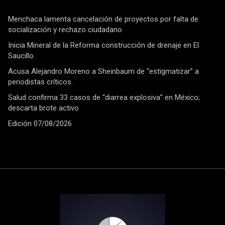
Menchaca lamenta cancelación de proyectos por falta de
socialización y rechazo ciudadano
Inicia Mineral de la Reforma construcción de drenaje en El
Saucillo.
Acusa Alejandro Moreno a Sheinbaum de “estigmatizar” a
periodistas críticos.
Salud confirma 33 casos de “diarrea explosiva” en México;
descarta brote activo
Edición 07/08/2026