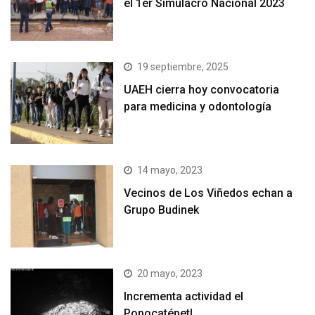
el 1er Simulacro Nacional 2023
19 septiembre, 2025
UAEH cierra hoy convocatoria
para medicina y odontología
14 mayo, 2023
Vecinos de Los Viñedos echan a
Grupo Budinek
20 mayo, 2023
Incrementa actividad el
Popocatépetl