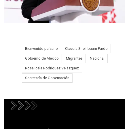
Bienvenido paisano
Claudia Sheinbaum Pardo
Gobierno de México
Migrantes
Nacional
Tags:
Rosa Icela Rodríguez Velázquez
Secretaría de Gobernación