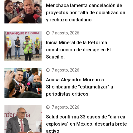
Menchaca lamenta cancelación de
proyectos por falta de socialización
y rechazo ciudadano
7 agosto, 2026
Inicia Mineral de la Reforma
construcción de drenaje en El
Saucillo.
7 agosto, 2026
Acusa Alejandro Moreno a
Sheinbaum de “estigmatizar” a
periodistas críticos.
7 agosto, 2026
Salud confirma 33 casos de “diarrea
explosiva” en México; descarta brote
activo