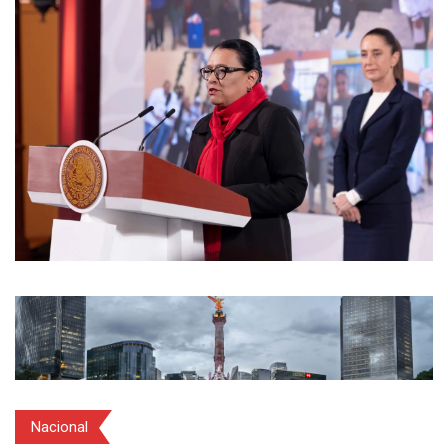
Nacional