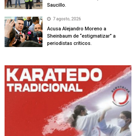
Saucillo.
7 agosto, 2026
Acusa Alejandro Moreno a
Sheinbaum de “estigmatizar” a
periodistas críticos.