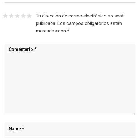
Tu dirección de correo electrónico no será
publicada.
Los campos obligatorios están
marcados con
*