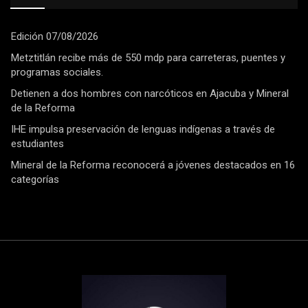
Edición 07/08/2026
Metztitlán recibe más de 550 mdp para carreteras, puentes y
programas sociales.
Detienen a dos hombres con narcóticos en Ajacuba y Mineral
de la Reforma
IHE impulsa preservación de lenguas indígenas a través de
estudiantes
Mineral de la Reforma reconocerá a jóvenes destacados en 16
categorías