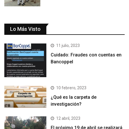
Lo Más Visto
11 julio, 2023
Cuidado: Fraudes con cuentas en
Bancoppel
10 febrero, 2023
¿Qué es la carpeta de
investigación?
12 abril, 2023
El próximo 19 de abril se realizará