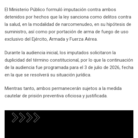
El Ministerio Público formuló imputación contra ambos
detenidos por hechos que la ley sanciona como delitos contra
la salud, en la modalidad de narcomenudeo, en su hipótesis de
suministro, así como por portación de arma de fuego de uso
exclusivo del Ejército, Armada y Fuerza Aérea.
Durante la audiencia inicial, los imputados solicitaron la
duplicidad del término constitucional, por lo que la continuación
de la audiencia fue programada para el 3 de julio de 2026, fecha
en la que se resolverá su situación jurídica.
Mientras tanto, ambos permanecerán sujetos a la medida
cautelar de prisión preventiva oficiosa y justificada.