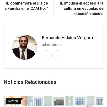
IHE conmemora el Día de
IHE impulsa el acceso a la
la Familia en el CAM No. 1
cultura en escuelas de
educación básica
Fernando Hidalgo Vergara
administrator
Noticias Relacionadas
NOTICIA