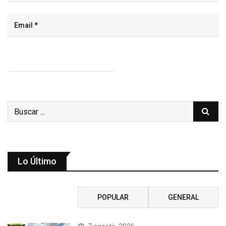
Lo Último
RECIENTE
POPULAR
GENERAL