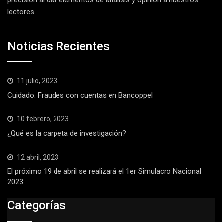
precisión al dar elementos de análisis y opinión a nuestros
lectores
Noticias Recientes
11 julio, 2023
Cuidado: Fraudes con cuentas en Bancoppel
10 febrero, 2023
¿Qué es la carpeta de investigación?
12 abril, 2023
El próximo 19 de abril se realizará el 1er Simulacro Nacional
2023
Categorías