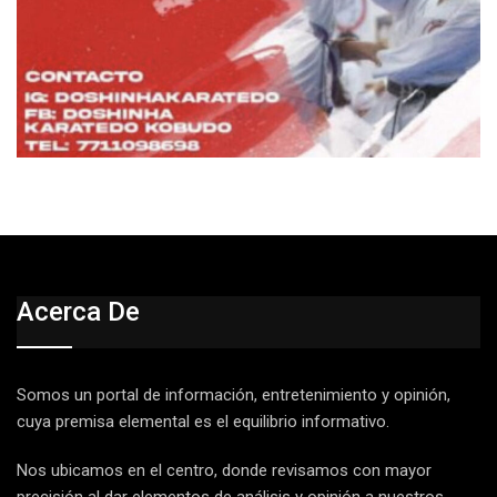
Acerca De
Somos un portal de información, entretenimiento y opinión,
cuya premisa elemental es el equilibrio informativo.
Nos ubicamos en el centro, donde revisamos con mayor