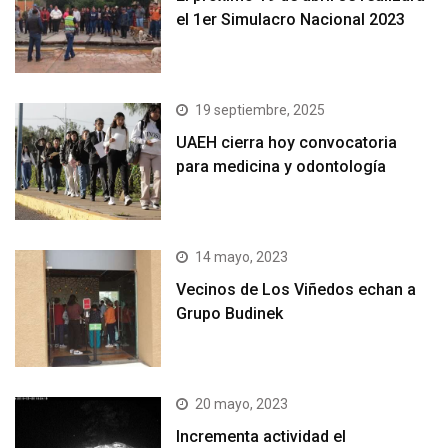
el 1er Simulacro Nacional 2023
19 septiembre, 2025
UAEH cierra hoy convocatoria
para medicina y odontología
14 mayo, 2023
Vecinos de Los Viñedos echan a
Grupo Budinek
20 mayo, 2023
Incrementa actividad el