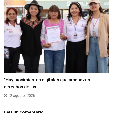
“Hay movimientos digitales que amenazan
derechos de las…
2 agosto, 2026
Deja un comentario