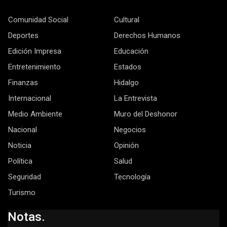
Comunidad Social
Cultural
Deportes
Derechos Humanos
Edición Impresa
Educación
Entretenimiento
Estados
Finanzas
Hidalgo
Internacional
La Entrevista
Medio Ambiente
Muro del Deshonor
Nacional
Negocios
Noticia
Opinión
Política
Salud
Seguridad
Tecnología
Turismo
Notas.