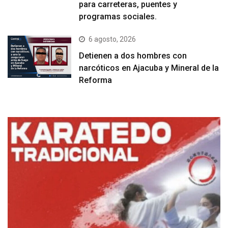
para carreteras, puentes y
programas sociales.
6 agosto, 2026
Detienen a dos hombres con
narcóticos en Ajacuba y Mineral de la
Reforma