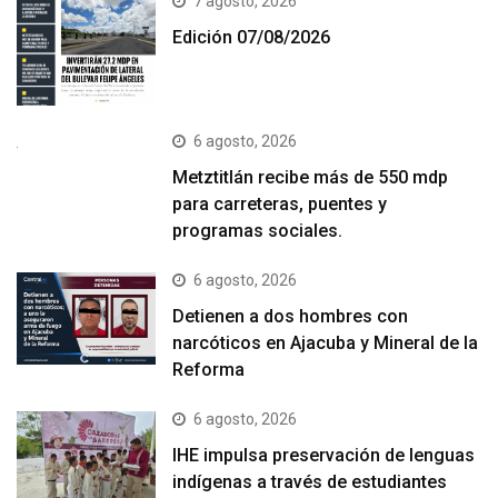
7 agosto, 2026
Edición 07/08/2026
6 agosto, 2026
Metztitlán recibe más de 550 mdp
para carreteras, puentes y
programas sociales.
6 agosto, 2026
Detienen a dos hombres con
narcóticos en Ajacuba y Mineral de la
Reforma
6 agosto, 2026
IHE impulsa preservación de lenguas
indígenas a través de estudiantes