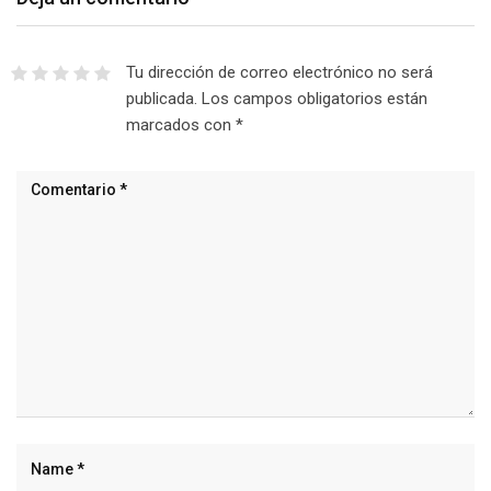
Tu dirección de correo electrónico no será
publicada.
Los campos obligatorios están
marcados con
*