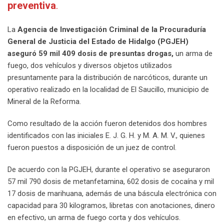
preventiva
.
La
Agencia de Investigación Criminal de la Procuraduría
General de Justicia del Estado de Hidalgo (PGJEH)
aseguró 59 mil 409 dosis de presuntas drogas,
un arma de
fuego, dos vehículos y diversos objetos utilizados
presuntamente para la distribución de narcóticos, durante un
operativo realizado en la localidad de El Saucillo, municipio de
Mineral de la Reforma.
Como resultado de la acción fueron detenidos dos hombres
identificados con las iniciales E. J. G. H. y M. A. M. V., quienes
fueron puestos a disposición de un juez de control.
De acuerdo con la PGJEH, durante el operativo se aseguraron
57 mil 790 dosis de metanfetamina, 602 dosis de cocaína y mil
17 dosis de marihuana, además de una báscula electrónica con
capacidad para 30 kilogramos, libretas con anotaciones, dinero
en efectivo, un arma de fuego corta y dos vehículos.