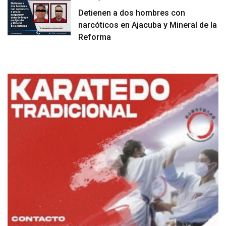
Detienen a dos hombres con
narcóticos en Ajacuba y Mineral de la
Reforma