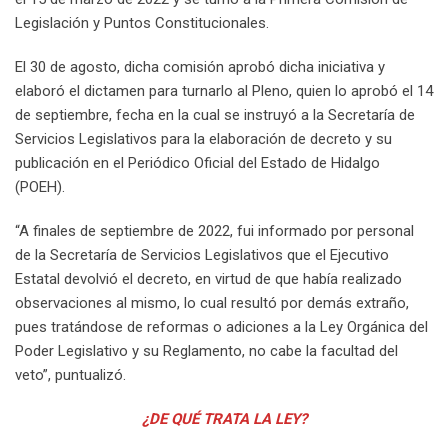
Legislación y Puntos Constitucionales.
El 30 de agosto, dicha comisión aprobó dicha iniciativa y
elaboró el dictamen para turnarlo al Pleno, quien lo aprobó el 14
de septiembre, fecha en la cual se instruyó a la Secretaría de
Servicios Legislativos para la elaboración de decreto y su
publicación en el Periódico Oficial del Estado de Hidalgo
(POEH).
“A finales de septiembre de 2022, fui informado por personal
de la Secretaría de Servicios Legislativos que el Ejecutivo
Estatal devolvió el decreto, en virtud de que había realizado
observaciones al mismo, lo cual resultó por demás extraño,
pues tratándose de reformas o adiciones a la Ley Orgánica del
Poder Legislativo y su Reglamento, no cabe la facultad del
veto”, puntualizó.
¿DE QUÉ TRATA LA LEY?