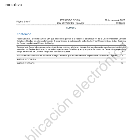
iniciativa.