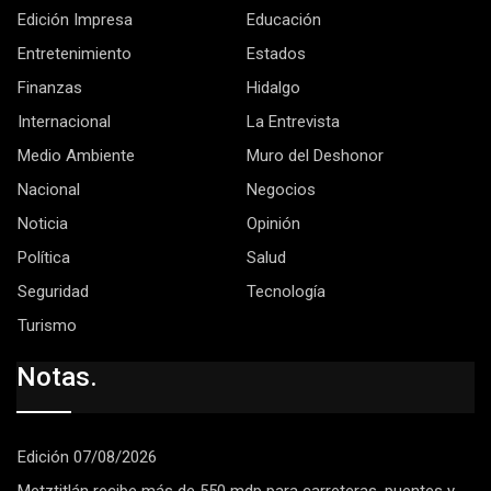
Edición Impresa
Educación
Entretenimiento
Estados
Finanzas
Hidalgo
Internacional
La Entrevista
Medio Ambiente
Muro del Deshonor
Nacional
Negocios
Noticia
Opinión
Política
Salud
Seguridad
Tecnología
Turismo
Notas.
Edición 07/08/2026