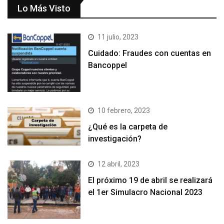
Lo Más Visto
11 julio, 2023
Cuidado: Fraudes con cuentas en
Bancoppel
10 febrero, 2023
¿Qué es la carpeta de
investigación?
12 abril, 2023
El próximo 19 de abril se realizará
el 1er Simulacro Nacional 2023