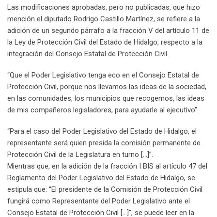
Las modificaciones aprobadas, pero no publicadas, que hizo
mención el diputado Rodrigo Castillo Martínez, se refiere a la
adición de un segundo párrafo a la fracción V del artículo 11 de
la Ley de Protección Civil del Estado de Hidalgo, respecto a la
integración del Consejo Estatal de Protección Civil.
“Que el Poder Legislativo tenga eco en el Consejo Estatal de
Protección Civil, porque nos llevamos las ideas de la sociedad,
en las comunidades, los municipios que recogemos, las ideas
de mis compañeros legisladores, para ayudarle al ejecutivo”.
“Para el caso del Poder Legislativo del Estado de Hidalgo, el
representante será quien presida la comisión permanente de
Protección Civil de la Legislatura en turno […]”.
Mientras que, en la adición de la fracción I BIS al artículo 47 del
Reglamento del Poder Legislativo del Estado de Hidalgo, se
estipula que: “El presidente de la Comisión de Protección Civil
fungirá como Representante del Poder Legislativo ante el
Consejo Estatal de Protección Civil […]”, se puede leer en la