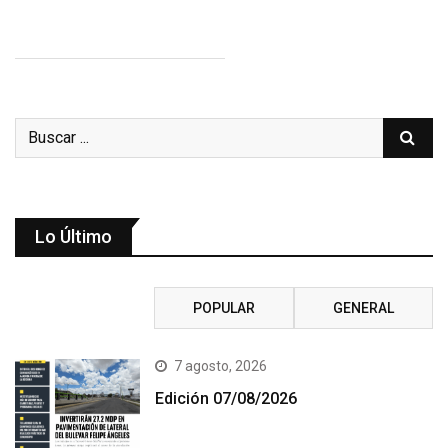
Lo Último
RECIENTE
POPULAR
GENERAL
7 agosto, 2026
Edición 07/08/2026