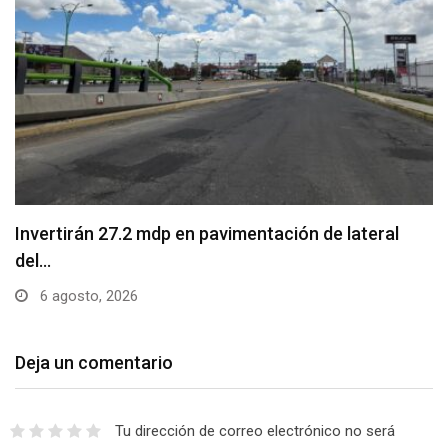
Invertirán 27.2 mdp en pavimentación de lateral
del…
6 agosto, 2026
Deja un comentario
Tu dirección de correo electrónico no será