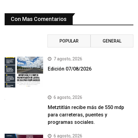
Con Mas Comentarios
RECIENTE
POPULAR
GENERAL
7 agosto, 2026
Edición 07/08/2026
6 agosto, 2026
Metztitlán recibe más de 550 mdp
para carreteras, puentes y
programas sociales.
6 agosto, 2026