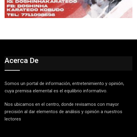
Acerca De
Somos un portal de información, entretenimiento y opinión,
cuya premisa elemental es el equilibrio informativo.
Nos ubicamos en el centro, donde revisamos con mayor
precisión al dar elementos de análisis y opinión a nuestros
lectores