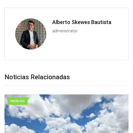
Alberto Skewes Bautista
administrator
Noticias Relacionadas
HIDALGO