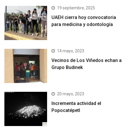
19 septiembre, 2025
UAEH cierra hoy convocatoria
para medicina y odontología
14 mayo, 2023
Vecinos de Los Viñedos echan a
Grupo Budinek
20 mayo, 2023
Incrementa actividad el
Popocatépetl