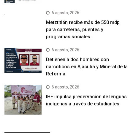
6 agosto, 2026
Metztitlán recibe más de 550 mdp
para carreteras, puentes y
programas sociales.
6 agosto, 2026
Detienen a dos hombres con
narcóticos en Ajacuba y Mineral de la
Reforma
6 agosto, 2026
IHE impulsa preservación de lenguas
indígenas a través de estudiantes