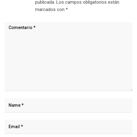
publicada.
Los campos obligatorios están
marcados con
*