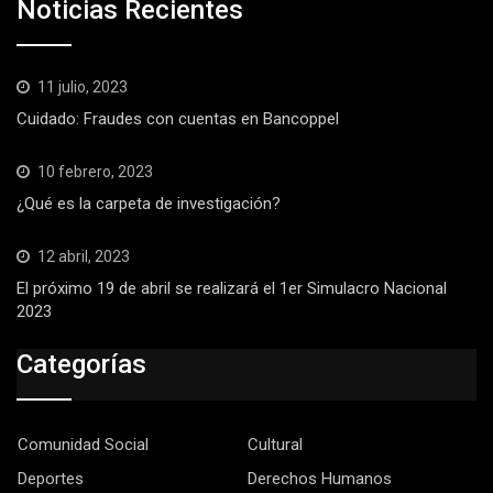
Noticias Recientes
11 julio, 2023
Cuidado: Fraudes con cuentas en Bancoppel
10 febrero, 2023
¿Qué es la carpeta de investigación?
12 abril, 2023
El próximo 19 de abril se realizará el 1er Simulacro Nacional
2023
Categorías
Comunidad Social
Cultural
Deportes
Derechos Humanos