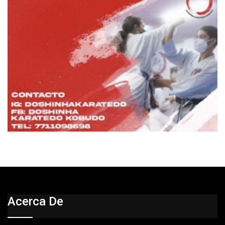
Acerca De