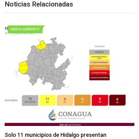
Noticias Relacionadas
MEDIO AMBIENTE
Solo 11 municipios de Hidalgo presentan