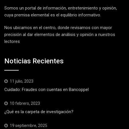
Somos un portal de información, entretenimiento y opinión,
cuya premisa elemental es el equilibrio informativo.
Nos ubicamos en el centro, donde revisamos con mayor
precisión al dar elementos de análisis y opinión a nuestros
lectores
Noticias Recientes
11 julio, 2023
Cuidado: Fraudes con cuentas en Bancoppel
10 febrero, 2023
¿Qué es la carpeta de investigación?
19 septiembre, 2025