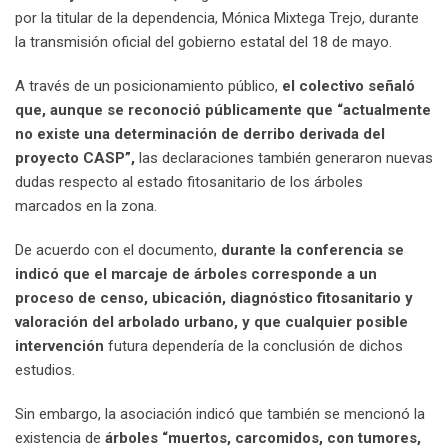
por la titular de la dependencia, Mónica Mixtega Trejo, durante
la transmisión oficial del gobierno estatal del 18 de mayo.
A través de un posicionamiento público,
el colectivo señaló
que, aunque se reconoció públicamente que “actualmente
no existe una determinación de derribo derivada del
proyecto CASP”,
las declaraciones también generaron nuevas
dudas respecto al estado fitosanitario de los árboles
marcados en la zona.
De acuerdo con el documento,
durante la conferencia se
indicó que el marcaje de árboles corresponde a un
proceso de censo, ubicación, diagnóstico fitosanitario y
valoración del arbolado urbano, y que cualquier posible
intervención
futura dependería de la conclusión de dichos
estudios.
Sin embargo, la asociación indicó que también se mencionó la
existencia de
árboles “muertos, carcomidos, con tumores,