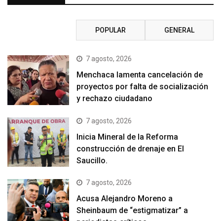
RECIENTE
POPULAR
GENERAL
7 agosto, 2026
Menchaca lamenta cancelación de
proyectos por falta de socialización
y rechazo ciudadano
7 agosto, 2026
Inicia Mineral de la Reforma
construcción de drenaje en El
Saucillo.
7 agosto, 2026
Acusa Alejandro Moreno a
Sheinbaum de “estigmatizar” a