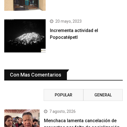
20 mayo, 2023
Incrementa actividad el
Popocatépetl
Con Mas Comentarios
RECIENTE
POPULAR
GENERAL
7 agosto, 2026
Menchaca lamenta cancelación de