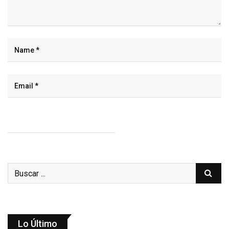
Lo Último