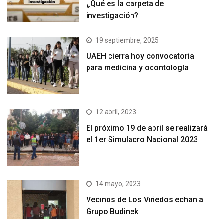
¿Qué es la carpeta de
investigación?
19 septiembre, 2025
UAEH cierra hoy convocatoria
para medicina y odontología
12 abril, 2023
El próximo 19 de abril se realizará
el 1er Simulacro Nacional 2023
14 mayo, 2023
Vecinos de Los Viñedos echan a
Grupo Budinek