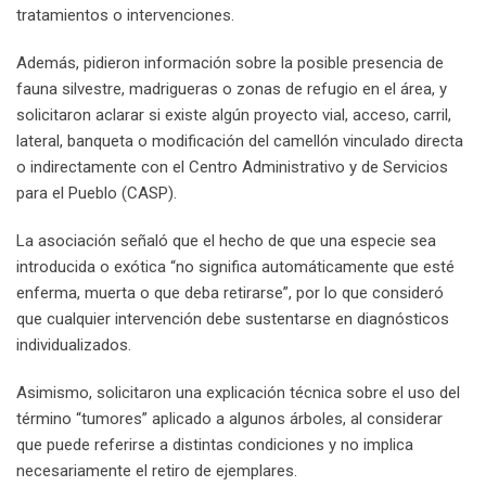
tratamientos o intervenciones.
Además, pidieron información sobre la posible presencia de
fauna silvestre, madrigueras o zonas de refugio en el área, y
solicitaron aclarar si existe algún proyecto vial, acceso, carril,
lateral, banqueta o modificación del camellón vinculado directa
o indirectamente con el Centro Administrativo y de Servicios
para el Pueblo (CASP).
La asociación señaló que el hecho de que una especie sea
introducida o exótica “no significa automáticamente que esté
enferma, muerta o que deba retirarse”, por lo que consideró
que cualquier intervención debe sustentarse en diagnósticos
individualizados.
Asimismo, solicitaron una explicación técnica sobre el uso del
término “tumores” aplicado a algunos árboles, al considerar
que puede referirse a distintas condiciones y no implica
necesariamente el retiro de ejemplares.