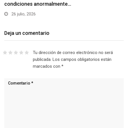
condiciones anormalmente…
26 julio, 2026
Deja un comentario
Tu dirección de correo electrónico no será
publicada.
Los campos obligatorios están
marcados con
*