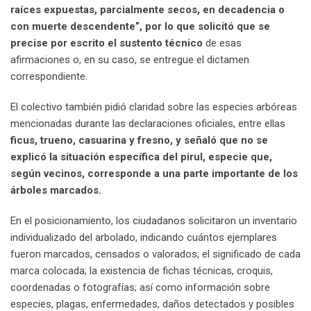
raíces expuestas, parcialmente secos, en decadencia o
con muerte descendente”, por lo que solicitó que se
precise por escrito el sustento técnico
de esas
afirmaciones o, en su caso, se entregue el dictamen
correspondiente.
El colectivo también pidió claridad sobre las especies arbóreas
mencionadas durante las declaraciones oficiales, entre ellas
ficus, trueno, casuarina y fresno, y señaló que no se
explicó la situación específica del pirul, especie que,
según vecinos, corresponde a una parte importante de los
árboles marcados.
En el posicionamiento, los ciudadanos solicitaron un inventario
individualizado del arbolado, indicando cuántos ejemplares
fueron marcados, censados o valorados; el significado de cada
marca colocada; la existencia de fichas técnicas, croquis,
coordenadas o fotografías; así como información sobre
especies, plagas, enfermedades, daños detectados y posibles