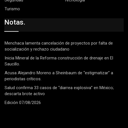
Turismo
Notas.
Menchaca lamenta cancelación de proyectos por falta de
socialización y rechazo ciudadano
Inicia Mineral de la Reforma construcción de drenaje en El
Saucillo.
Acusa Alejandro Moreno a Sheinbaum de “estigmatizar” a
periodistas críticos.
Salud confirma 33 casos de “diarrea explosiva” en México;
descarta brote activo
Edición 07/08/2026