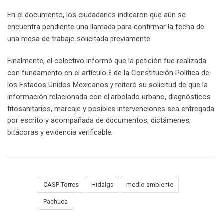
En el documento, los ciudadanos indicaron que aún se
encuentra pendiente una llamada para confirmar la fecha de
una mesa de trabajo solicitada previamente.
Finalmente, el colectivo informó que la petición fue realizada
con fundamento en el artículo 8 de la Constitución Política de
los Estados Unidos Mexicanos y reiteró su solicitud de que la
información relacionada con el arbolado urbano, diagnósticos
fitosanitarios, marcaje y posibles intervenciones sea entregada
por escrito y acompañada de documentos, dictámenes,
bitácoras y evidencia verificable.
CASP Torres
Hidalgo
medio ambiente
Tags:
Pachuca