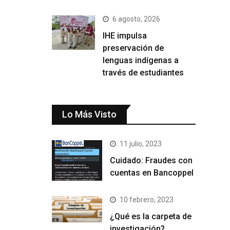
6 agosto, 2026
IHE impulsa
preservación de
lenguas indígenas a
través de estudiantes
Lo Más Visto
11 julio, 2023
Cuidado: Fraudes con
cuentas en Bancoppel
10 febrero, 2023
¿Qué es la carpeta de
investigación?