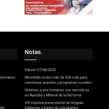
Notas.
Edición 07/08/2026
 Humanos
Metztitlán recibe más de 550 mdp para
carreteras, puentes y programas sociales.
Detienen a dos hombres con narcóticos
en Ajacuba y Mineral de la Reforma
IHE impulsa preservación de lenguas
sta
indígenas a través de estudiantes