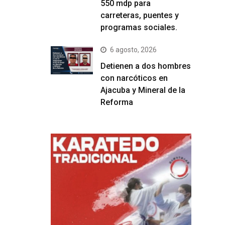
550 mdp para
carreteras, puentes y
programas sociales.
6 agosto, 2026
Detienen a dos hombres
con narcóticos en
Ajacuba y Mineral de la
Reforma