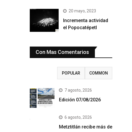
20 mayo, 2023
Incrementa actividad
el Popocatépetl
Con Mas Comentarios
RECENT
POPULAR
COMMON
7 agosto, 2026
Edición 07/08/2026
6 agosto, 2026
Metztitlán recibe más de