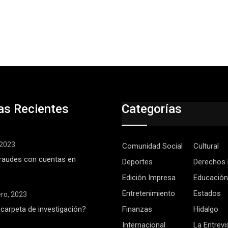
as Recientes
Categorías
, 2023
Comunidad Social
Cultural
raudes con cuentas en
Deportes
Derechos
Edición Impresa
Educación
Entretenimiento
Estados
ero, 2023
 carpeta de investigación?
Finanzas
Hidalgo
Internacional
La Entrevi