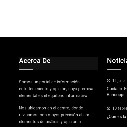
Acerca De
Notici
11 julio
Somos un portal de información,
entretenimiento y opinión, cuya premisa
Cuidado: F
Bancoppel
elemental es el equilibrio informativo.
Nos ubicamos en el centro, donde
10 febr
revisamos con mayor precisión al dar
¿Qué es la
elementos de análisis y opinión a