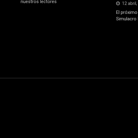
nuestros lectores
12 abril
El próximo 
Simulacro 