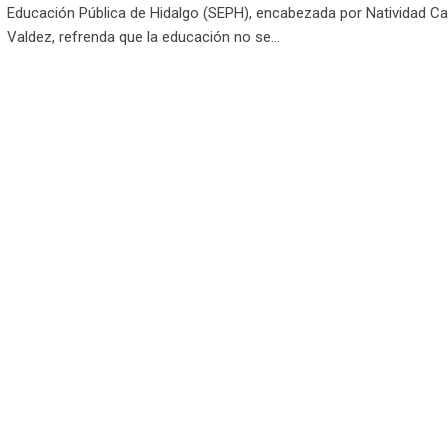
Educación Pública de Hidalgo (SEPH), encabezada por Natividad Ca
Valdez, refrenda que la educación no se…