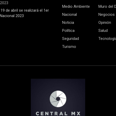
, 2023
Medio Ambiente
Muro del 
19 de abril se realizará el 1er
Nacional
Negocios
Nacional 2023
Noticia
Opinión
Política
Salud
Seguridad
Tecnologí
Turismo