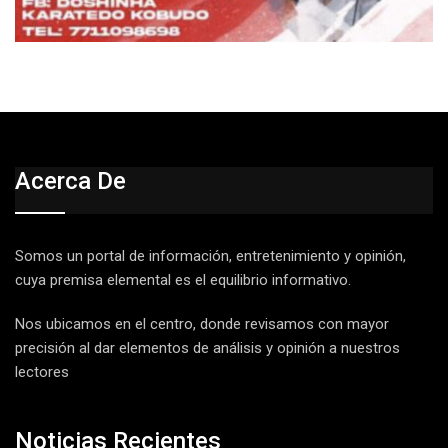
Acerca De
Somos un portal de información, entretenimiento y opinión,
cuya premisa elemental es el equilibrio informativo.
Nos ubicamos en el centro, donde revisamos con mayor
precisión al dar elementos de análisis y opinión a nuestros
lectores
Noticias Recientes