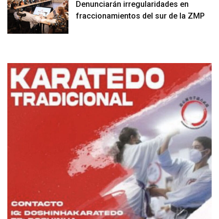
Denunciarán irregularidades en
fraccionamientos del sur de la ZMP