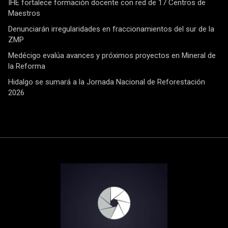
IHE fortalece formación docente con red de 17 Centros de
Maestros
Denunciarán irregularidades en fraccionamientos del sur de la
ZMP
Medécigo evalúa avances y próximos proyectos en Mineral de
la Reforma
Hidalgo se sumará a la Jornada Nacional de Reforestación
2026