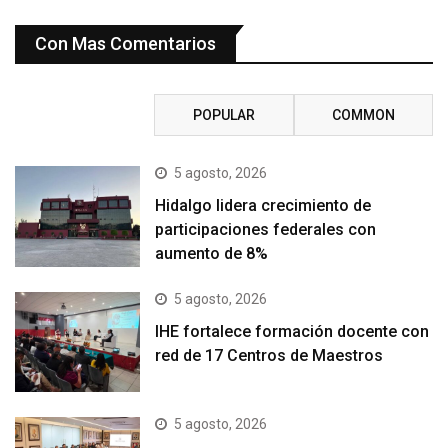
Con Mas Comentarios
RECENT
POPULAR
COMMON
5 agosto, 2026
Hidalgo lidera crecimiento de
participaciones federales con
aumento de 8%
5 agosto, 2026
IHE fortalece formación docente con
red de 17 Centros de Maestros
5 agosto, 2026