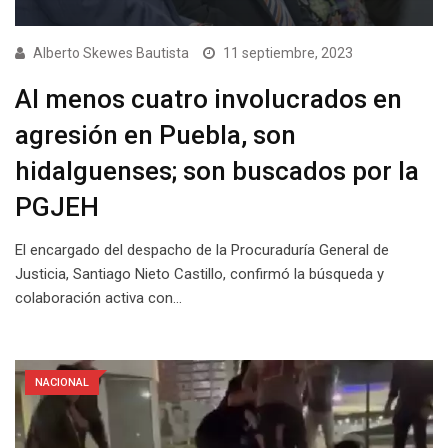
Alberto Skewes Bautista
11 septiembre, 2023
Al menos cuatro involucrados en
agresión en Puebla, son
hidalguenses; son buscados por la
PGJEH
El encargado del despacho de la Procuraduría General de
Justicia, Santiago Nieto Castillo, confirmó la búsqueda y
colaboración activa con…
NACIONAL