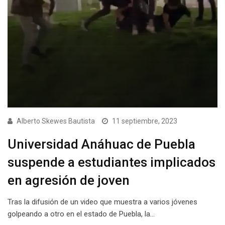
Alberto Skewes Bautista
11 septiembre, 2023
Universidad Anáhuac de Puebla
suspende a estudiantes implicados
en agresión de joven
Tras la difusión de un video que muestra a varios jóvenes
golpeando a otro en el estado de Puebla, la…