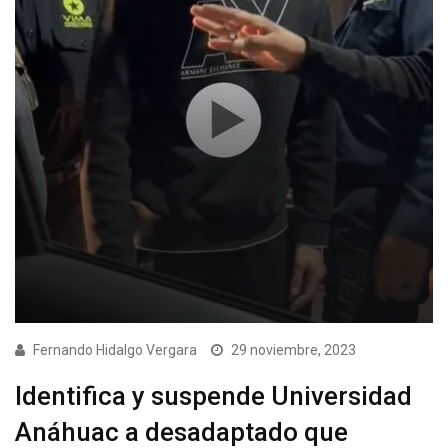
Fernando Hidalgo Vergara
29 noviembre, 2023
Identifica y suspende Universidad
Anáhuac a desadaptado que