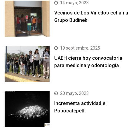
14 mayo, 2023
Vecinos de Los Viñedos echan a
Grupo Budinek
19 septiembre, 2025
UAEH cierra hoy convocatoria
para medicina y odontología
20 mayo, 2023
Incrementa actividad el
Popocatépetl