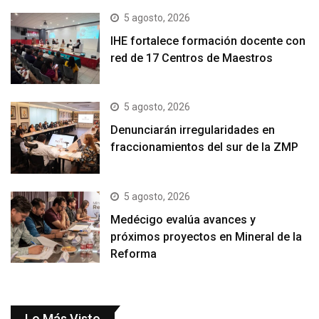
5 agosto, 2026
IHE fortalece formación docente con
red de 17 Centros de Maestros
5 agosto, 2026
Denunciarán irregularidades en
fraccionamientos del sur de la ZMP
5 agosto, 2026
Medécigo evalúa avances y
próximos proyectos en Mineral de la
Reforma
Lo Más Visto