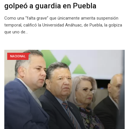
golpeó a guardia en Puebla
Como una “falta grave” que únicamente amerita suspensión
temporal, calificó la Universidad Anáhuac, de Puebla, la golpiza
que uno de…
NACIONAL