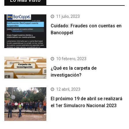
11 julio, 2023
Cuidado: Fraudes con cuentas en
Bancoppel
10 febrero, 2023
¿Qué es la carpeta de
investigación?
12 abril, 2023
El próximo 19 de abril se realizará
el 1er Simulacro Nacional 2023