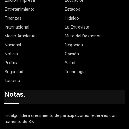
Edición Impresa
Educación
Entretenimiento
Estados
Finanzas
Hidalgo
Internacional
La Entrevista
Medio Ambiente
Muro del Deshonor
Nacional
Negocios
Noticia
Opinión
Política
Salud
Seguridad
Tecnología
Turismo
Notas.
Hidalgo lidera crecimiento de participaciones federales con
aumento de 8%