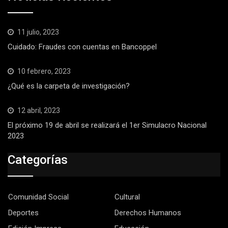
11 julio, 2023
Cuidado: Fraudes con cuentas en Bancoppel
10 febrero, 2023
¿Qué es la carpeta de investigación?
12 abril, 2023
El próximo 19 de abril se realizará el 1er Simulacro Nacional
2023
Categorías
Comunidad Social
Cultural
Deportes
Derechos Humanos