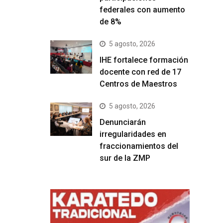
federales con aumento
de 8%
5 agosto, 2026
IHE fortalece formación
docente con red de 17
Centros de Maestros
5 agosto, 2026
Denunciarán
irregularidades en
fraccionamientos del
sur de la ZMP