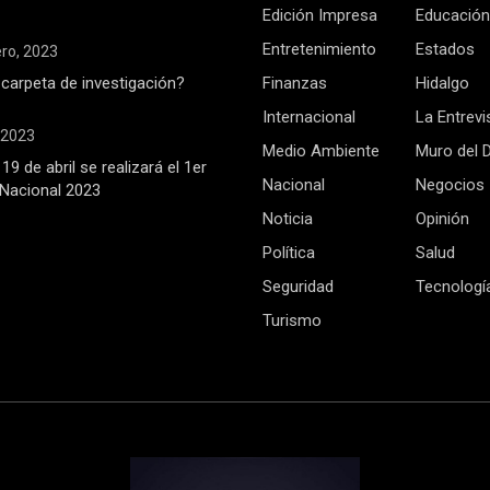
Edición Impresa
Educación
Entretenimiento
Estados
ero, 2023
 carpeta de investigación?
Finanzas
Hidalgo
Internacional
La Entrevi
, 2023
Medio Ambiente
Muro del 
19 de abril se realizará el 1er
Nacional
Negocios
Nacional 2023
Noticia
Opinión
Política
Salud
Seguridad
Tecnologí
Turismo