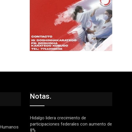
Notas.
Hidalgo lidera crecimiento de
participaciones federales con aumento de
 Humanos
8%