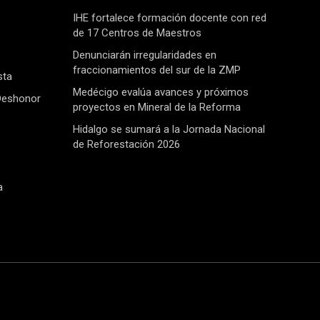
IHE fortalece formación docente con red
de 17 Centros de Maestros
Denunciarán irregularidades en
fraccionamientos del sur de la ZMP
sta
Medécigo evalúa avances y próximos
Deshonor
proyectos en Mineral de la Reforma
Hidalgo se sumará a la Jornada Nacional
de Reforestación 2026
a