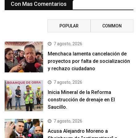
Con Mas Comentarios
RECENT
POPULAR
COMMON
7 agosto, 2026
Menchaca lamenta cancelación de
proyectos por falta de socialización
y rechazo ciudadano
7 agosto, 2026
Inicia Mineral de la Reforma
construcción de drenaje en El
Saucillo.
7 agosto, 2026
Acusa Alejandro Moreno a