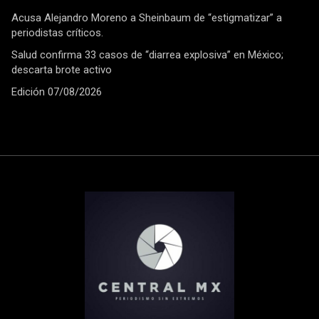
Acusa Alejandro Moreno a Sheinbaum de “estigmatizar” a
periodistas críticos.
Salud confirma 33 casos de “diarrea explosiva” en México;
descarta brote activo
Edición 07/08/2026