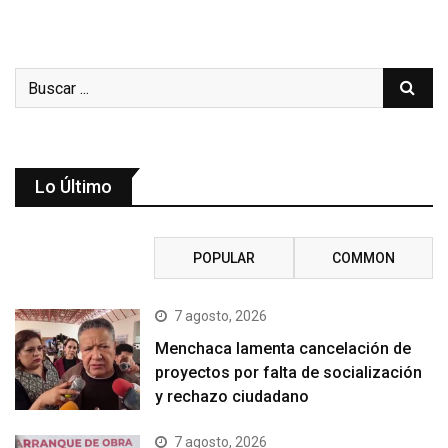
Lo Último
RECENT
POPULAR
COMMON
7 agosto, 2026
Menchaca lamenta cancelación de
proyectos por falta de socialización
y rechazo ciudadano
7 agosto, 2026