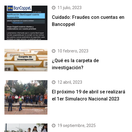
11 julio, 2023
Cuidado: Fraudes con cuentas en
Bancoppel
10 febrero, 2023
¿Qué es la carpeta de
investigación?
12 abril, 2023
El próximo 19 de abril se realizará
el 1er Simulacro Nacional 2023
19 septiembre, 2025