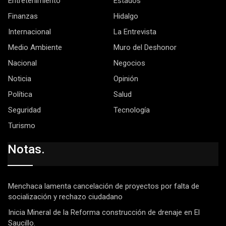
Entretenimiento
Estados
Finanzas
Hidalgo
Internacional
La Entrevista
Medio Ambiente
Muro del Deshonor
Nacional
Negocios
Noticia
Opinión
Política
Salud
Seguridad
Tecnología
Turismo
Notas.
Menchaca lamenta cancelación de proyectos por falta de
socialización y rechazo ciudadano
Inicia Mineral de la Reforma construcción de drenaje en El
Saucillo.