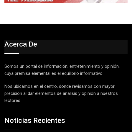
Acerca De
Somos un portal de información, entretenimiento y opinión,
cuya premisa elemental es el equilibrio informativo.
Nos ubicamos en el centro, donde revisamos con mayor
precisión al dar elementos de análisis y opinión a nuestros
lectores
Noticias Recientes