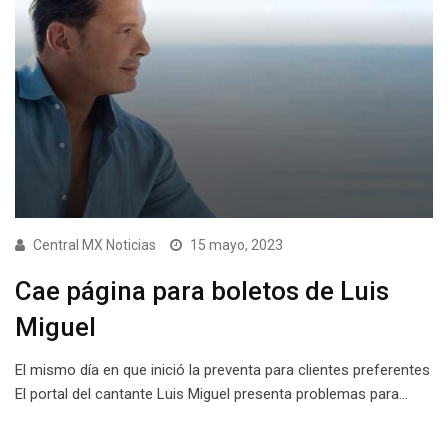
Central MX Noticias
15 mayo, 2023
Cae página para boletos de Luis
Miguel
El mismo día en que inició la preventa para clientes preferentes
El portal del cantante Luis Miguel presenta problemas para…