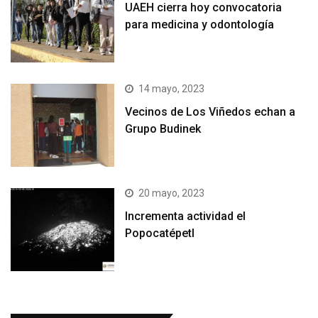
UAEH cierra hoy convocatoria
para medicina y odontología
14 mayo, 2023
Vecinos de Los Viñedos echan a
Grupo Budinek
20 mayo, 2023
Incrementa actividad el
Popocatépetl