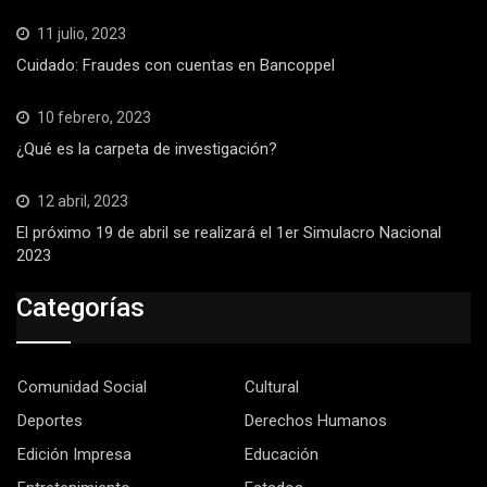
11 julio, 2023
Cuidado: Fraudes con cuentas en Bancoppel
10 febrero, 2023
¿Qué es la carpeta de investigación?
12 abril, 2023
El próximo 19 de abril se realizará el 1er Simulacro Nacional
2023
Categorías
Comunidad Social
Cultural
Deportes
Derechos Humanos
Edición Impresa
Educación