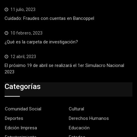
11 julio, 2023
Cuidado: Fraudes con cuentas en Bancoppel
10 febrero, 2023
¿Qué es la carpeta de investigación?
12 abril, 2023
El próximo 19 de abril se realizará el 1er Simulacro Nacional
2023
Categorías
Comunidad Social
Cultural
Deportes
Derechos Humanos
Edición Impresa
Educación