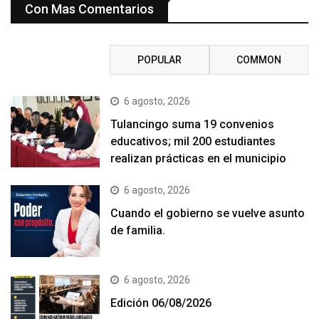
Con Mas Comentarios
RECENT
POPULAR
COMMON
6 agosto, 2026
Tulancingo suma 19 convenios
educativos; mil 200 estudiantes
realizan prácticas en el municipio
6 agosto, 2026
Cuando el gobierno se vuelve asunto
de familia.
6 agosto, 2026
Edición 06/08/2026