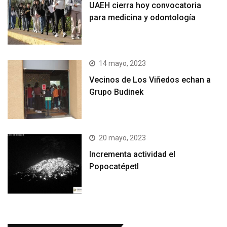
UAEH cierra hoy convocatoria
para medicina y odontología
14 mayo, 2023
Vecinos de Los Viñedos echan a
Grupo Budinek
20 mayo, 2023
Incrementa actividad el
Popocatépetl