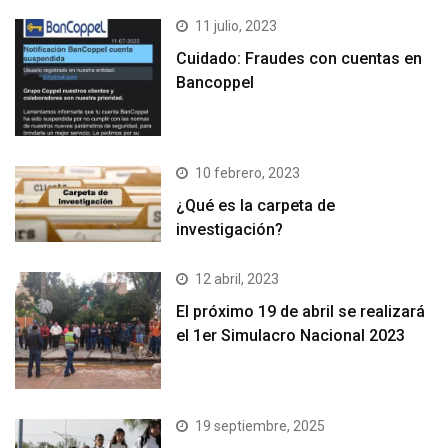
11 julio, 2023
Cuidado: Fraudes con cuentas en
Bancoppel
10 febrero, 2023
¿Qué es la carpeta de
investigación?
12 abril, 2023
El próximo 19 de abril se realizará
el 1er Simulacro Nacional 2023
19 septiembre, 2025