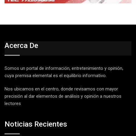
Acerca De
Somos un portal de información, entretenimiento y opinión,
cuya premisa elemental es el equilibrio informativo.
Nos ubicamos en el centro, donde revisamos con mayor
precisión al dar elementos de análisis y opinión a nuestros
lectores
Noticias Recientes