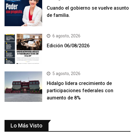
Cuando el gobierno se vuelve asunto
de familia.
6 agosto, 2026
Edición 06/08/2026
5 agosto, 2026
Hidalgo lidera crecimiento de
participaciones federales con
aumento de 8%
Lo Más Visto