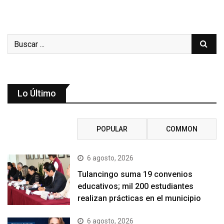
Lo Último
RECENT
POPULAR
COMMON
6 agosto, 2026
Tulancingo suma 19 convenios
educativos; mil 200 estudiantes
realizan prácticas en el municipio
6 agosto, 2026