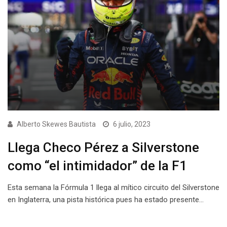
Alberto Skewes Bautista
6 julio, 2023
Llega Checo Pérez a Silverstone
como “el intimidador” de la F1
Esta semana la Fórmula 1 llega al mítico circuito del Silverstone
en Inglaterra, una pista histórica pues ha estado presente…