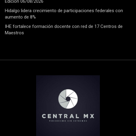
Edición 06/08/2026
Hidalgo lidera crecimiento de participaciones federales con
aumento de 8%
IHE fortalece formación docente con red de 17 Centros de
Maestros