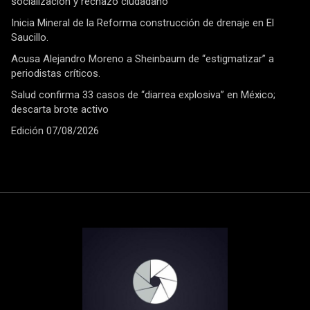
socialización y rechazo ciudadano
Inicia Mineral de la Reforma construcción de drenaje en El
Saucillo.
Acusa Alejandro Moreno a Sheinbaum de “estigmatizar” a
periodistas críticos.
Salud confirma 33 casos de “diarrea explosiva” en México;
descarta brote activo
Edición 07/08/2026