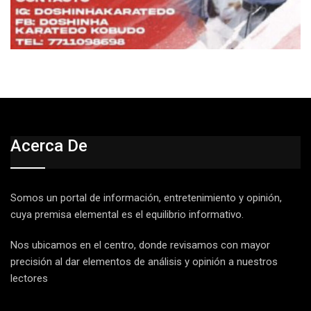
Acerca De
Somos un portal de información, entretenimiento y opinión,
cuya premisa elemental es el equilibrio informativo.
Nos ubicamos en el centro, donde revisamos con mayor
precisión al dar elementos de análisis y opinión a nuestros
lectores