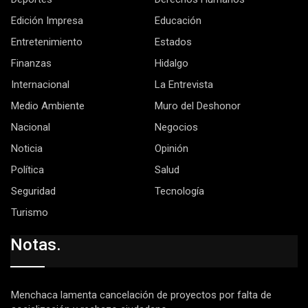
Edición Impresa
Educación
Entretenimiento
Estados
Finanzas
Hidalgo
Internacional
La Entrevista
Medio Ambiente
Muro del Deshonor
Nacional
Negocios
Noticia
Opinión
Política
Salud
Seguridad
Tecnología
Turismo
Notas.
Menchaca lamenta cancelación de proyectos por falta de