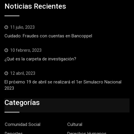
Noticias Recientes
11 julio, 2023
Cuidado: Fraudes con cuentas en Bancoppel
10 febrero, 2023
¿Qué es la carpeta de investigación?
12 abril, 2023
El próximo 19 de abril se realizará el 1er Simulacro Nacional
2023
Categorías
Comunidad Social
Cultural
Deportes
Derechos Humanos