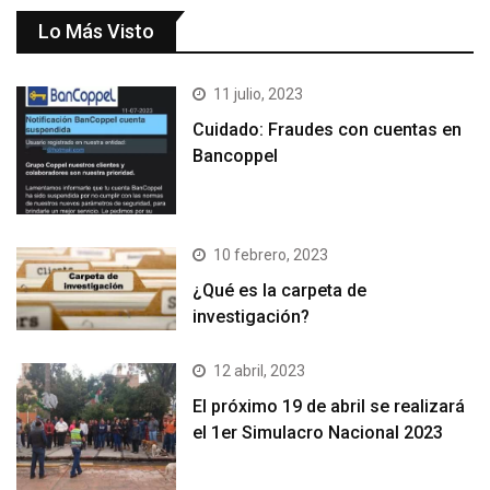
Lo Más Visto
11 julio, 2023
Cuidado: Fraudes con cuentas en
Bancoppel
10 febrero, 2023
¿Qué es la carpeta de
investigación?
12 abril, 2023
El próximo 19 de abril se realizará
el 1er Simulacro Nacional 2023