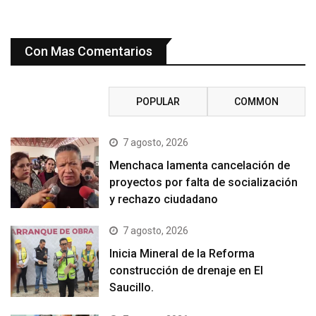
Con Mas Comentarios
RECENT
POPULAR
COMMON
7 agosto, 2026
Menchaca lamenta cancelación de
proyectos por falta de socialización
y rechazo ciudadano
7 agosto, 2026
Inicia Mineral de la Reforma
construcción de drenaje en El
Saucillo.