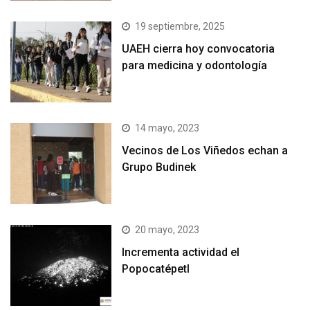
19 septiembre, 2025
UAEH cierra hoy convocatoria
para medicina y odontología
14 mayo, 2023
Vecinos de Los Viñedos echan a
Grupo Budinek
20 mayo, 2023
Incrementa actividad el
Popocatépetl