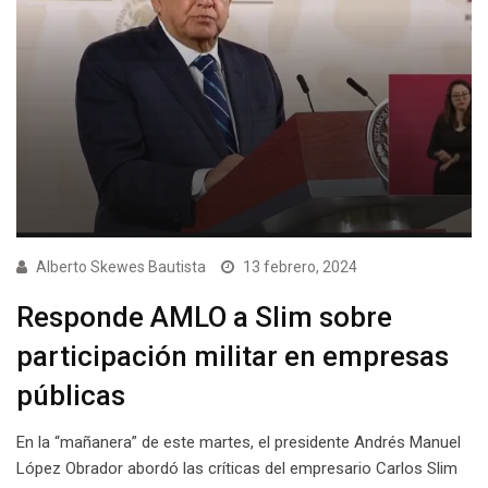
Alberto Skewes Bautista
13 febrero, 2024
Responde AMLO a Slim sobre
participación militar en empresas
públicas
En la “mañanera” de este martes, el presidente Andrés Manuel
López Obrador abordó las críticas del empresario Carlos Slim