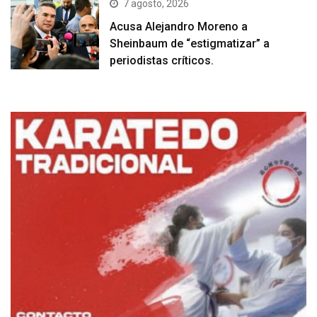
7 agosto, 2026
Acusa Alejandro Moreno a
Sheinbaum de “estigmatizar” a
periodistas críticos.