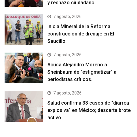
y rechazo ciudadano
7 agosto, 2026
Inicia Mineral de la Reforma
construcción de drenaje en El
Saucillo.
7 agosto, 2026
Acusa Alejandro Moreno a
Sheinbaum de “estigmatizar” a
periodistas críticos.
7 agosto, 2026
Salud confirma 33 casos de “diarrea
explosiva” en México; descarta brote
activo