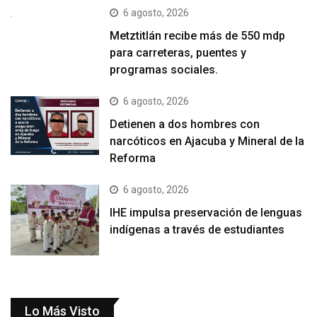
6 agosto, 2026
Metztitlán recibe más de 550 mdp
para carreteras, puentes y
programas sociales.
6 agosto, 2026
Detienen a dos hombres con
narcóticos en Ajacuba y Mineral de la
Reforma
6 agosto, 2026
IHE impulsa preservación de lenguas
indígenas a través de estudiantes
Lo Más Visto