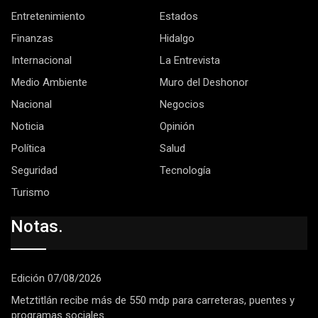
Entretenimiento
Estados
Finanzas
Hidalgo
Internacional
La Entrevista
Medio Ambiente
Muro del Deshonor
Nacional
Negocios
Noticia
Opinión
Política
Salud
Seguridad
Tecnología
Turismo
Notas.
Edición 07/08/2026
Metztitlán recibe más de 550 mdp para carreteras, puentes y
programas sociales.