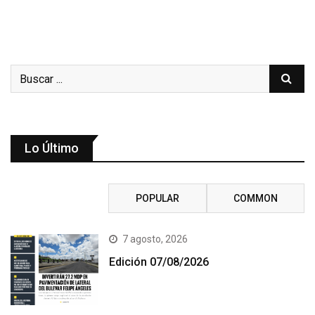
Lo Último
RECENT
POPULAR
COMMON
7 agosto, 2026
Edición 07/08/2026