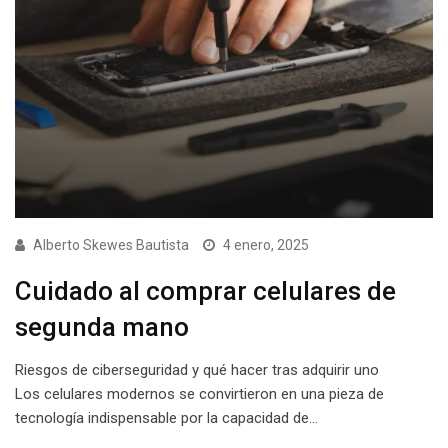
Alberto Skewes Bautista
4 enero, 2025
Cuidado al comprar celulares de
segunda mano
Riesgos de ciberseguridad y qué hacer tras adquirir uno
Los celulares modernos se convirtieron en una pieza de
tecnología indispensable por la capacidad de…