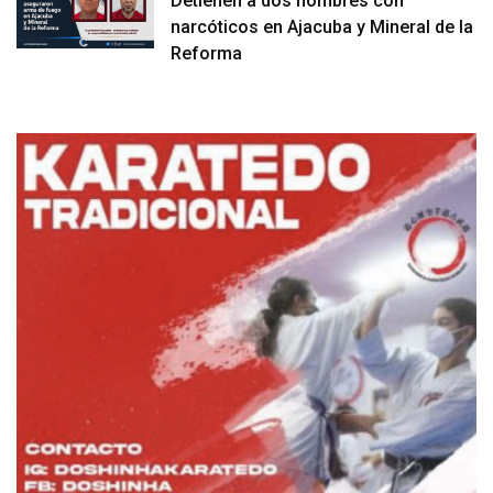
Detienen a dos hombres con
narcóticos en Ajacuba y Mineral de la
Reforma