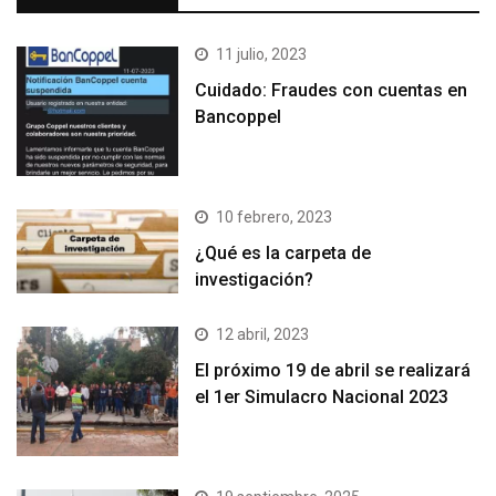
11 julio, 2023
Cuidado: Fraudes con cuentas en
Bancoppel
10 febrero, 2023
¿Qué es la carpeta de
investigación?
12 abril, 2023
El próximo 19 de abril se realizará
el 1er Simulacro Nacional 2023