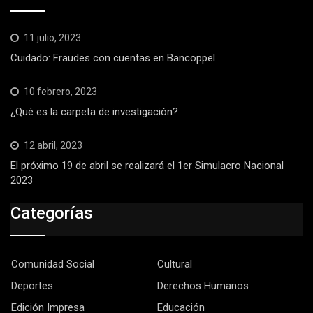
11 julio, 2023
Cuidado: Fraudes con cuentas en Bancoppel
10 febrero, 2023
¿Qué es la carpeta de investigación?
12 abril, 2023
El próximo 19 de abril se realizará el 1er Simulacro Nacional
2023
Categorías
Comunidad Social
Cultural
Deportes
Derechos Humanos
Edición Impresa
Educación