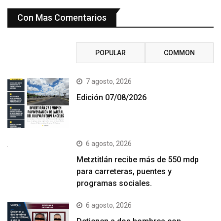
Con Mas Comentarios
RECENT
POPULAR
COMMON
7 agosto, 2026
Edición 07/08/2026
6 agosto, 2026
Metztitlán recibe más de 550 mdp
para carreteras, puentes y
programas sociales.
6 agosto, 2026