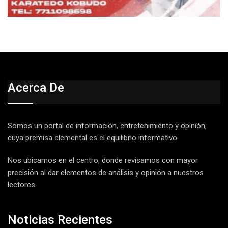
Acerca De
Somos un portal de información, entretenimiento y opinión,
cuya premisa elemental es el equilibrio informativo.
Nos ubicamos en el centro, donde revisamos con mayor
precisión al dar elementos de análisis y opinión a nuestros
lectores
Noticias Recientes