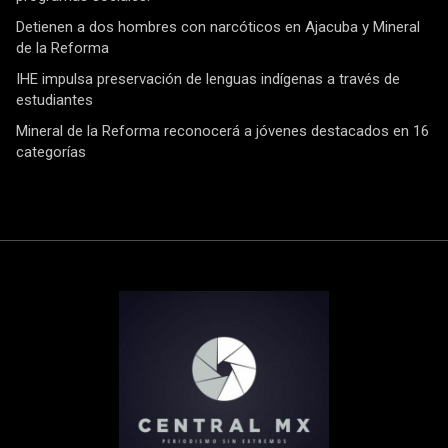
Detienen a dos hombres con narcóticos en Ajacuba y Mineral
de la Reforma
IHE impulsa preservación de lenguas indígenas a través de
estudiantes
Mineral de la Reforma reconocerá a jóvenes destacados en 16
categorías