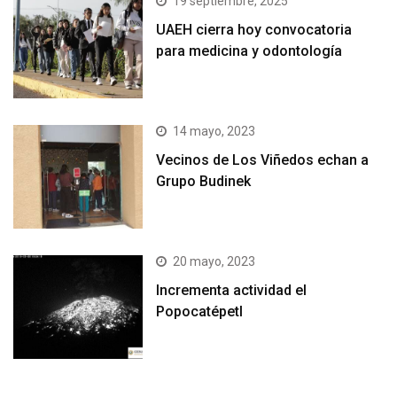
19 septiembre, 2025
UAEH cierra hoy convocatoria
para medicina y odontología
14 mayo, 2023
Vecinos de Los Viñedos echan a
Grupo Budinek
20 mayo, 2023
Incrementa actividad el
Popocatépetl