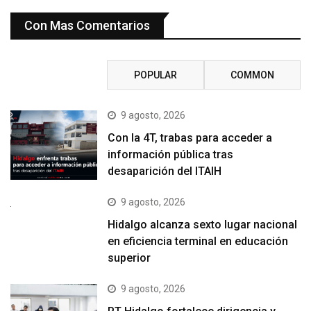
Con Mas Comentarios
RECENT
POPULAR
COMMON
9 agosto, 2026
Con la 4T, trabas para acceder a
información pública tras
desaparición del ITAIH
9 agosto, 2026
Hidalgo alcanza sexto lugar nacional
en eficiencia terminal en educación
superior
9 agosto, 2026