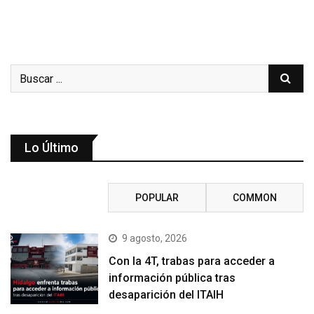
Lo Último
RECENT
POPULAR
COMMON
9 agosto, 2026
Con la 4T, trabas para acceder a
información pública tras
desaparición del ITAIH