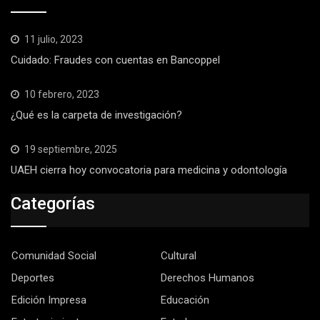
11 julio, 2023
Cuidado: Fraudes con cuentas en Bancoppel
10 febrero, 2023
¿Qué es la carpeta de investigación?
19 septiembre, 2025
UAEH cierra hoy convocatoria para medicina y odontología
Categorías
Comunidad Social
Cultural
Deportes
Derechos Humanos
Edición Impresa
Educación