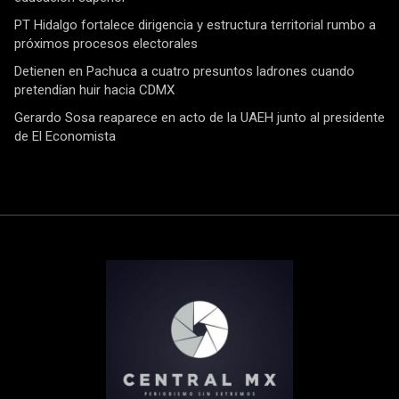
PT Hidalgo fortalece dirigencia y estructura territorial rumbo a
próximos procesos electorales
Detienen en Pachuca a cuatro presuntos ladrones cuando
pretendían huir hacia CDMX
Gerardo Sosa reaparece en acto de la UAEH junto al presidente
de El Economista