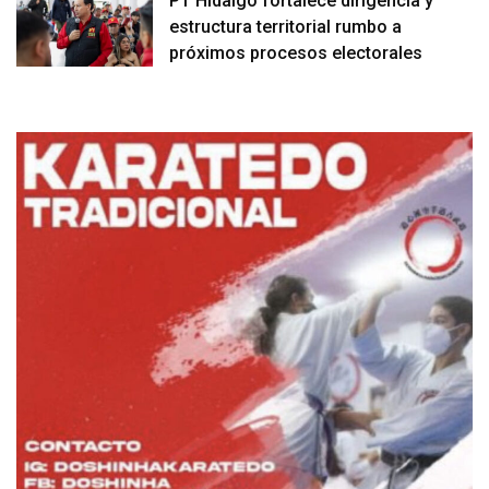
PT Hidalgo fortalece dirigencia y
estructura territorial rumbo a
próximos procesos electorales