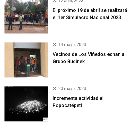
12 abril, 2023
El próximo 19 de abril se realizará
el 1er Simulacro Nacional 2023
14 mayo, 2023
Vecinos de Los Viñedos echan a
Grupo Budinek
20 mayo, 2023
Incrementa actividad el
Popocatépetl