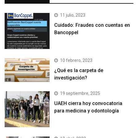
11 julio, 2023
Cuidado: Fraudes con cuentas en
Bancoppel
10 febrero, 2023
¿Qué es la carpeta de
investigación?
19 septiembre, 2025
UAEH cierra hoy convocatoria
para medicina y odontología