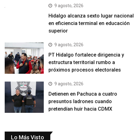
9 agosto, 2026
Hidalgo alcanza sexto lugar nacional
en eficiencia terminal en educación
superior
9 agosto, 2026
PT Hidalgo fortalece dirigencia y
estructura territorial rumbo a
próximos procesos electorales
9 agosto, 2026
Detienen en Pachuca a cuatro
presuntos ladrones cuando
pretendían huir hacia CDMX
Lo Más Visto