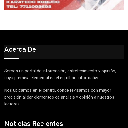
Acerca De
Somos un portal de información, entretenimiento y opinión,
cuya premisa elemental es el equilibrio informativo.
Nos ubicamos en el centro, donde revisamos con mayor
precisión al dar elementos de análisis y opinión a nuestros
lectores
Noticias Recientes