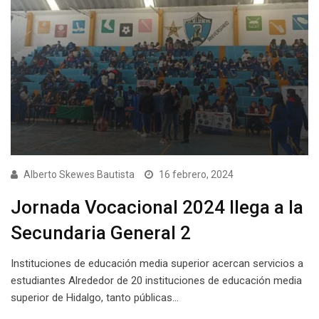
Alberto Skewes Bautista
16 febrero, 2024
Jornada Vocacional 2024 llega a la
Secundaria General 2
Instituciones de educación media superior acercan servicios a
estudiantes Alrededor de 20 instituciones de educación media
superior de Hidalgo, tanto públicas…