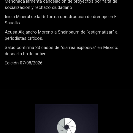
Menchaca lamenta cancelación de proyectos por falta de
socialización y rechazo ciudadano
Inicia Mineral de la Reforma construcción de drenaje en El
Saucillo.
Acusa Alejandro Moreno a Sheinbaum de “estigmatizar” a
periodistas críticos.
Salud confirma 33 casos de “diarrea explosiva” en México;
descarta brote activo
Edición 07/08/2026