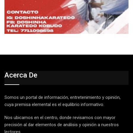
Acerca De
Somos un portal de información, entretenimiento y opinión,
cuya premisa elemental es el equilibrio informativo.
Nos ubicamos en el centro, donde revisamos con mayor
precisión al dar elementos de análisis y opinión a nuestros
lectores