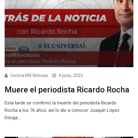
Central MX Noticias
4 junio, 2023
Muere el periodista Ricardo Rocha
Esta tarde se confirmó la muerte del periodista Ricardo
Rocha a los 76 años, así lo dio a conocer Joaquín López
Dóriga.…