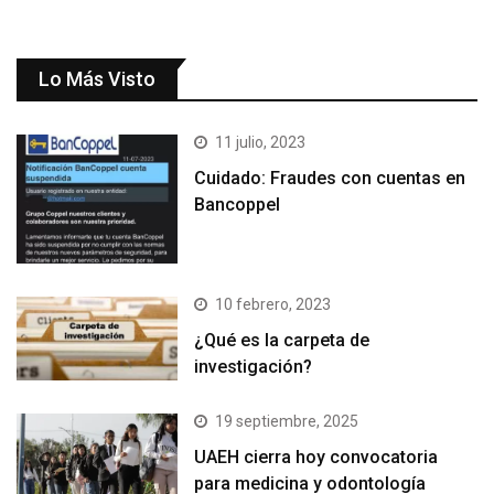
Lo Más Visto
11 julio, 2023
Cuidado: Fraudes con cuentas en
Bancoppel
10 febrero, 2023
¿Qué es la carpeta de
investigación?
19 septiembre, 2025
UAEH cierra hoy convocatoria
para medicina y odontología