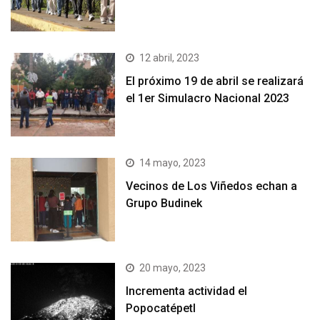
12 abril, 2023
El próximo 19 de abril se realizará
el 1er Simulacro Nacional 2023
14 mayo, 2023
Vecinos de Los Viñedos echan a
Grupo Budinek
20 mayo, 2023
Incrementa actividad el
Popocatépetl