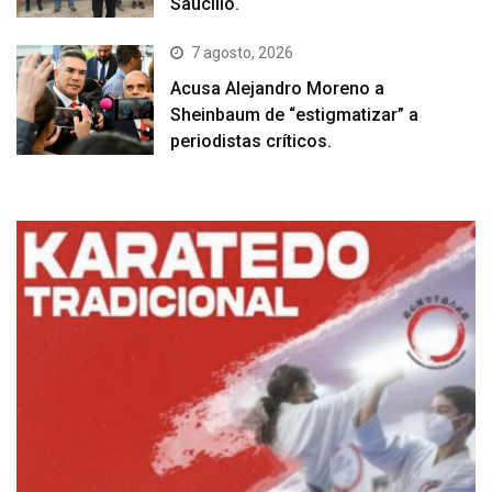
Saucillo.
7 agosto, 2026
Acusa Alejandro Moreno a
Sheinbaum de “estigmatizar” a
periodistas críticos.