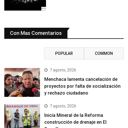
Con Mas Comentarios
RECENT
POPULAR
COMMON
7 agosto, 2026
Menchaca lamenta cancelación de
proyectos por falta de socialización
y rechazo ciudadano
7 agosto, 2026
Inicia Mineral de la Reforma
construcción de drenaje en El