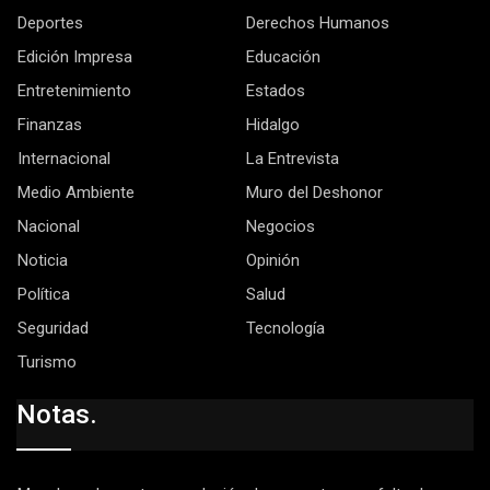
Deportes
Derechos Humanos
Edición Impresa
Educación
Entretenimiento
Estados
Finanzas
Hidalgo
Internacional
La Entrevista
Medio Ambiente
Muro del Deshonor
Nacional
Negocios
Noticia
Opinión
Política
Salud
Seguridad
Tecnología
Turismo
Notas.