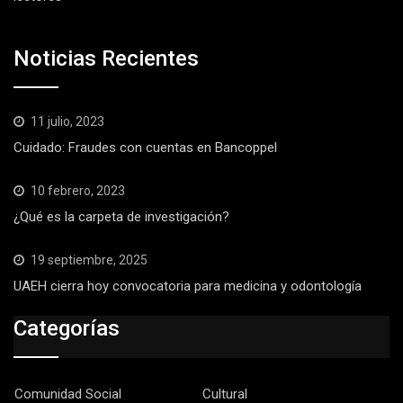
Noticias Recientes
11 julio, 2023
Cuidado: Fraudes con cuentas en Bancoppel
10 febrero, 2023
¿Qué es la carpeta de investigación?
19 septiembre, 2025
UAEH cierra hoy convocatoria para medicina y odontología
Categorías
Comunidad Social
Cultural