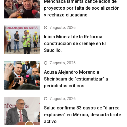
Menchaca lamenta cancelación de
proyectos por falta de socialización
y rechazo ciudadano
7 agosto, 2026
Inicia Mineral de la Reforma
construcción de drenaje en El
Saucillo.
7 agosto, 2026
Acusa Alejandro Moreno a
Sheinbaum de “estigmatizar” a
periodistas críticos.
7 agosto, 2026
Salud confirma 33 casos de “diarrea
explosiva” en México; descarta brote
activo