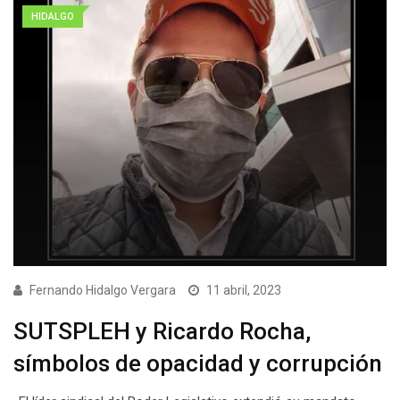
HIDALGO
Fernando Hidalgo Vergara
11 abril, 2023
SUTSPLEH y Ricardo Rocha,
símbolos de opacidad y corrupción