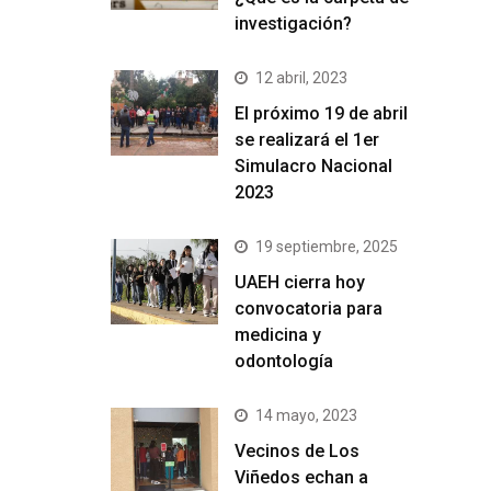
investigación?
12 abril, 2023
El próximo 19 de abril
se realizará el 1er
Simulacro Nacional
2023
19 septiembre, 2025
UAEH cierra hoy
convocatoria para
medicina y
odontología
14 mayo, 2023
Vecinos de Los
Viñedos echan a