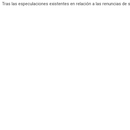
Tras las especulaciones existentes en relación a las renuncias de 