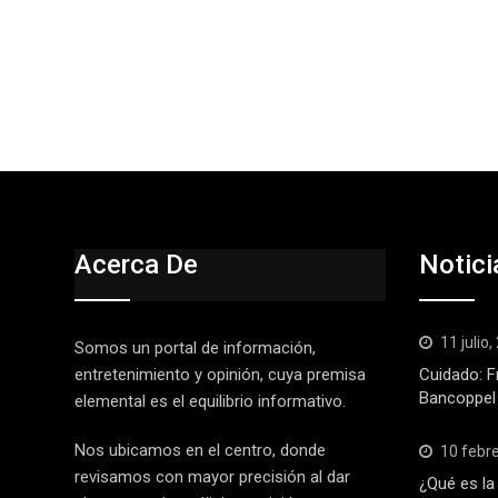
Acerca De
Notici
11 julio
Somos un portal de información,
entretenimiento y opinión, cuya premisa
Cuidado: F
Bancoppel
elemental es el equilibrio informativo.
Nos ubicamos en el centro, donde
10 febr
revisamos con mayor precisión al dar
¿Qué es la