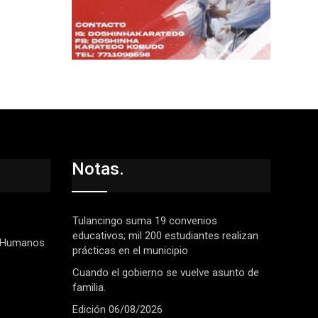
Notas.
Tulancingo suma 19 convenios
educativos; mil 200 estudiantes realizan
 Humanos
prácticas en el municipio
Cuando el gobierno se vuelve asunto de
familia.
Edición 06/08/2026