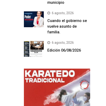
municipio
6 agosto, 2026
Cuando el gobierno se
vuelve asunto de
familia.
6 agosto, 2026
Edición 06/08/2026