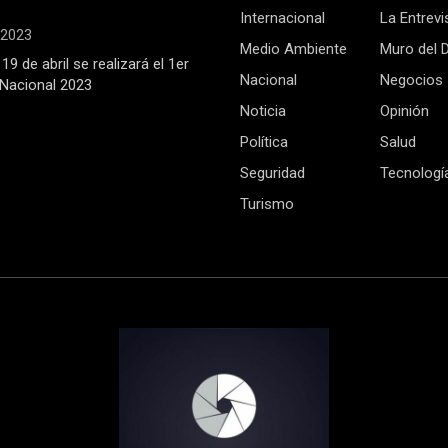
Internacional
La Entrevi
, 2023
Medio Ambiente
Muro del 
19 de abril se realizará el 1er
Nacional
Negocios
Nacional 2023
Noticia
Opinión
Política
Salud
Seguridad
Tecnologí
Turismo