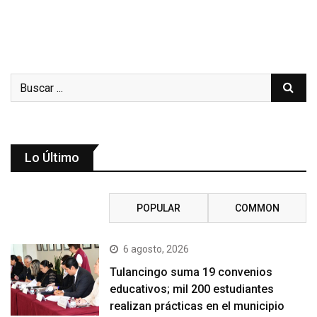
Lo Último
RECENT
POPULAR
COMMON
6 agosto, 2026
Tulancingo suma 19 convenios
educativos; mil 200 estudiantes
realizan prácticas en el municipio