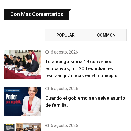
Con Mas Comentarios
RECENT
POPULAR
COMMON
6 agosto, 2026
Tulancingo suma 19 convenios
educativos; mil 200 estudiantes
realizan prácticas en el municipio
6 agosto, 2026
Cuando el gobierno se vuelve asunto
de familia.
6 agosto, 2026