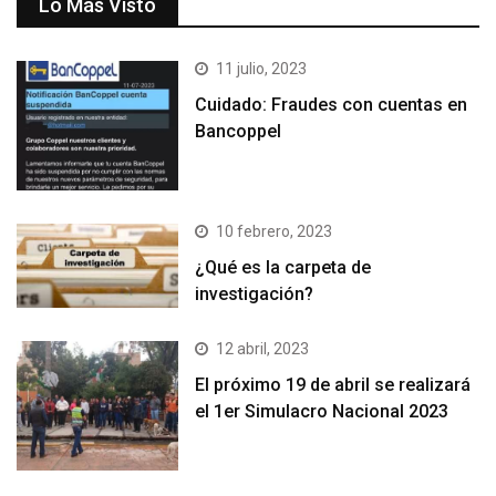
Lo Más Visto
11 julio, 2023
Cuidado: Fraudes con cuentas en
Bancoppel
10 febrero, 2023
¿Qué es la carpeta de
investigación?
12 abril, 2023
El próximo 19 de abril se realizará
el 1er Simulacro Nacional 2023