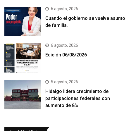
6 agosto, 2026
Cuando el gobierno se vuelve asunto
de familia.
6 agosto, 2026
Edición 06/08/2026
5 agosto, 2026
Hidalgo lidera crecimiento de
participaciones federales con
aumento de 8%