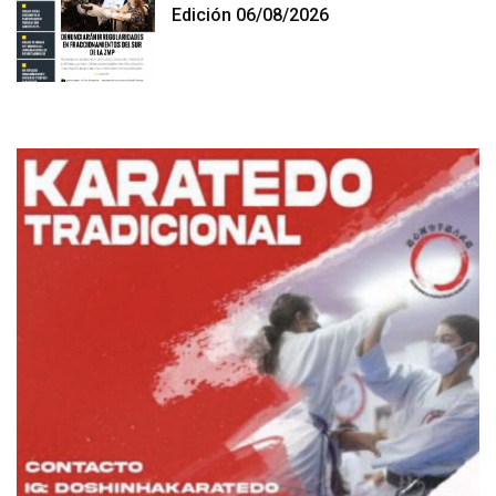
Edición 06/08/2026