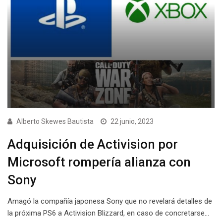
Alberto Skewes Bautista
22 junio, 2023
Adquisición de Activision por
Microsoft rompería alianza con
Sony
Amagó la compañía japonesa Sony que no revelará detalles de
la próxima PS6 a Activision Blizzard, en caso de concretarse…