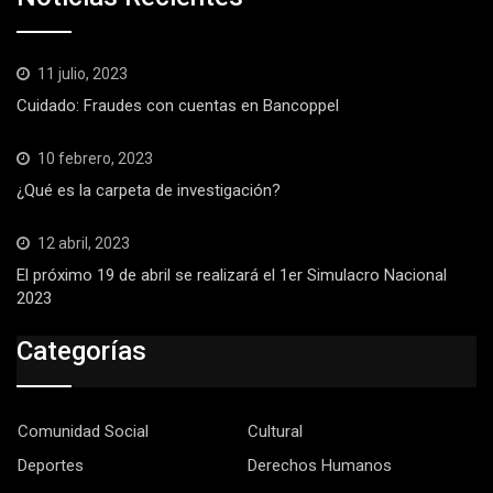
11 julio, 2023
Cuidado: Fraudes con cuentas en Bancoppel
10 febrero, 2023
¿Qué es la carpeta de investigación?
12 abril, 2023
El próximo 19 de abril se realizará el 1er Simulacro Nacional
2023
Categorías
Comunidad Social
Cultural
Deportes
Derechos Humanos