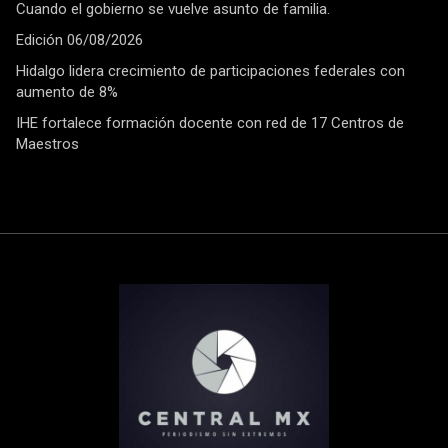
Cuando el gobierno se vuelve asunto de familia.
Edición 06/08/2026
Hidalgo lidera crecimiento de participaciones federales con
aumento de 8%
IHE fortalece formación docente con red de 17 Centros de
Maestros