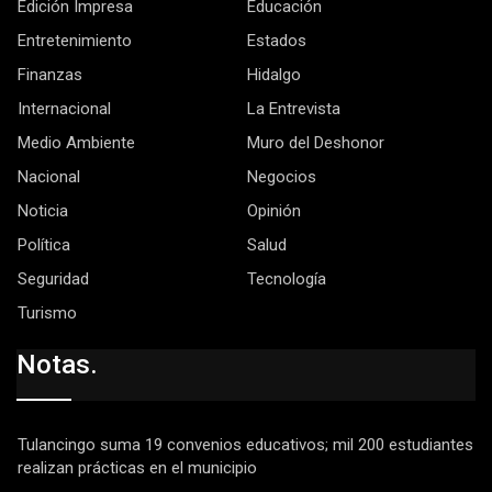
Edición Impresa
Educación
Entretenimiento
Estados
Finanzas
Hidalgo
Internacional
La Entrevista
Medio Ambiente
Muro del Deshonor
Nacional
Negocios
Noticia
Opinión
Política
Salud
Seguridad
Tecnología
Turismo
Notas.
Tulancingo suma 19 convenios educativos; mil 200 estudiantes
realizan prácticas en el municipio