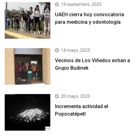
19 septiembre, 2025
UAEH cierra hoy convocatoria
para medicina y odontología
14 mayo, 2023
Vecinos de Los Viñedos echan a
Grupo Budinek
20 mayo, 2023
Incrementa actividad el
Popocatépetl