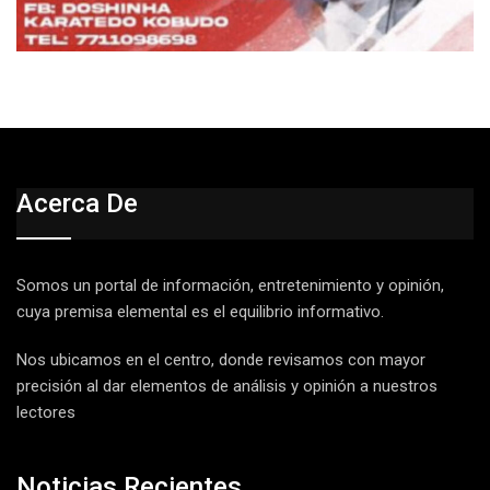
Acerca De
Somos un portal de información, entretenimiento y opinión,
cuya premisa elemental es el equilibrio informativo.
Nos ubicamos en el centro, donde revisamos con mayor
precisión al dar elementos de análisis y opinión a nuestros
lectores
Noticias Recientes