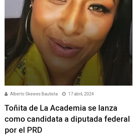
Alberto Skewes Bautista
17 abril, 2024
Toñita de La Academia se lanza
como candidata a diputada federal
por el PRD