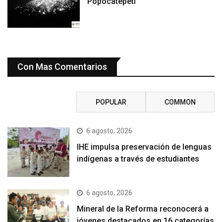
Popocatépetl
Con Mas Comentarios
RECENT
POPULAR
COMMON
6 agosto, 2026
IHE impulsa preservación de lenguas
indígenas a través de estudiantes
6 agosto, 2026
Mineral de la Reforma reconocerá a
jóvenes destacados en 16 categorías