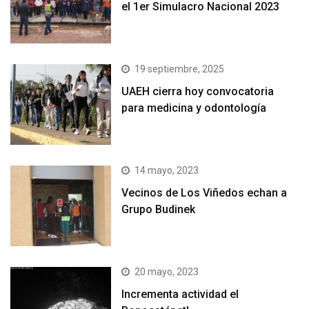
el 1er Simulacro Nacional 2023
19 septiembre, 2025
UAEH cierra hoy convocatoria
para medicina y odontología
14 mayo, 2023
Vecinos de Los Viñedos echan a
Grupo Budinek
20 mayo, 2023
Incrementa actividad el