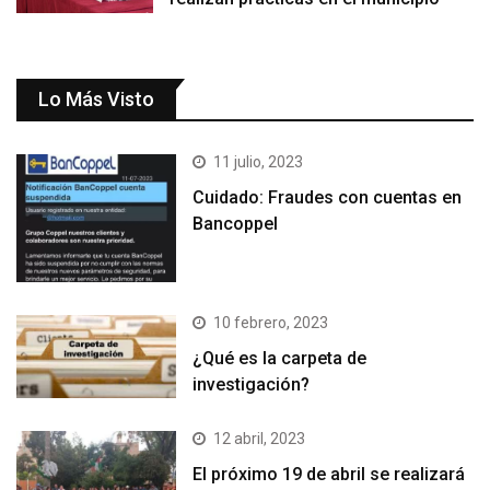
Lo Más Visto
11 julio, 2023
Cuidado: Fraudes con cuentas en
Bancoppel
10 febrero, 2023
¿Qué es la carpeta de
investigación?
12 abril, 2023
El próximo 19 de abril se realizará