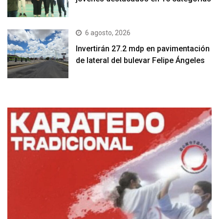
6 agosto, 2026
Invertirán 27.2 mdp en pavimentación
de lateral del bulevar Felipe Ángeles