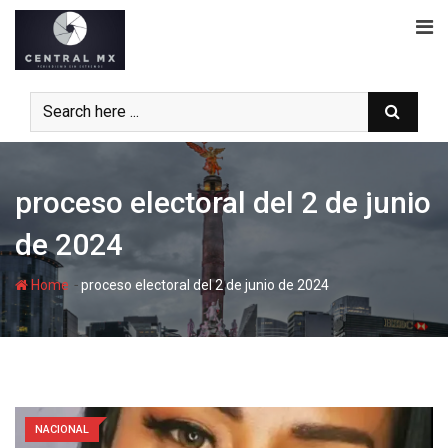
Skip
to
content
proceso electoral del 2 de junio
de 2024
-
Home
proceso electoral del 2 de junio de 2024
NACIONAL