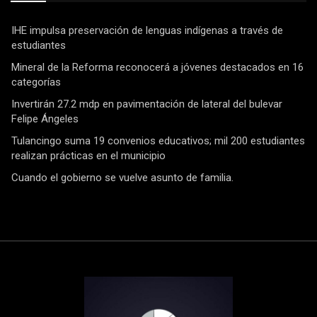
IHE impulsa preservación de lenguas indígenas a través de
estudiantes
Mineral de la Reforma reconocerá a jóvenes destacados en 16
categorías
Invertirán 27.2 mdp en pavimentación de lateral del bulevar
Felipe Ángeles
Tulancingo suma 19 convenios educativos; mil 200 estudiantes
realizan prácticas en el municipio
Cuando el gobierno se vuelve asunto de familia.