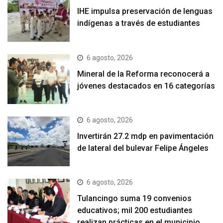
IHE impulsa preservación de lenguas
indígenas a través de estudiantes
6 agosto, 2026
Mineral de la Reforma reconocerá a
jóvenes destacados en 16 categorías
6 agosto, 2026
Invertirán 27.2 mdp en pavimentación
de lateral del bulevar Felipe Ángeles
6 agosto, 2026
Tulancingo suma 19 convenios
educativos; mil 200 estudiantes
realizan prácticas en el municipio