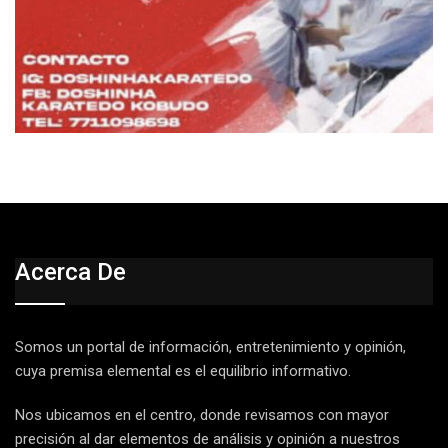
Acerca De
Somos un portal de información, entretenimiento y opinión,
cuya premisa elemental es el equilibrio informativo.
Nos ubicamos en el centro, donde revisamos con mayor
precisión al dar elementos de análisis y opinión a nuestros