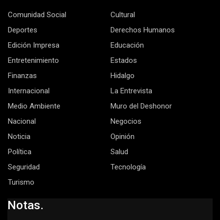
Comunidad Social
Cultural
Deportes
Derechos Humanos
Edición Impresa
Educación
Entretenimiento
Estados
Finanzas
Hidalgo
Internacional
La Entrevista
Medio Ambiente
Muro del Deshonor
Nacional
Negocios
Noticia
Opinión
Política
Salud
Seguridad
Tecnología
Turismo
Notas.