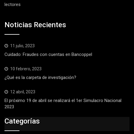
lectores
Noticias Recientes
11 julio, 2023
Cuidado: Fraudes con cuentas en Bancoppel
10 febrero, 2023
¿Qué es la carpeta de investigación?
12 abril, 2023
El próximo 19 de abril se realizará el 1er Simulacro Nacional
2023
Categorías