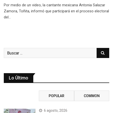
Por medio de un video, la cantante mexicana Antonia Salazar
Zamora, Toñita, informó que participará en el proceso electoral
del…
Lo Último
RECENT
POPULAR
COMMON
6 agosto, 2026