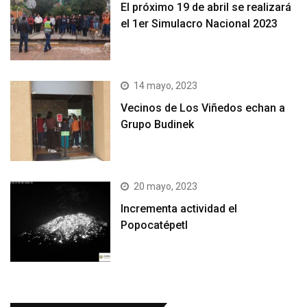
El próximo 19 de abril se realizará
el 1er Simulacro Nacional 2023
14 mayo, 2023
Vecinos de Los Viñedos echan a
Grupo Budinek
20 mayo, 2023
Incrementa actividad el
Popocatépetl