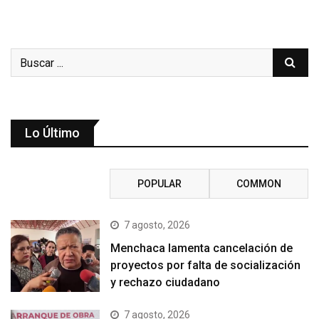
Lo Último
RECENT
POPULAR
COMMON
7 agosto, 2026
Menchaca lamenta cancelación de
proyectos por falta de socialización
y rechazo ciudadano
7 agosto, 2026