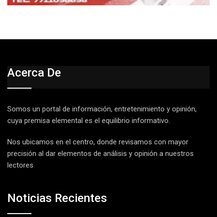
Acerca De
Somos un portal de información, entretenimiento y opinión,
cuya premisa elemental es el equilibrio informativo.
Nos ubicamos en el centro, donde revisamos con mayor
precisión al dar elementos de análisis y opinión a nuestros
lectores
Noticias Recientes