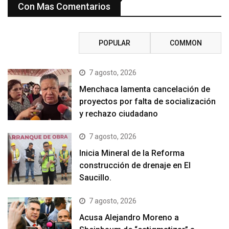
Con Mas Comentarios
RECENT
POPULAR
COMMON
7 agosto, 2026
Menchaca lamenta cancelación de
proyectos por falta de socialización
y rechazo ciudadano
7 agosto, 2026
Inicia Mineral de la Reforma
construcción de drenaje en El
Saucillo.
7 agosto, 2026
Acusa Alejandro Moreno a