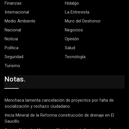
Finanzas
Hidalgo
Internacional
La Entrevista
Medio Ambiente
Muro del Deshonor
Nacional
Negocios
Noticia
Opinión
Política
Salud
Seguridad
Tecnología
Turismo
Notas.
Menchaca lamenta cancelación de proyectos por falta de
socialización y rechazo ciudadano
Inicia Mineral de la Reforma construcción de drenaje en El
Saucillo.