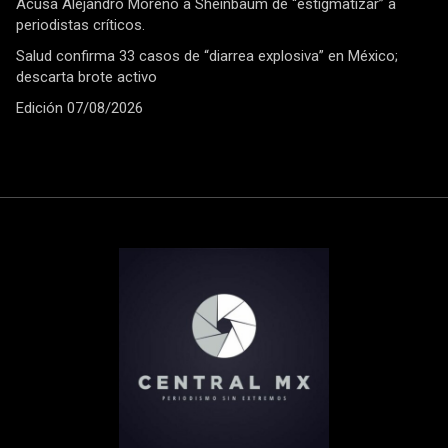
Acusa Alejandro Moreno a Sheinbaum de “estigmatizar” a
periodistas críticos.
Salud confirma 33 casos de “diarrea explosiva” en México;
descarta brote activo
Edición 07/08/2026