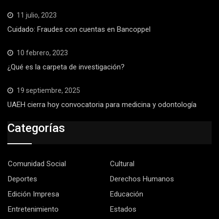
11 julio, 2023
Cuidado: Fraudes con cuentas en Bancoppel
10 febrero, 2023
¿Qué es la carpeta de investigación?
19 septiembre, 2025
UAEH cierra hoy convocatoria para medicina y odontología
Categorías
Comunidad Social
Cultural
Deportes
Derechos Humanos
Edición Impresa
Educación
Entretenimiento
Estados