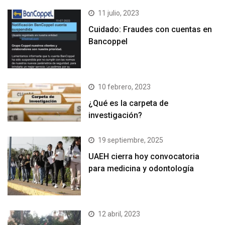
11 julio, 2023
Cuidado: Fraudes con cuentas en
Bancoppel
10 febrero, 2023
¿Qué es la carpeta de
investigación?
19 septiembre, 2025
UAEH cierra hoy convocatoria
para medicina y odontología
12 abril, 2023