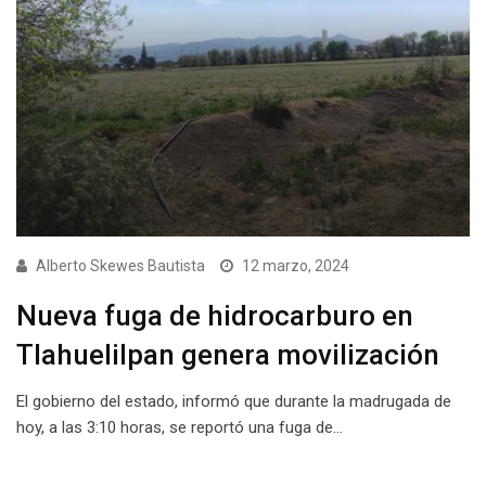
Alberto Skewes Bautista
12 marzo, 2024
Nueva fuga de hidrocarburo en
Tlahuelilpan genera movilización
El gobierno del estado, informó que durante la madrugada de
hoy, a las 3:10 horas, se reportó una fuga de…