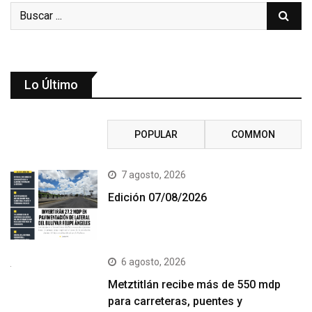
Lo Último
RECENT
POPULAR
COMMON
7 agosto, 2026
Edición 07/08/2026
6 agosto, 2026
Metztitlán recibe más de 550 mdp
para carreteras, puentes y