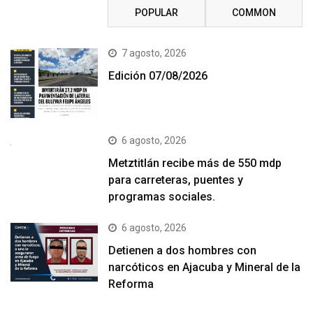
RECENT
POPULAR
COMMON
7 agosto, 2026
Edición 07/08/2026
6 agosto, 2026
Metztitlán recibe más de 550 mdp
para carreteras, puentes y
programas sociales.
6 agosto, 2026
Detienen a dos hombres con
narcóticos en Ajacuba y Mineral de la
Reforma