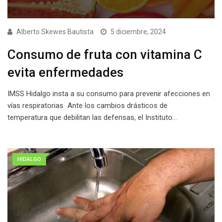
Alberto Skewes Bautista
5 diciembre, 2024
Consumo de fruta con vitamina C
evita enfermedades
IMSS Hidalgo insta a su consumo para prevenir afecciones en
vías respiratorias Ante los cambios drásticos de
temperatura que debilitan las defensas, el Instituto…
HIDALGO