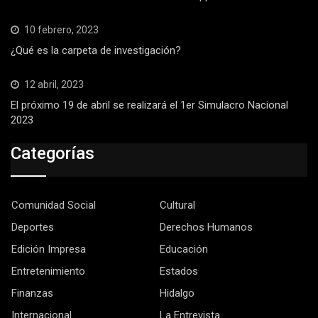
10 febrero, 2023
¿Qué es la carpeta de investigación?
12 abril, 2023
El próximo 19 de abril se realizará el 1er Simulacro Nacional
2023
Categorías
Comunidad Social
Cultural
Deportes
Derechos Humanos
Edición Impresa
Educación
Entretenimiento
Estados
Finanzas
Hidalgo
Internacional
La Entrevista