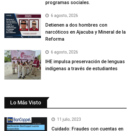
programas sociales.
6 agosto, 2026
Detienen a dos hombres con
narcóticos en Ajacuba y Mineral de la
Reforma
6 agosto, 2026
IHE impulsa preservación de lenguas
indígenas a través de estudiantes
Lo Más Visto
11 julio, 2023
Cuidado: Fraudes con cuentas en