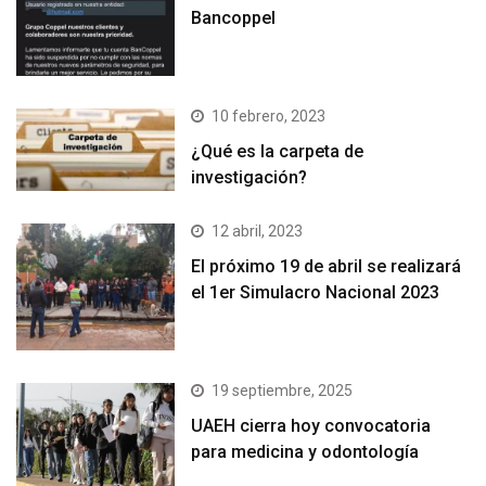
Bancoppel
10 febrero, 2023
¿Qué es la carpeta de
investigación?
12 abril, 2023
El próximo 19 de abril se realizará
el 1er Simulacro Nacional 2023
19 septiembre, 2025
UAEH cierra hoy convocatoria
para medicina y odontología