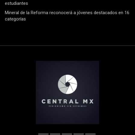
estudiantes
Mineral de la Reforma reconocerá a jóvenes destacados en 16
categorías