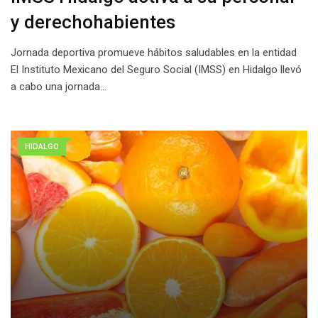
y derechohabientes
Jornada deportiva promueve hábitos saludables en la entidad
El Instituto Mexicano del Seguro Social (IMSS) en Hidalgo llevó
a cabo una jornada…
HIDALGO