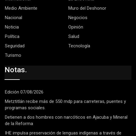
Medio Ambiente
Muro del Deshonor
Nacional
Negocios
Noticia
Opinión
Política
Salud
Seguridad
Tecnología
Turismo
Notas.
Edición 07/08/2026
Metztitlán recibe más de 550 mdp para carreteras, puentes y
programas sociales.
Detienen a dos hombres con narcóticos en Ajacuba y Mineral
de la Reforma
IHE impulsa preservación de lenguas indígenas a través de