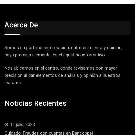
Acerca De
Somos un portal de información, entretenimiento y opinión,
cuya premisa elemental es el equilibrio informativo.
Nos ubicamos en el centro, donde revisamos con mayor
precisión al dar elementos de análisis y opinión a nuestros
lectores
Noticias Recientes
11 julio, 2023
Cuidado: Fraudes con cuentas en Bancoppel