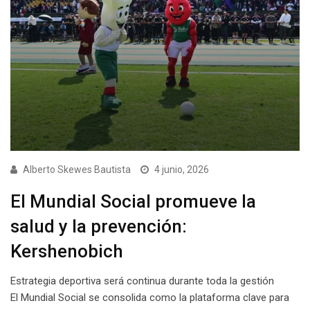
Alberto Skewes Bautista
4 junio, 2026
El Mundial Social promueve la
salud y la prevención:
Kershenobich
Estrategia deportiva será continua durante toda la gestión
El Mundial Social se consolida como la plataforma clave para