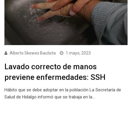
Alberto Skewes Bautista
1 mayo, 2023
Lavado correcto de manos
previene enfermedades: SSH
Hábito que se debe adoptar en la población La Secretaría de
Salud de Hidalgo informó que se trabaja en la…