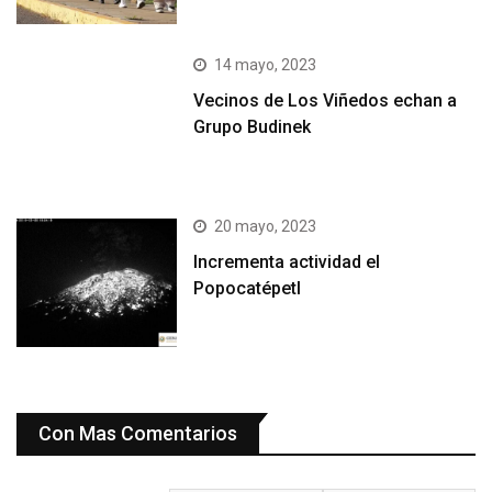
14 mayo, 2023
Vecinos de Los Viñedos echan a
Grupo Budinek
20 mayo, 2023
Incrementa actividad el
Popocatépetl
Con Mas Comentarios