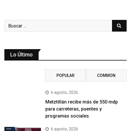
Lo Último
RECENT
POPULAR
COMMON
6 agosto, 2026
Metztitlán recibe más de 550 mdp
para carreteras, puentes y
programas sociales.
6 agosto, 2026