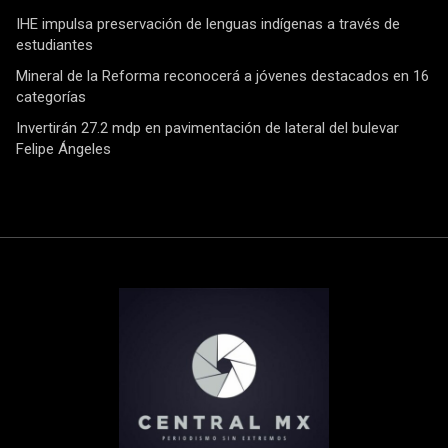
IHE impulsa preservación de lenguas indígenas a través de
estudiantes
Mineral de la Reforma reconocerá a jóvenes destacados en 16
categorías
Invertirán 27.2 mdp en pavimentación de lateral del bulevar
Felipe Ángeles