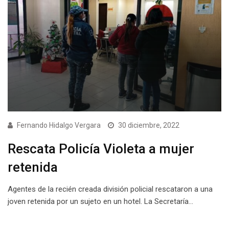
Fernando Hidalgo Vergara
30 diciembre, 2022
Rescata Policía Violeta a mujer
retenida
Agentes de la recién creada división policial rescataron a una
joven retenida por un sujeto en un hotel. La Secretaría…