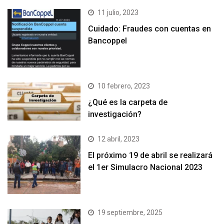
11 julio, 2023
Cuidado: Fraudes con cuentas en
Bancoppel
10 febrero, 2023
¿Qué es la carpeta de
investigación?
12 abril, 2023
El próximo 19 de abril se realizará
el 1er Simulacro Nacional 2023
19 septiembre, 2025