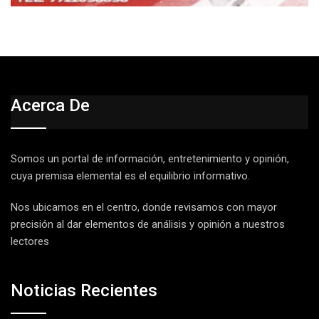
Acerca De
Somos un portal de información, entretenimiento y opinión,
cuya premisa elemental es el equilibrio informativo.
Nos ubicamos en el centro, donde revisamos con mayor
precisión al dar elementos de análisis y opinión a nuestros
lectores
Noticias Recientes