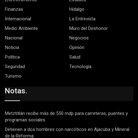
Finanzas
Hidalgo
Internacional
La Entrevista
Medio Ambiente
Muro del Deshonor
Nacional
Negocios
Noticia
Opinión
Política
Salud
Seguridad
Tecnología
Turismo
Notas.
Metztitlán recibe más de 550 mdp para carreteras, puentes y
programas sociales.
Detienen a dos hombres con narcóticos en Ajacuba y Mineral
de la Reforma