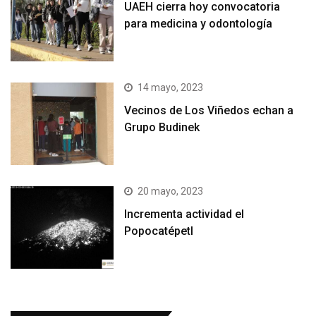
UAEH cierra hoy convocatoria
para medicina y odontología
14 mayo, 2023
Vecinos de Los Viñedos echan a
Grupo Budinek
20 mayo, 2023
Incrementa actividad el
Popocatépetl