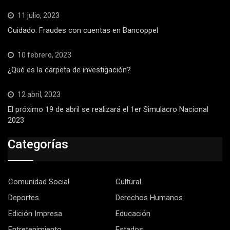
11 julio, 2023
Cuidado: Fraudes con cuentas en Bancoppel
10 febrero, 2023
¿Qué es la carpeta de investigación?
12 abril, 2023
El próximo 19 de abril se realizará el 1er Simulacro Nacional
2023
Categorías
Comunidad Social
Cultural
Deportes
Derechos Humanos
Edición Impresa
Educación
Entretenimiento
Estados