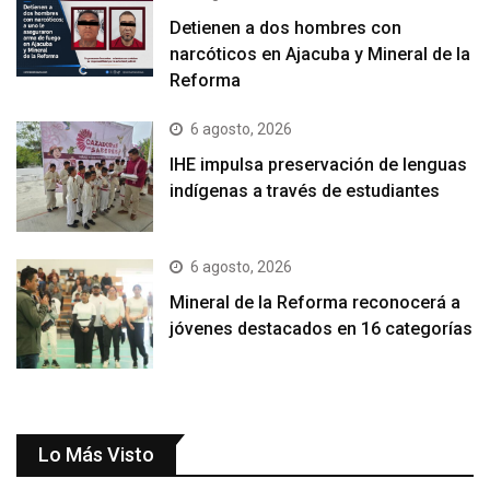
Detienen a dos hombres con
narcóticos en Ajacuba y Mineral de la
Reforma
6 agosto, 2026
IHE impulsa preservación de lenguas
indígenas a través de estudiantes
6 agosto, 2026
Mineral de la Reforma reconocerá a
jóvenes destacados en 16 categorías
Lo Más Visto