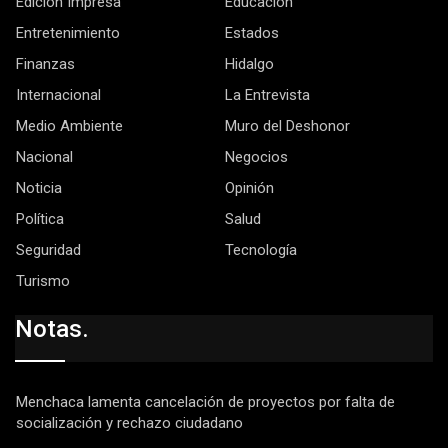
Edición Impresa
Educación
Entretenimiento
Estados
Finanzas
Hidalgo
Internacional
La Entrevista
Medio Ambiente
Muro del Deshonor
Nacional
Negocios
Noticia
Opinión
Política
Salud
Seguridad
Tecnología
Turismo
Notas.
Menchaca lamenta cancelación de proyectos por falta de
socialización y rechazo ciudadano