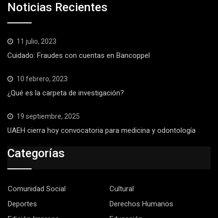
Noticias Recientes
11 julio, 2023
Cuidado: Fraudes con cuentas en Bancoppel
10 febrero, 2023
¿Qué es la carpeta de investigación?
19 septiembre, 2025
UAEH cierra hoy convocatoria para medicina y odontología
Categorías
Comunidad Social
Cultural
Deportes
Derechos Humanos