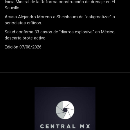
Inicia Mineral de la Reforma construcción de drenaje en El
Saucillo.
Acusa Alejandro Moreno a Sheinbaum de “estigmatizar” a
periodistas críticos.
Salud confirma 33 casos de “diarrea explosiva” en México;
descarta brote activo
Edición 07/08/2026