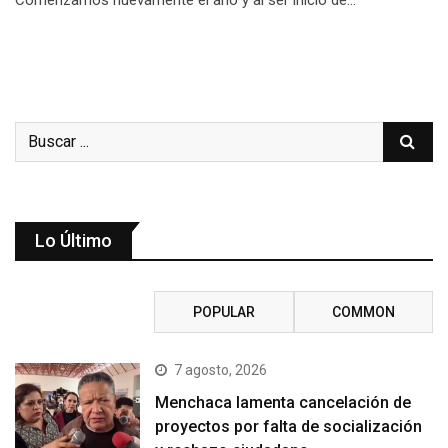
Lo Último
RECENT
POPULAR
COMMON
7 agosto, 2026
Menchaca lamenta cancelación de
proyectos por falta de socialización