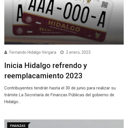
Fernando Hidalgo Vergara
2 enero, 2023
Inicia Hidalgo refrendo y
reemplacamiento 2023
Contribuyentes tendrán hasta el 30 de junio para realizar su
trámite La Secretaría de Finanzas Públicas del gobierno de
Hidalgo…
FINANZAS