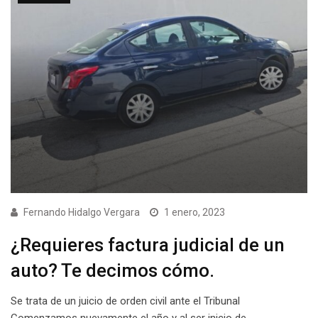
Fernando Hidalgo Vergara
1 enero, 2023
¿Requieres factura judicial de un
auto? Te decimos cómo.
Se trata de un juicio de orden civil ante el Tribunal
Comenzamos nuevamente el año y al ser inicio de…