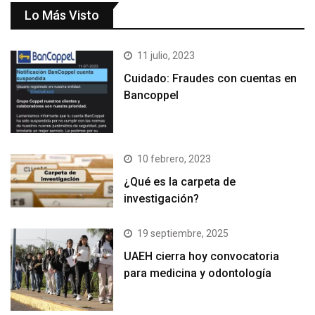
Lo Más Visto
11 julio, 2023
Cuidado: Fraudes con cuentas en
Bancoppel
10 febrero, 2023
¿Qué es la carpeta de
investigación?
19 septiembre, 2025
UAEH cierra hoy convocatoria
para medicina y odontología