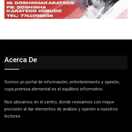
Acerca De
Somos un portal de información, entretenimiento y opinión,
cuya premisa elemental es el equilibrio informativo.
Nos ubicamos en el centro, donde revisamos con mayor
precisión al dar elementos de análisis y opinión a nuestros
lectores