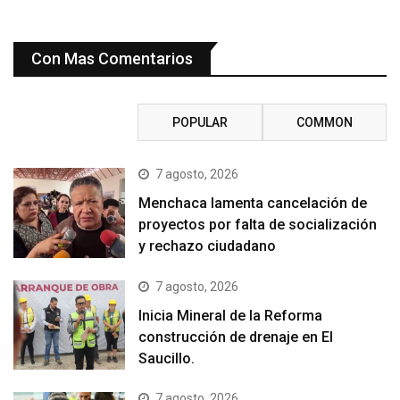
Con Mas Comentarios
RECENT
POPULAR
COMMON
7 agosto, 2026
Menchaca lamenta cancelación de
proyectos por falta de socialización
y rechazo ciudadano
7 agosto, 2026
Inicia Mineral de la Reforma
construcción de drenaje en El
Saucillo.
7 agosto, 2026