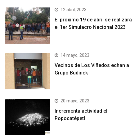
12 abril, 2023
El próximo 19 de abril se realizará
el 1er Simulacro Nacional 2023
14 mayo, 2023
Vecinos de Los Viñedos echan a
Grupo Budinek
20 mayo, 2023
Incrementa actividad el
Popocatépetl