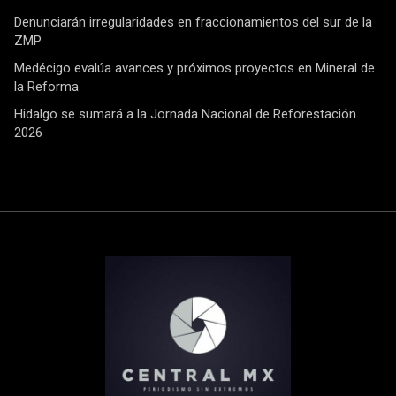
Denunciarán irregularidades en fraccionamientos del sur de la
ZMP
Medécigo evalúa avances y próximos proyectos en Mineral de
la Reforma
Hidalgo se sumará a la Jornada Nacional de Reforestación
2026