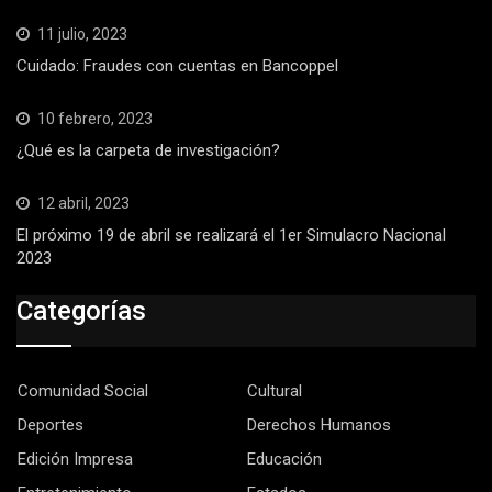
11 julio, 2023
Cuidado: Fraudes con cuentas en Bancoppel
10 febrero, 2023
¿Qué es la carpeta de investigación?
12 abril, 2023
El próximo 19 de abril se realizará el 1er Simulacro Nacional
2023
Categorías
Comunidad Social
Cultural
Deportes
Derechos Humanos
Edición Impresa
Educación