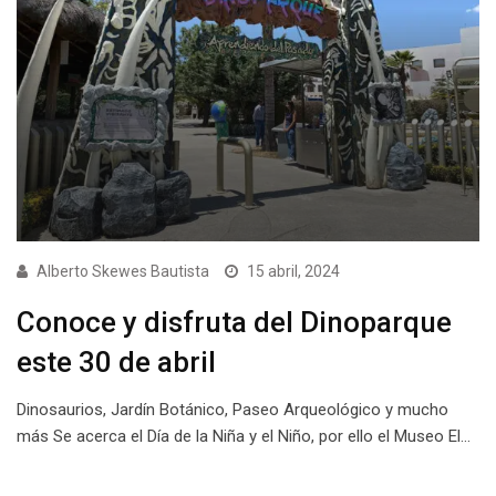
Alberto Skewes Bautista
15 abril, 2024
Conoce y disfruta del Dinoparque
este 30 de abril
Dinosaurios, Jardín Botánico, Paseo Arqueológico y mucho
más Se acerca el Día de la Niña y el Niño, por ello el Museo El…