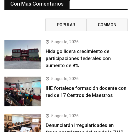
Con Mas Comentarios
RECENT
POPULAR
COMMON
5 agosto, 2026
Hidalgo lidera crecimiento de
participaciones federales con
aumento de 8%
5 agosto, 2026
IHE fortalece formación docente con
red de 17 Centros de Maestros
5 agosto, 2026
Denunciarán irregularidades en