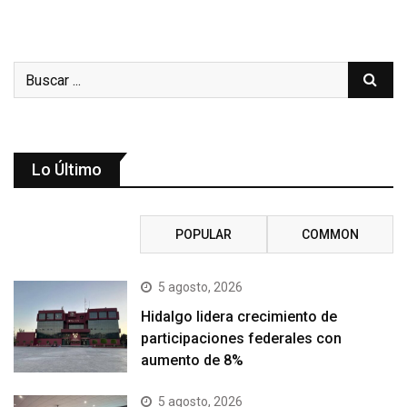
Lo Último
RECENT
POPULAR
COMMON
5 agosto, 2026
Hidalgo lidera crecimiento de
participaciones federales con
aumento de 8%
5 agosto, 2026