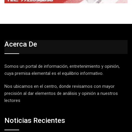
Acerca De
Somos un portal de información, entretenimiento y opinión,
cuya premisa elemental es el equilibrio informativo.
Nos ubicamos en el centro, donde revisamos con mayor
precisión al dar elementos de análisis y opinión a nuestros
lectores
Noticias Recientes