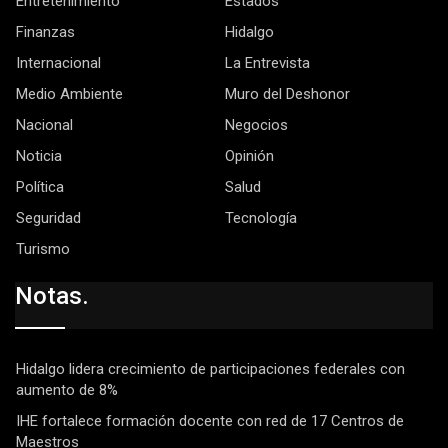
Entretenimiento
Estados
Finanzas
Hidalgo
Internacional
La Entrevista
Medio Ambiente
Muro del Deshonor
Nacional
Negocios
Noticia
Opinión
Política
Salud
Seguridad
Tecnología
Turismo
Notas.
Hidalgo lidera crecimiento de participaciones federales con
aumento de 8%
IHE fortalece formación docente con red de 17 Centros de
Maestros