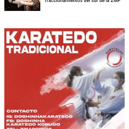
fraccionamientos del sur de la ZMP