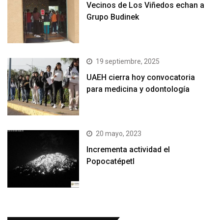
Vecinos de Los Viñedos echan a
Grupo Budinek
19 septiembre, 2025
UAEH cierra hoy convocatoria
para medicina y odontología
20 mayo, 2023
Incrementa actividad el
Popocatépetl