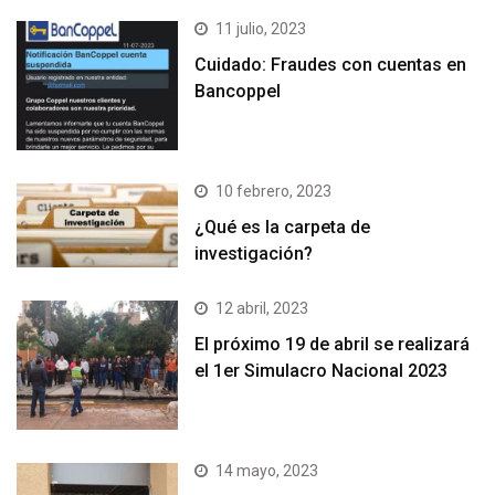
11 julio, 2023
Cuidado: Fraudes con cuentas en
Bancoppel
10 febrero, 2023
¿Qué es la carpeta de
investigación?
12 abril, 2023
El próximo 19 de abril se realizará
el 1er Simulacro Nacional 2023
14 mayo, 2023