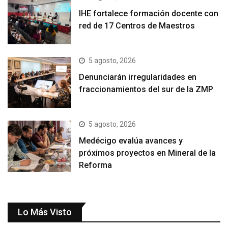
IHE fortalece formación docente con
red de 17 Centros de Maestros
5 agosto, 2026
Denunciarán irregularidades en
fraccionamientos del sur de la ZMP
5 agosto, 2026
Medécigo evalúa avances y
próximos proyectos en Mineral de la
Reforma
Lo Más Visto