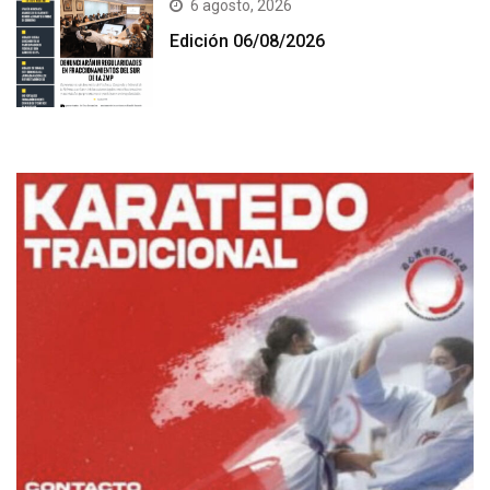
6 agosto, 2026
Edición 06/08/2026