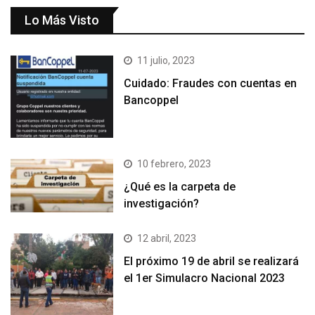
Lo Más Visto
11 julio, 2023
Cuidado: Fraudes con cuentas en
Bancoppel
10 febrero, 2023
¿Qué es la carpeta de
investigación?
12 abril, 2023
El próximo 19 de abril se realizará
el 1er Simulacro Nacional 2023