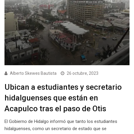
Alberto Skewes Bautista
26 octubre, 2023
Ubican a estudiantes y secretario
hidalguenses que están en
Acapulco tras el paso de Otis
El Gobierno de Hidalgo informó que tanto los estudiantes
hidalguenses, como un secretario de estado que se