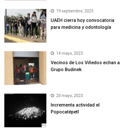
19 septiembre, 2025
UAEH cierra hoy convocatoria
para medicina y odontología
14 mayo, 2023
Vecinos de Los Viñedos echan a
Grupo Budinek
20 mayo, 2023
Incrementa actividad el
Popocatépetl