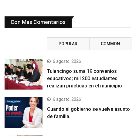
Con Mas Comentarios
RECENT
POPULAR
COMMON
6 agosto, 2026
Tulancingo suma 19 convenios
educativos; mil 200 estudiantes
realizan prácticas en el municipio
6 agosto, 2026
Cuando el gobierno se vuelve asunto
de familia.