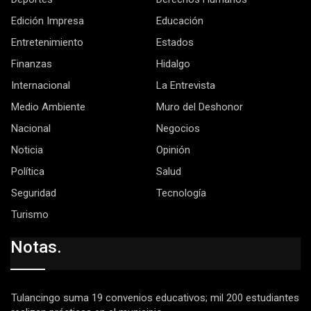
Edición Impresa
Educación
Entretenimiento
Estados
Finanzas
Hidalgo
Internacional
La Entrevista
Medio Ambiente
Muro del Deshonor
Nacional
Negocios
Noticia
Opinión
Política
Salud
Seguridad
Tecnología
Turismo
Notas.
Tulancingo suma 19 convenios educativos; mil 200 estudiantes