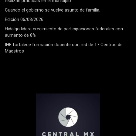
realizan prácticas en el municipio
Cuando el gobierno se vuelve asunto de familia.
Edición 06/08/2026
Hidalgo lidera crecimiento de participaciones federales con
aumento de 8%
IHE fortalece formación docente con red de 17 Centros de
Maestros