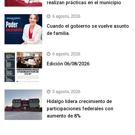
realizan prácticas en el municipio
6 agosto, 2026
Cuando el gobierno se vuelve asunto
de familia.
6 agosto, 2026
Edición 06/08/2026
5 agosto, 2026
Hidalgo lidera crecimiento de
participaciones federales con
aumento de 8%