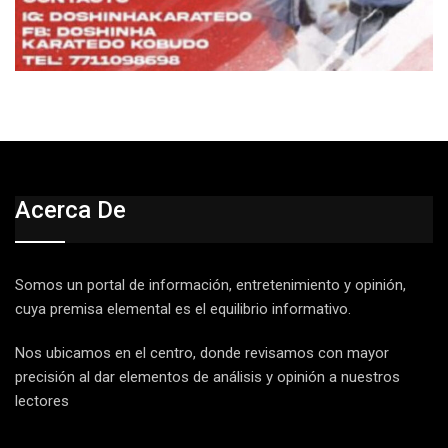
Acerca De
Somos un portal de información, entretenimiento y opinión,
cuya premisa elemental es el equilibrio informativo.
Nos ubicamos en el centro, donde revisamos con mayor
precisión al dar elementos de análisis y opinión a nuestros
lectores