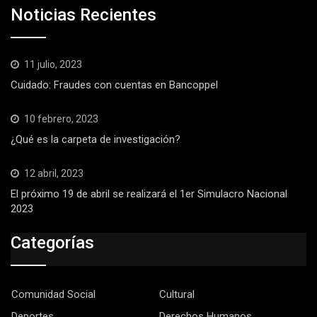
Noticias Recientes
11 julio, 2023
Cuidado: Fraudes con cuentas en Bancoppel
10 febrero, 2023
¿Qué es la carpeta de investigación?
12 abril, 2023
El próximo 19 de abril se realizará el 1er Simulacro Nacional
2023
Categorías
Comunidad Social
Cultural
Deportes
Derechos Humanos