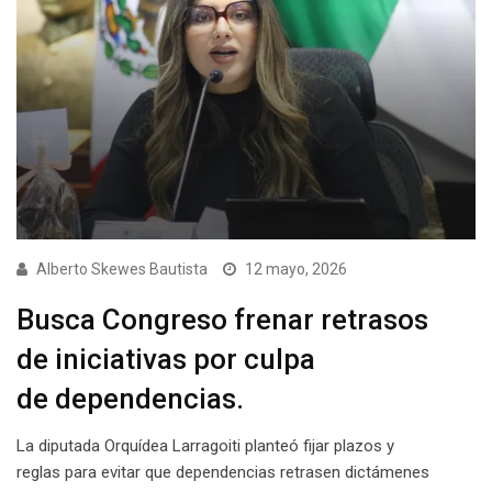
Alberto Skewes Bautista
12 mayo, 2026
Busca Congreso frenar retrasos
de iniciativas por culpa
de dependencias.
La diputada Orquídea Larragoiti planteó fijar plazos y
reglas para evitar que dependencias retrasen dictámenes