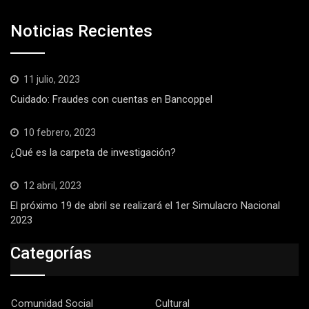
Noticias Recientes
11 julio, 2023
Cuidado: Fraudes con cuentas en Bancoppel
10 febrero, 2023
¿Qué es la carpeta de investigación?
12 abril, 2023
El próximo 19 de abril se realizará el 1er Simulacro Nacional
2023
Categorías
Comunidad Social
Cultural