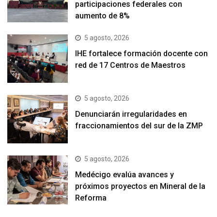
participaciones federales con
aumento de 8%
5 agosto, 2026
IHE fortalece formación docente con
red de 17 Centros de Maestros
5 agosto, 2026
Denunciarán irregularidades en
fraccionamientos del sur de la ZMP
5 agosto, 2026
Medécigo evalúa avances y
próximos proyectos en Mineral de la
Reforma