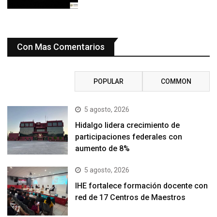
Con Mas Comentarios
RECENT
POPULAR
COMMON
5 agosto, 2026
Hidalgo lidera crecimiento de
participaciones federales con
aumento de 8%
5 agosto, 2026
IHE fortalece formación docente con
red de 17 Centros de Maestros