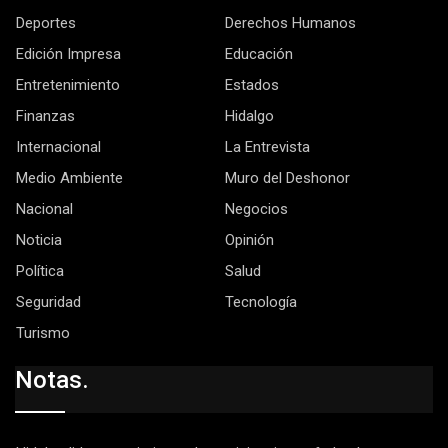
Deportes
Derechos Humanos
Edición Impresa
Educación
Entretenimiento
Estados
Finanzas
Hidalgo
Internacional
La Entrevista
Medio Ambiente
Muro del Deshonor
Nacional
Negocios
Noticia
Opinión
Política
Salud
Seguridad
Tecnología
Turismo
Notas.