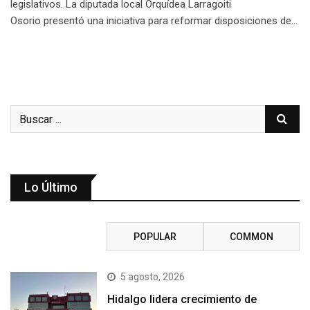
legislativos. La diputada local Orquídea Larragoiti
Osorio presentó una iniciativa para reformar disposiciones de…
Lo Último
RECENT
POPULAR
COMMON
5 agosto, 2026
Hidalgo lidera crecimiento de