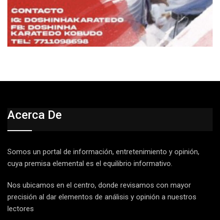
Acerca De
Somos un portal de información, entretenimiento y opinión,
cuya premisa elemental es el equilibrio informativo.
Nos ubicamos en el centro, donde revisamos con mayor
precisión al dar elementos de análisis y opinión a nuestros
lectores