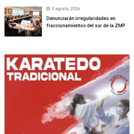
5 agosto, 2026
Denunciarán irregularidades en
fraccionamientos del sur de la ZMP