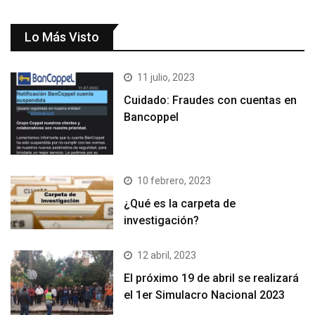
Lo Más Visto
11 julio, 2023
Cuidado: Fraudes con cuentas en
Bancoppel
10 febrero, 2023
¿Qué es la carpeta de
investigación?
12 abril, 2023
El próximo 19 de abril se realizará
el 1er Simulacro Nacional 2023