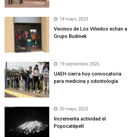
14 mayo, 2023
Vecinos de Los Viñedos echan a
Grupo Budinek
19 septiembre, 2025
UAEH cierra hoy convocatoria
para medicina y odontología
20 mayo, 2023
Incrementa actividad el
Popocatépetl