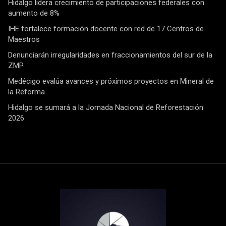
Hidalgo lidera crecimiento de participaciones federales con
aumento de 8%
IHE fortalece formación docente con red de 17 Centros de
Maestros
Denunciarán irregularidades en fraccionamientos del sur de la
ZMP
Medécigo evalúa avances y próximos proyectos en Mineral de
la Reforma
Hidalgo se sumará a la Jornada Nacional de Reforestación
2026