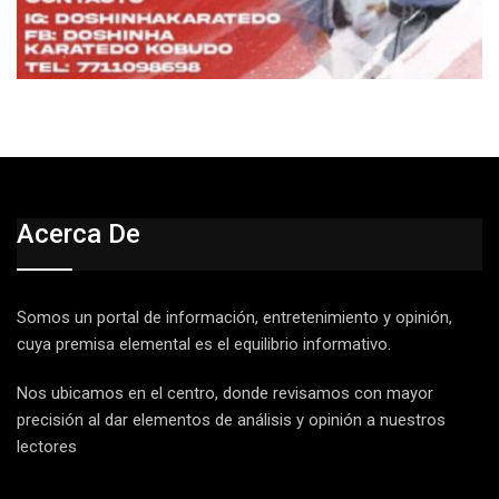
Acerca De
Somos un portal de información, entretenimiento y opinión,
cuya premisa elemental es el equilibrio informativo.
Nos ubicamos en el centro, donde revisamos con mayor
precisión al dar elementos de análisis y opinión a nuestros
lectores