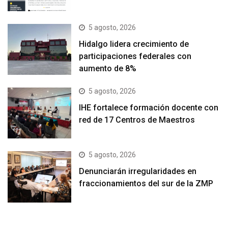
5 agosto, 2026
Hidalgo lidera crecimiento de
participaciones federales con
aumento de 8%
5 agosto, 2026
IHE fortalece formación docente con
red de 17 Centros de Maestros
5 agosto, 2026
Denunciarán irregularidades en
fraccionamientos del sur de la ZMP