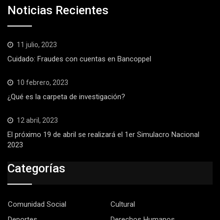
Noticias Recientes
11 julio, 2023
Cuidado: Fraudes con cuentas en Bancoppel
10 febrero, 2023
¿Qué es la carpeta de investigación?
12 abril, 2023
El próximo 19 de abril se realizará el 1er Simulacro Nacional
2023
Categorías
Comunidad Social
Cultural
Deportes
Derechos Humanos