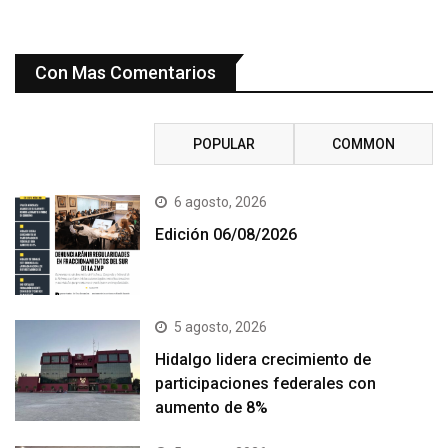
Con Mas Comentarios
RECENT
POPULAR
COMMON
6 agosto, 2026
Edición 06/08/2026
5 agosto, 2026
Hidalgo lidera crecimiento de
participaciones federales con
aumento de 8%