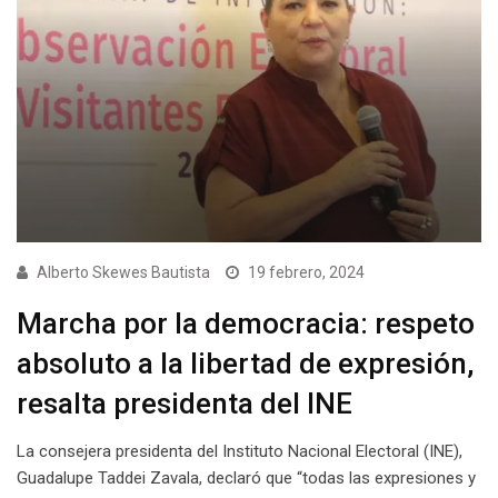
Alberto Skewes Bautista
19 febrero, 2024
Marcha por la democracia: respeto
absoluto a la libertad de expresión,
resalta presidenta del INE
La consejera presidenta del Instituto Nacional Electoral (INE),
Guadalupe Taddei Zavala, declaró que “todas las expresiones y