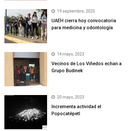
19 septiembre, 2025
UAEH cierra hoy convocatoria
para medicina y odontología
14 mayo, 2023
Vecinos de Los Viñedos echan a
Grupo Budinek
20 mayo, 2023
Incrementa actividad el
Popocatépetl