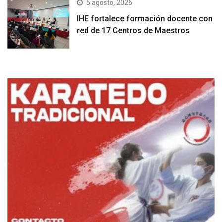
5 agosto, 2026
IHE fortalece formación docente con
red de 17 Centros de Maestros