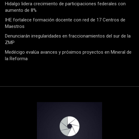
Hidalgo lidera crecimiento de participaciones federales con
aumento de 8%
IHE fortalece formación docente con red de 17 Centros de
Maestros
Denunciarán irregularidades en fraccionamientos del sur de la
ZMP
Medécigo evalúa avances y próximos proyectos en Mineral de
la Reforma