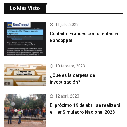
Lo Más Visto
11 julio, 2023
Cuidado: Fraudes con cuentas en
Bancoppel
10 febrero, 2023
¿Qué es la carpeta de
investigación?
12 abril, 2023
El próximo 19 de abril se realizará
el 1er Simulacro Nacional 2023