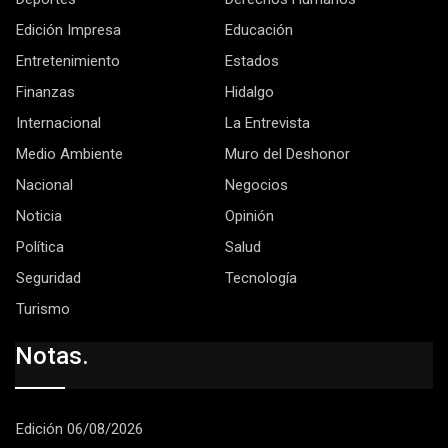
Edición Impresa
Educación
Entretenimiento
Estados
Finanzas
Hidalgo
Internacional
La Entrevista
Medio Ambiente
Muro del Deshonor
Nacional
Negocios
Noticia
Opinión
Política
Salud
Seguridad
Tecnología
Turismo
Notas.
Edición 06/08/2026