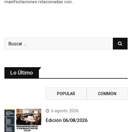
manifestaciones relacionadas con…
Lo Último
RECENT
POPULAR
COMMON
6 agosto, 2026
Edición 06/08/2026