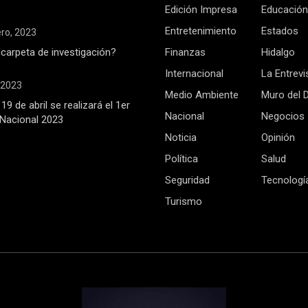
Edición Impresa
Educación
Entretenimiento
Estados
ero, 2023
 carpeta de investigación?
Finanzas
Hidalgo
Internacional
La Entrevi
, 2023
Medio Ambiente
Muro del 
19 de abril se realizará el 1er
Nacional
Negocios
Nacional 2023
Noticia
Opinión
Política
Salud
Seguridad
Tecnologí
Turismo