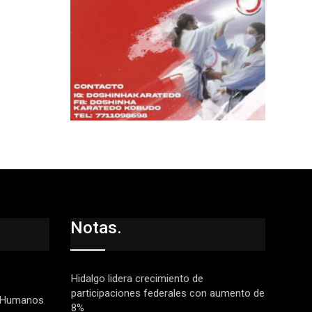
Notas.
Hidalgo lidera crecimiento de
participaciones federales con aumento de
 Humanos
8%