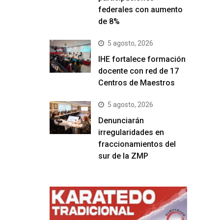
federales con aumento
de 8%
5 agosto, 2026
IHE fortalece formación
docente con red de 17
Centros de Maestros
5 agosto, 2026
Denunciarán
irregularidades en
fraccionamientos del
sur de la ZMP