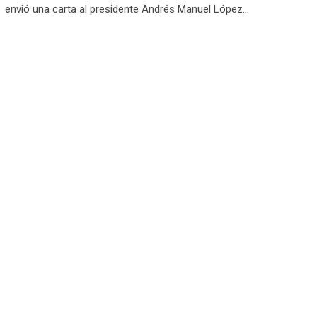
envió una carta al presidente Andrés Manuel López…