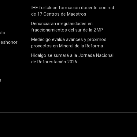
IHE fortalece formación docente con red
de 17 Centros de Maestros
Denunciarán irregularidades en
fraccionamientos del sur de la ZMP
sta
Medécigo evalúa avances y próximos
Deshonor
proyectos en Mineral de la Reforma
Hidalgo se sumará a la Jornada Nacional
de Reforestación 2026
a