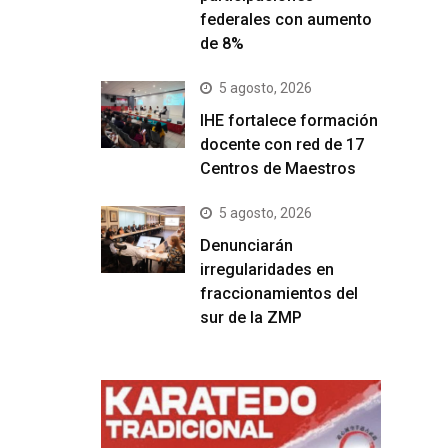
federales con aumento
de 8%
5 agosto, 2026
IHE fortalece formación
docente con red de 17
Centros de Maestros
5 agosto, 2026
Denunciarán
irregularidades en
fraccionamientos del
sur de la ZMP