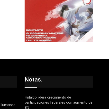
Notas.
Hidalgo lidera crecimiento de
participaciones federales con aumento de
 Humanos
8%