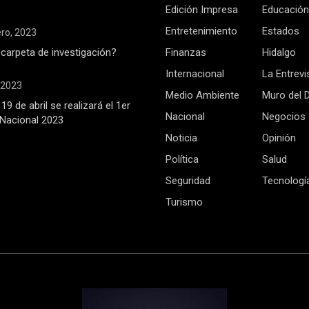
Edición Impresa
Educación
Entretenimiento
Estados
ero, 2023
 carpeta de investigación?
Finanzas
Hidalgo
Internacional
La Entrevi
, 2023
Medio Ambiente
Muro del 
19 de abril se realizará el 1er
Nacional
Negocios
Nacional 2023
Noticia
Opinión
Política
Salud
Seguridad
Tecnologí
Turismo