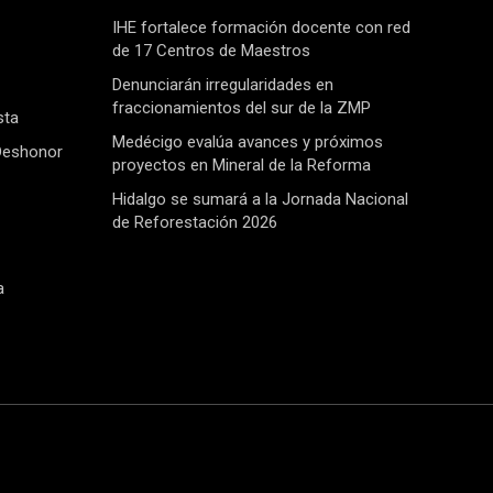
IHE fortalece formación docente con red
de 17 Centros de Maestros
Denunciarán irregularidades en
fraccionamientos del sur de la ZMP
sta
Medécigo evalúa avances y próximos
Deshonor
proyectos en Mineral de la Reforma
Hidalgo se sumará a la Jornada Nacional
de Reforestación 2026
a