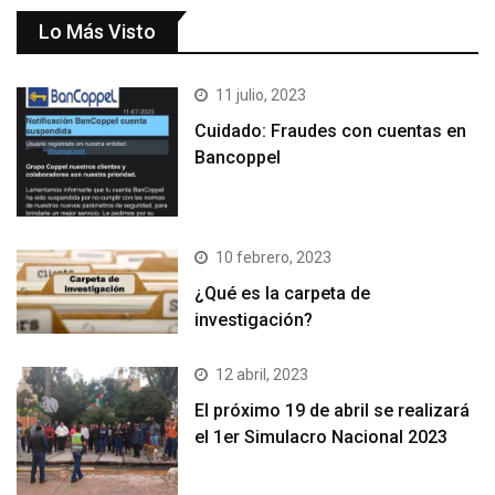
Lo Más Visto
11 julio, 2023
Cuidado: Fraudes con cuentas en
Bancoppel
10 febrero, 2023
¿Qué es la carpeta de
investigación?
12 abril, 2023
El próximo 19 de abril se realizará
el 1er Simulacro Nacional 2023