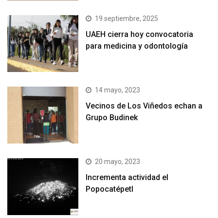
19 septiembre, 2025
UAEH cierra hoy convocatoria
para medicina y odontología
14 mayo, 2023
Vecinos de Los Viñedos echan a
Grupo Budinek
20 mayo, 2023
Incrementa actividad el
Popocatépetl