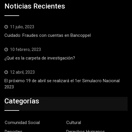
Noticias Recientes
11 julio, 2023
Cuidado: Fraudes con cuentas en Bancoppel
10 febrero, 2023
¿Qué es la carpeta de investigación?
12 abril, 2023
El próximo 19 de abril se realizará el 1er Simulacro Nacional
2023
Categorías
Comunidad Social
Cultural
Deportes
Derechos Humanos