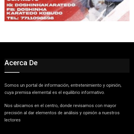
Acerca De
Somos un portal de información, entretenimiento y opinión,
cuya premisa elemental es el equilibrio informativo.
Nos ubicamos en el centro, donde revisamos con mayor
precisión al dar elementos de análisis y opinión a nuestros
lectores