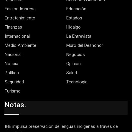
Edición Impresa
Educación
Entretenimiento
Estados
Finanzas
Hidalgo
Internacional
La Entrevista
Medio Ambiente
Muro del Deshonor
Nacional
Negocios
Noticia
Opinión
Política
Salud
Seguridad
Tecnología
Turismo
Notas.
IHE impulsa preservación de lenguas indígenas a través de