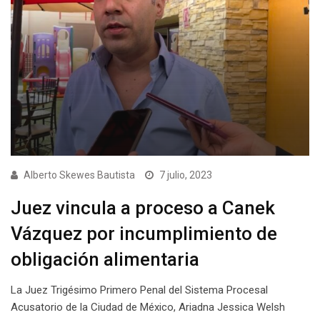
Alberto Skewes Bautista
7 julio, 2023
Juez vincula a proceso a Canek
Vázquez por incumplimiento de
obligación alimentaria
La Juez Trigésimo Primero Penal del Sistema Procesal
Acusatorio de la Ciudad de México, Ariadna Jessica Welsh