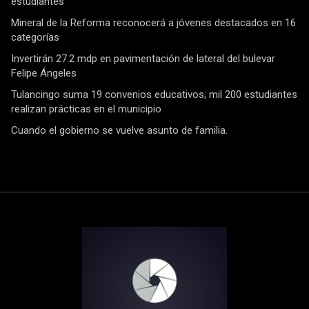
estudiantes
Mineral de la Reforma reconocerá a jóvenes destacados en 16
categorías
Invertirán 27.2 mdp en pavimentación de lateral del bulevar
Felipe Ángeles
Tulancingo suma 19 convenios educativos; mil 200 estudiantes
realizan prácticas en el municipio
Cuando el gobierno se vuelve asunto de familia.