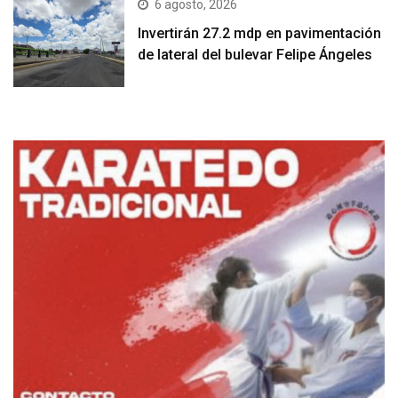
6 agosto, 2026
Invertirán 27.2 mdp en pavimentación
de lateral del bulevar Felipe Ángeles