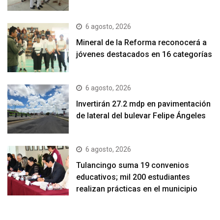
6 agosto, 2026
Mineral de la Reforma reconocerá a
jóvenes destacados en 16 categorías
6 agosto, 2026
Invertirán 27.2 mdp en pavimentación
de lateral del bulevar Felipe Ángeles
6 agosto, 2026
Tulancingo suma 19 convenios
educativos; mil 200 estudiantes
realizan prácticas en el municipio