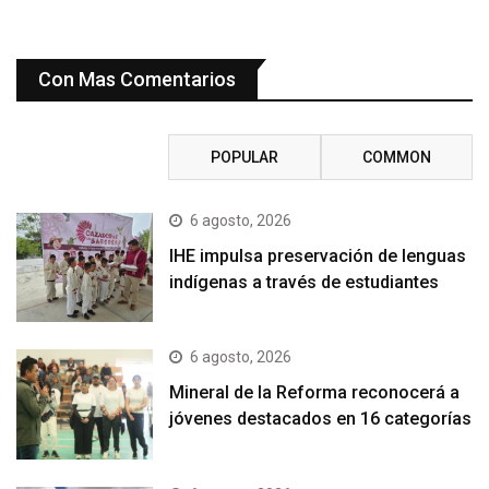
Con Mas Comentarios
RECENT
POPULAR
COMMON
6 agosto, 2026
IHE impulsa preservación de lenguas
indígenas a través de estudiantes
6 agosto, 2026
Mineral de la Reforma reconocerá a
jóvenes destacados en 16 categorías