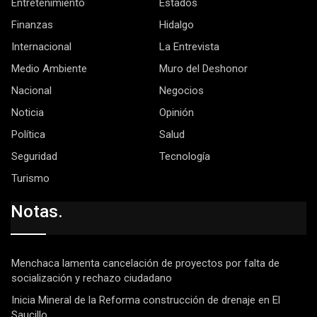
Entretenimiento
Estados
Finanzas
Hidalgo
Internacional
La Entrevista
Medio Ambiente
Muro del Deshonor
Nacional
Negocios
Noticia
Opinión
Política
Salud
Seguridad
Tecnología
Turismo
Notas.
Menchaca lamenta cancelación de proyectos por falta de
socialización y rechazo ciudadano
Inicia Mineral de la Reforma construcción de drenaje en El
Saucillo.