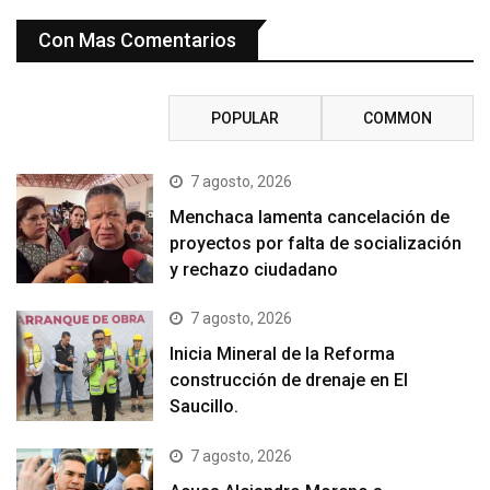
Con Mas Comentarios
RECENT
POPULAR
COMMON
7 agosto, 2026
Menchaca lamenta cancelación de
proyectos por falta de socialización
y rechazo ciudadano
7 agosto, 2026
Inicia Mineral de la Reforma
construcción de drenaje en El
Saucillo.
7 agosto, 2026