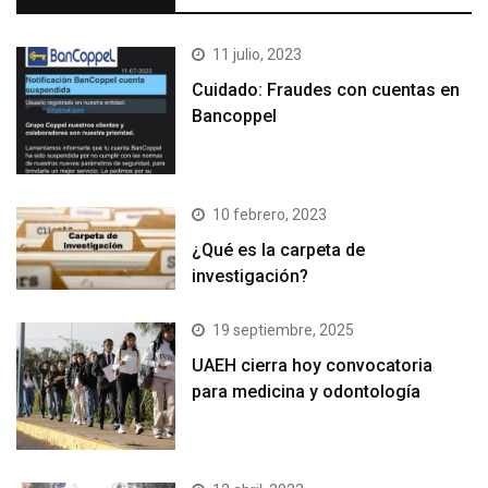
11 julio, 2023
Cuidado: Fraudes con cuentas en
Bancoppel
10 febrero, 2023
¿Qué es la carpeta de
investigación?
19 septiembre, 2025
UAEH cierra hoy convocatoria
para medicina y odontología