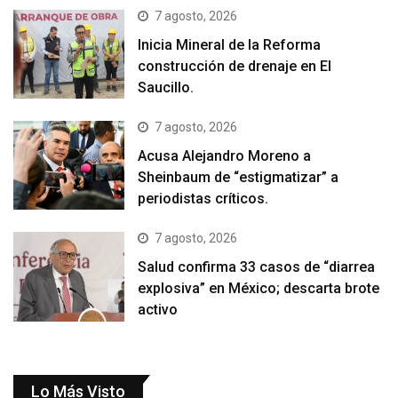
7 agosto, 2026
Inicia Mineral de la Reforma
construcción de drenaje en El
Saucillo.
7 agosto, 2026
Acusa Alejandro Moreno a
Sheinbaum de “estigmatizar” a
periodistas críticos.
7 agosto, 2026
Salud confirma 33 casos de “diarrea
explosiva” en México; descarta brote
activo
Lo Más Visto