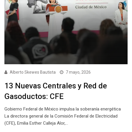
Alberto Skewes Bautista
7 mayo, 2026
13 Nuevas Centrales y Red de
Gasoductos: CFE
Gobierno Federal de México impulsa la soberanía energética
La directora general de la Comisión Federal de Electricidad
(CFE), Emilia Esther Calleja Alor,…