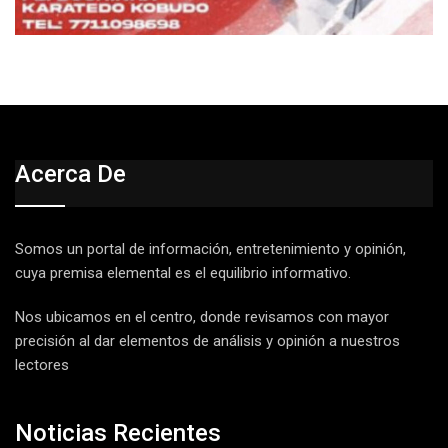
Acerca De
Somos un portal de información, entretenimiento y opinión,
cuya premisa elemental es el equilibrio informativo.
Nos ubicamos en el centro, donde revisamos con mayor
precisión al dar elementos de análisis y opinión a nuestros
lectores
Noticias Recientes