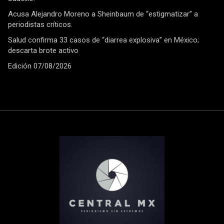
Acusa Alejandro Moreno a Sheinbaum de “estigmatizar” a
periodistas críticos.
Salud confirma 33 casos de “diarrea explosiva” en México;
descarta brote activo
Edición 07/08/2026