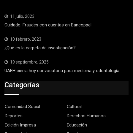
11 julio, 2023
Cuidado: Fraudes con cuentas en Bancoppel
10 febrero, 2023
¿Qué es la carpeta de investigación?
19 septiembre, 2025
UAEH cierra hoy convocatoria para medicina y odontología
Categorías
Comunidad Social
Cultural
Deportes
Derechos Humanos
Edición Impresa
Educación