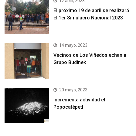
12 abril, 2023
El próximo 19 de abril se realizará
el 1er Simulacro Nacional 2023
14 mayo, 2023
Vecinos de Los Viñedos echan a
Grupo Budinek
20 mayo, 2023
Incrementa actividad el
Popocatépetl