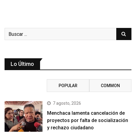
Lo Último
RECENT
POPULAR
COMMON
7 agosto, 2026
Menchaca lamenta cancelación de
proyectos por falta de socialización
y rechazo ciudadano