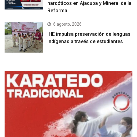
narcóticos en Ajacuba y Mineral de la
Reforma
6 agosto, 2026
IHE impulsa preservación de lenguas
indígenas a través de estudiantes