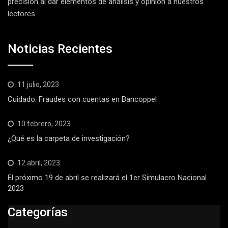
precisión al dar elementos de análisis y opinión a nuestros
lectores
Noticias Recientes
11 julio, 2023
Cuidado: Fraudes con cuentas en Bancoppel
10 febrero, 2023
¿Qué es la carpeta de investigación?
12 abril, 2023
El próximo 19 de abril se realizará el 1er Simulacro Nacional
2023
Categorías