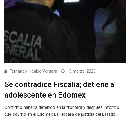
Fernando Hidalgo Vergara
18 marzo, 2023
Se contradice Fiscalía; detiene a
adolescente en Edomex
Confirmó haberla detenido en la frontera y después informó
que ocurrió en el Edomex La Fiscalía de justicia del Estado…