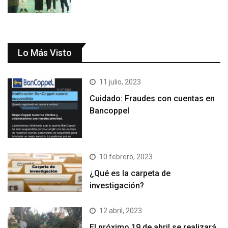
Lo Más Visto
11 julio, 2023
Cuidado: Fraudes con cuentas en
Bancoppel
10 febrero, 2023
¿Qué es la carpeta de
investigación?
12 abril, 2023
El próximo 19 de abril se realizará