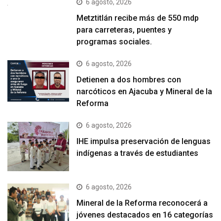
6 agosto, 2026
Metztitlán recibe más de 550 mdp
para carreteras, puentes y
programas sociales.
6 agosto, 2026
Detienen a dos hombres con
narcóticos en Ajacuba y Mineral de la
Reforma
6 agosto, 2026
IHE impulsa preservación de lenguas
indígenas a través de estudiantes
6 agosto, 2026
Mineral de la Reforma reconocerá a
jóvenes destacados en 16 categorías