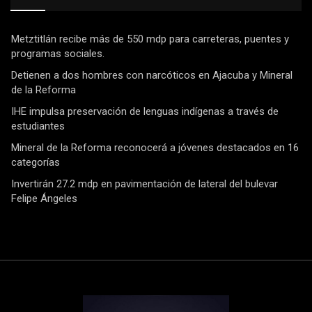
Metztitlán recibe más de 550 mdp para carreteras, puentes y
programas sociales.
Detienen a dos hombres con narcóticos en Ajacuba y Mineral
de la Reforma
IHE impulsa preservación de lenguas indígenas a través de
estudiantes
Mineral de la Reforma reconocerá a jóvenes destacados en 16
categorías
Invertirán 27.2 mdp en pavimentación de lateral del bulevar
Felipe Ángeles