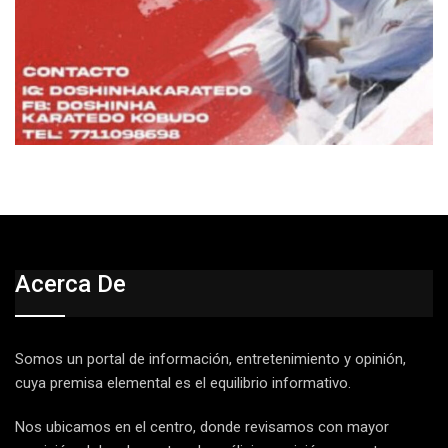
Acerca De
Somos un portal de información, entretenimiento y opinión,
cuya premisa elemental es el equilibrio informativo.
Nos ubicamos en el centro, donde revisamos con mayor