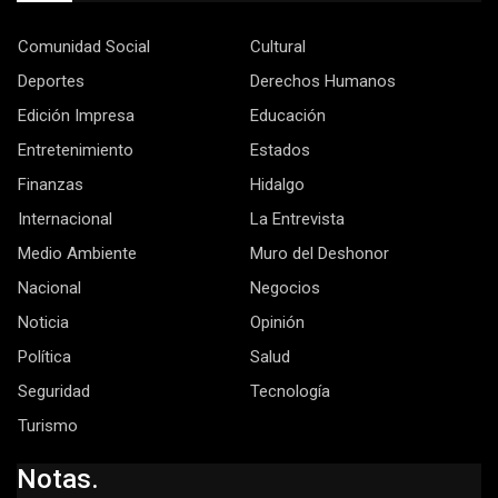
Comunidad Social
Cultural
Deportes
Derechos Humanos
Edición Impresa
Educación
Entretenimiento
Estados
Finanzas
Hidalgo
Internacional
La Entrevista
Medio Ambiente
Muro del Deshonor
Nacional
Negocios
Noticia
Opinión
Política
Salud
Seguridad
Tecnología
Turismo
Notas.