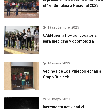
el 1er Simulacro Nacional 2023
19 septiembre, 2025
UAEH cierra hoy convocatoria
para medicina y odontología
14 mayo, 2023
Vecinos de Los Viñedos echan a
Grupo Budinek
20 mayo, 2023
Incrementa actividad el