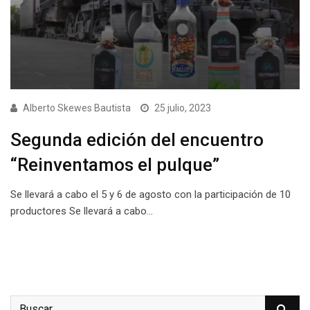
Alberto Skewes Bautista
25 julio, 2023
Segunda edición del encuentro
“Reinventamos el pulque”
Se llevará a cabo el 5 y 6 de agosto con la participación de 10
productores Se llevará a cabo…