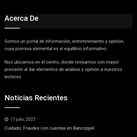
Acerca De
Somos un portal de información, entretenimiento y opinión,
cuya premisa elemental es el equilibrio informativo.
Nos ubicamos en el centro, donde revisamos con mayor
precisión al dar elementos de análisis y opinión a nuestros
lectores
Noticias Recientes
11 julio, 2023
Cuidado: Fraudes con cuentas en Bancoppel