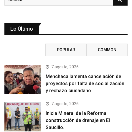
Lo Último
RECENT
POPULAR
COMMON
7 agosto, 2026
Menchaca lamenta cancelación de
proyectos por falta de socialización
y rechazo ciudadano
7 agosto, 2026
Inicia Mineral de la Reforma
construcción de drenaje en El
Saucillo.