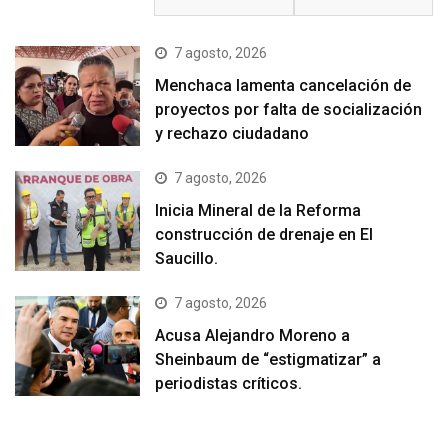
7 agosto, 2026
Menchaca lamenta cancelación de
proyectos por falta de socialización
y rechazo ciudadano
7 agosto, 2026
Inicia Mineral de la Reforma
construcción de drenaje en El
Saucillo.
7 agosto, 2026
Acusa Alejandro Moreno a
Sheinbaum de “estigmatizar” a
periodistas críticos.