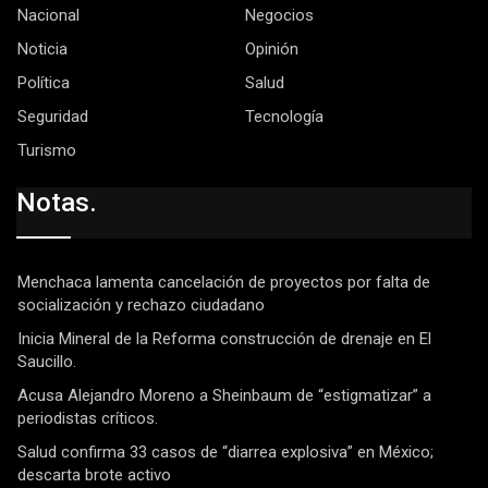
Nacional
Negocios
Noticia
Opinión
Política
Salud
Seguridad
Tecnología
Turismo
Notas.
Menchaca lamenta cancelación de proyectos por falta de
socialización y rechazo ciudadano
Inicia Mineral de la Reforma construcción de drenaje en El
Saucillo.
Acusa Alejandro Moreno a Sheinbaum de “estigmatizar” a
periodistas críticos.
Salud confirma 33 casos de “diarrea explosiva” en México;
descarta brote activo