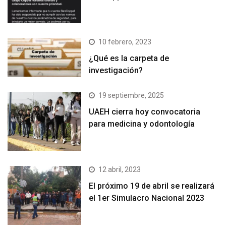
10 febrero, 2023
¿Qué es la carpeta de
investigación?
19 septiembre, 2025
UAEH cierra hoy convocatoria
para medicina y odontología
12 abril, 2023
El próximo 19 de abril se realizará
el 1er Simulacro Nacional 2023