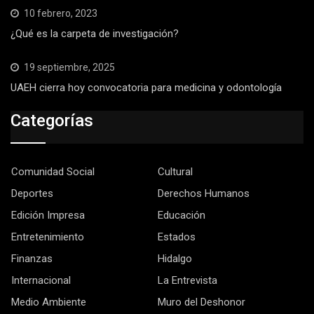
10 febrero, 2023
¿Qué es la carpeta de investigación?
19 septiembre, 2025
UAEH cierra hoy convocatoria para medicina y odontología
Categorías
Comunidad Social
Cultural
Deportes
Derechos Humanos
Edición Impresa
Educación
Entretenimiento
Estados
Finanzas
Hidalgo
Internacional
La Entrevista
Medio Ambiente
Muro del Deshonor