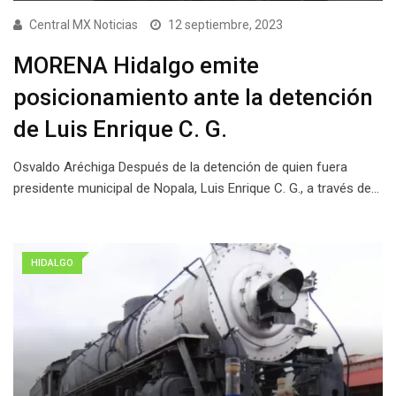
Central MX Noticias
12 septiembre, 2023
MORENA Hidalgo emite
posicionamiento ante la detención
de Luis Enrique C. G.
Osvaldo Aréchiga Después de la detención de quien fuera
presidente municipal de Nopala, Luis Enrique C. G., a través de…
HIDALGO