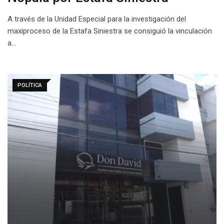
A través de la Unidad Especial para la investigación del
maxiproceso de la Estafa Siniestra se consiguió la vinculación
a…
POLÍTICA