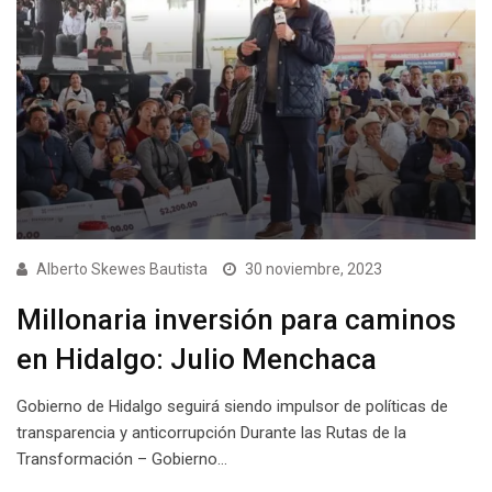
Alberto Skewes Bautista
30 noviembre, 2023
Millonaria inversión para caminos
en Hidalgo: Julio Menchaca
Gobierno de Hidalgo seguirá siendo impulsor de políticas de
transparencia y anticorrupción Durante las Rutas de la
Transformación – Gobierno…