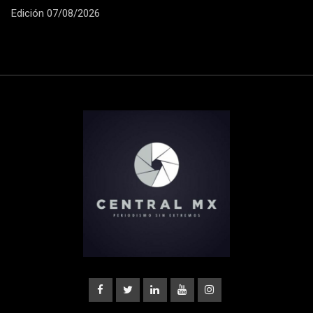
Edición 07/08/2026