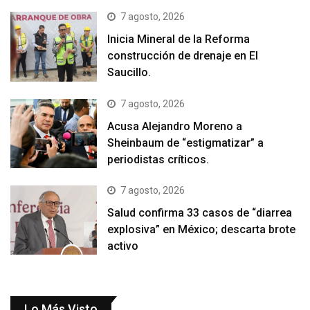
7 agosto, 2026
Inicia Mineral de la Reforma
construcción de drenaje en El
Saucillo.
7 agosto, 2026
Acusa Alejandro Moreno a
Sheinbaum de “estigmatizar” a
periodistas críticos.
7 agosto, 2026
Salud confirma 33 casos de “diarrea
explosiva” en México; descarta brote
activo
Lo Más Visto