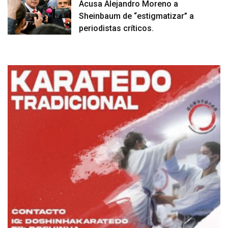
Acusa Alejandro Moreno a
Sheinbaum de “estigmatizar” a
periodistas críticos.