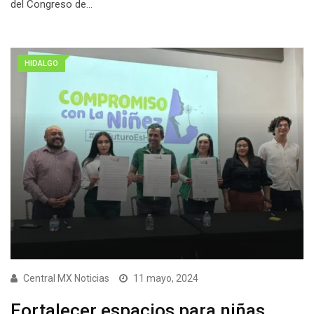
del Congreso de…
HIDALGO
Central MX Noticias
11 mayo, 2024
Fortalecer espacios para niñas,