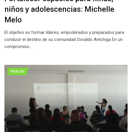
niños y adolescencias: Michelle
Melo
El objetivo es formar líderes, empoderados y preparados para
conducir el destino de su comunidad Osvaldo Aréchiga En un
compromiso…
HIDALGO