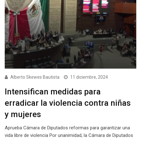
Alberto Skewes Bautista
11 diciembre, 2024
Intensifican medidas para
erradicar la violencia contra niñas
y mujeres
Aprueba Cámara de Diputados reformas para garantizar una
vida libre de violencia Por unanimidad, la Cámara de Diputados