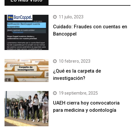
11 julio, 2023
Cuidado: Fraudes con cuentas en
Bancoppel
10 febrero, 2023
¿Qué es la carpeta de
investigación?
19 septiembre, 2025
UAEH cierra hoy convocatoria
para medicina y odontología