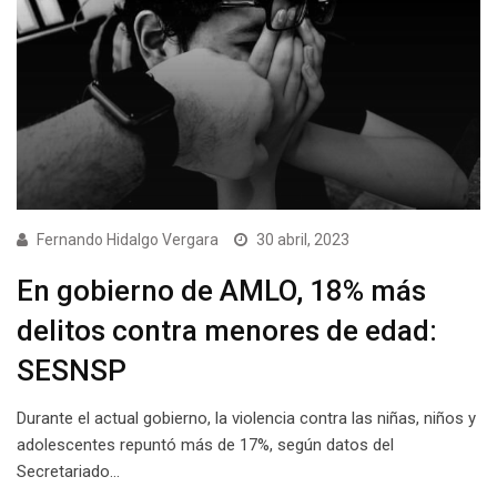
Fernando Hidalgo Vergara
30 abril, 2023
En gobierno de AMLO, 18% más
delitos contra menores de edad:
SESNSP
Durante el actual gobierno, la violencia contra las niñas, niños y
adolescentes repuntó más de 17%, según datos del
Secretariado…