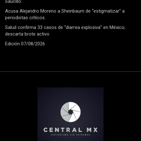
Saucillo.
Acusa Alejandro Moreno a Sheinbaum de “estigmatizar” a
periodistas críticos.
Salud confirma 33 casos de “diarrea explosiva” en México;
descarta brote activo
Edición 07/08/2026