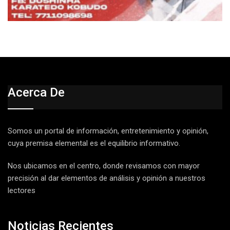
Acerca De
Somos un portal de información, entretenimiento y opinión,
cuya premisa elemental es el equilibrio informativo.
Nos ubicamos en el centro, donde revisamos con mayor
precisión al dar elementos de análisis y opinión a nuestros
lectores
Noticias Recientes