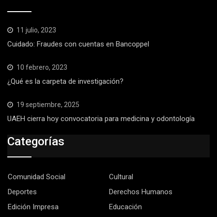
11 julio, 2023
Cuidado: Fraudes con cuentas en Bancoppel
10 febrero, 2023
¿Qué es la carpeta de investigación?
19 septiembre, 2025
UAEH cierra hoy convocatoria para medicina y odontología
Categorías
Comunidad Social
Cultural
Deportes
Derechos Humanos
Edición Impresa
Educación