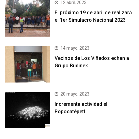
12 abril, 2023
El próximo 19 de abril se realizará
el 1er Simulacro Nacional 2023
14 mayo, 2023
Vecinos de Los Viñedos echan a
Grupo Budinek
20 mayo, 2023
Incrementa actividad el
Popocatépetl