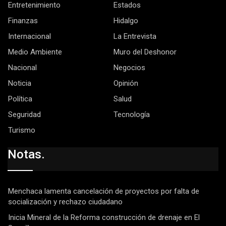
Entretenimiento
Estados
Finanzas
Hidalgo
Internacional
La Entrevista
Medio Ambiente
Muro del Deshonor
Nacional
Negocios
Noticia
Opinión
Política
Salud
Seguridad
Tecnología
Turismo
Notas.
Menchaca lamenta cancelación de proyectos por falta de
socialización y rechazo ciudadano
Inicia Mineral de la Reforma construcción de drenaje en El