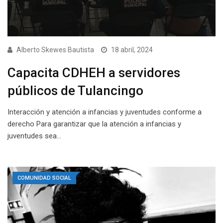
Alberto Skewes Bautista
18 abril, 2024
Capacita CDHEH a servidores
públicos de Tulancingo
Interacción y atención a infancias y juventudes conforme a
derecho Para garantizar que la atención a infancias y
juventudes sea…
COMUNIDAD SOCIAL