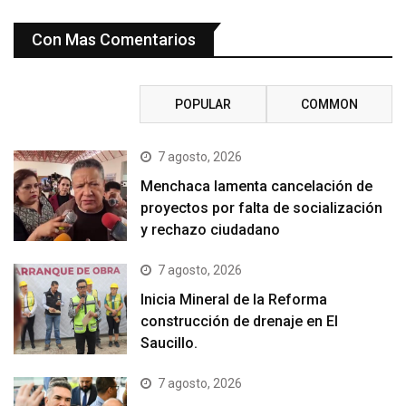
Con Mas Comentarios
RECENT
POPULAR
COMMON
7 agosto, 2026
Menchaca lamenta cancelación de
proyectos por falta de socialización
y rechazo ciudadano
7 agosto, 2026
Inicia Mineral de la Reforma
construcción de drenaje en El
Saucillo.
7 agosto, 2026