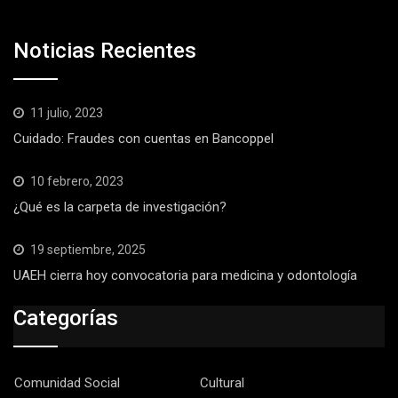
Noticias Recientes
11 julio, 2023
Cuidado: Fraudes con cuentas en Bancoppel
10 febrero, 2023
¿Qué es la carpeta de investigación?
19 septiembre, 2025
UAEH cierra hoy convocatoria para medicina y odontología
Categorías
Comunidad Social
Cultural