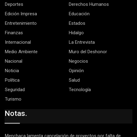
Deportes
Derechos Humanos
Edición Impresa
Educación
Entretenimiento
Estados
Finanzas
Hidalgo
Internacional
La Entrevista
Medio Ambiente
Muro del Deshonor
Nacional
Negocios
Noticia
Opinión
Política
Salud
Seguridad
Tecnología
Turismo
Notas.
Menchaca lamenta cancelación de proyectos por falta de