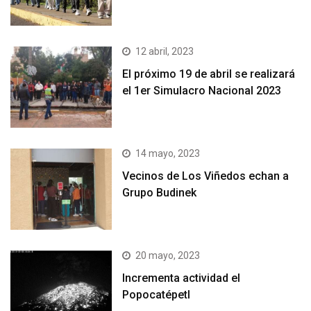
12 abril, 2023
El próximo 19 de abril se realizará
el 1er Simulacro Nacional 2023
14 mayo, 2023
Vecinos de Los Viñedos echan a
Grupo Budinek
20 mayo, 2023
Incrementa actividad el
Popocatépetl