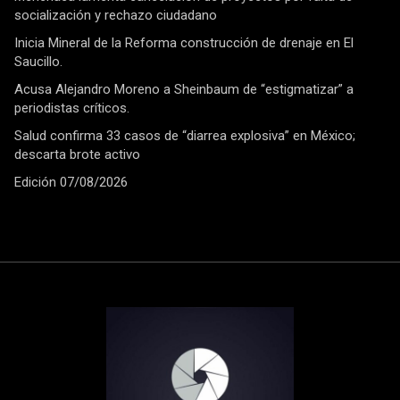
socialización y rechazo ciudadano
Inicia Mineral de la Reforma construcción de drenaje en El
Saucillo.
Acusa Alejandro Moreno a Sheinbaum de “estigmatizar” a
periodistas críticos.
Salud confirma 33 casos de “diarrea explosiva” en México;
descarta brote activo
Edición 07/08/2026