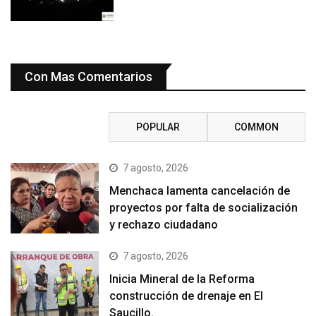
Con Mas Comentarios
RECENT
POPULAR
COMMON
7 agosto, 2026
Menchaca lamenta cancelación de
proyectos por falta de socialización
y rechazo ciudadano
7 agosto, 2026
Inicia Mineral de la Reforma
construcción de drenaje en El
Saucillo.