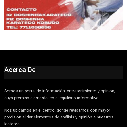
Acerca De
Somos un portal de información, entretenimiento y opinión,
cuya premisa elemental es el equilibrio informativo.
Nos ubicamos en el centro, donde revisamos con mayor
precisión al dar elementos de análisis y opinión a nuestros
lectores