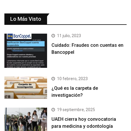
Lo Más Visto
11 julio, 2023
Cuidado: Fraudes con cuentas en
Bancoppel
10 febrero, 2023
¿Qué es la carpeta de
investigación?
19 septiembre, 2025
UAEH cierra hoy convocatoria
para medicina y odontología