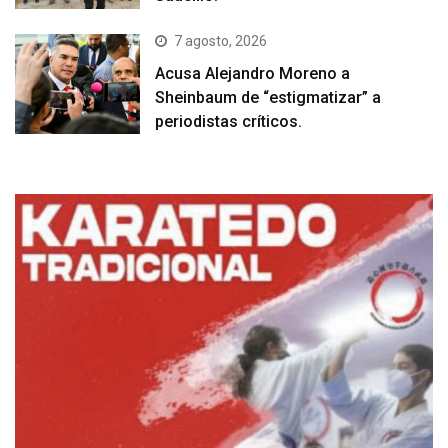
7 agosto, 2026
Acusa Alejandro Moreno a
Sheinbaum de “estigmatizar” a
periodistas críticos.