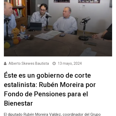
Alberto Skewes Bautista
13 mayo, 2024
Éste es un gobierno de corte
estalinista: Rubén Moreira por
Fondo de Pensiones para el
Bienestar
El diputado Rubén Moreira Valdez, coordinador del Grupo