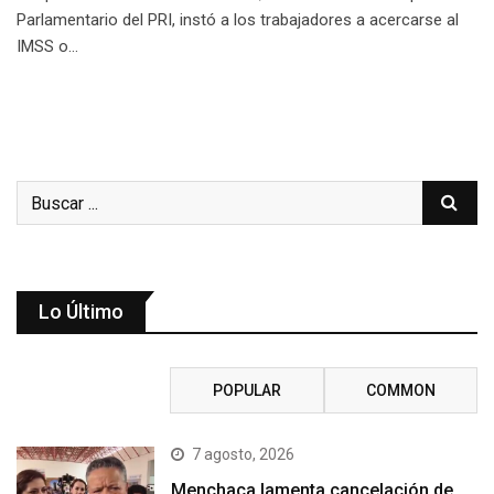
Parlamentario del PRI, instó a los trabajadores a acercarse al
IMSS o…
Lo Último
RECENT
POPULAR
COMMON
7 agosto, 2026
Menchaca lamenta cancelación de