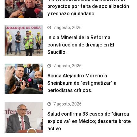
proyectos por falta de socialización
y rechazo ciudadano
7 agosto, 2026
Inicia Mineral de la Reforma
construcción de drenaje en El
Saucillo.
7 agosto, 2026
Acusa Alejandro Moreno a
Sheinbaum de “estigmatizar” a
periodistas críticos.
7 agosto, 2026
Salud confirma 33 casos de “diarrea
explosiva” en México; descarta brote
activo