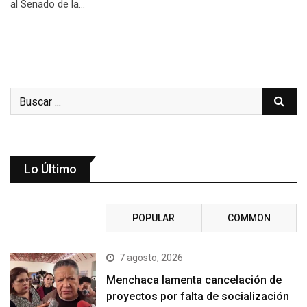
al Senado de la…
Lo Último
RECENT
POPULAR
COMMON
7 agosto, 2026
Menchaca lamenta cancelación de
proyectos por falta de socialización