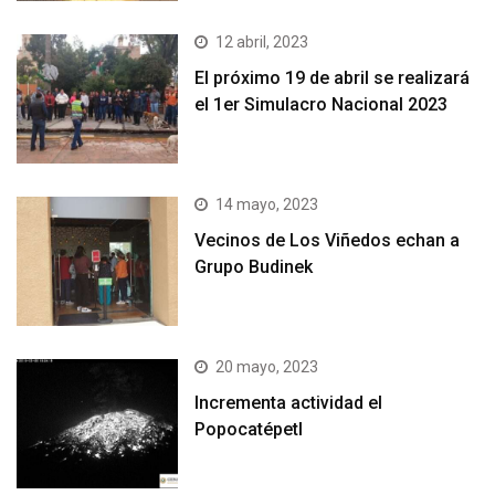
12 abril, 2023
El próximo 19 de abril se realizará
el 1er Simulacro Nacional 2023
14 mayo, 2023
Vecinos de Los Viñedos echan a
Grupo Budinek
20 mayo, 2023
Incrementa actividad el
Popocatépetl