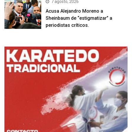
7 agosto, 2026
Acusa Alejandro Moreno a
Sheinbaum de “estigmatizar” a
periodistas críticos.