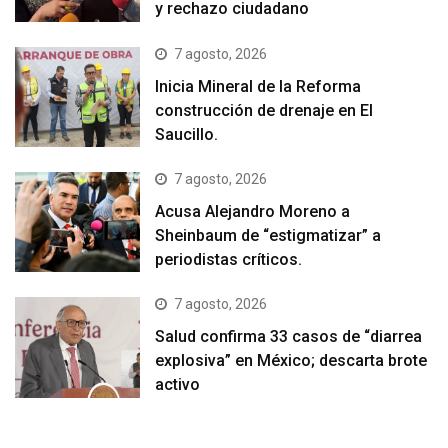
y rechazo ciudadano
7 agosto, 2026
Inicia Mineral de la Reforma
construcción de drenaje en El
Saucillo.
7 agosto, 2026
Acusa Alejandro Moreno a
Sheinbaum de “estigmatizar” a
periodistas críticos.
7 agosto, 2026
Salud confirma 33 casos de “diarrea
explosiva” en México; descarta brote
activo