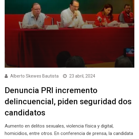
Alberto Skewes Bautista
23 abril, 2024
Denuncia PRI incremento
delincuencial, piden seguridad dos
candidatos
Aumento en delitos sexuales, violencia física y digital,
homicidios, entre otros. En conferencia de prensa, la candidata