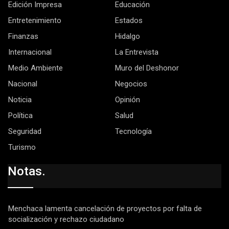
Edición Impresa
Educación
Entretenimiento
Estados
Finanzas
Hidalgo
Internacional
La Entrevista
Medio Ambiente
Muro del Deshonor
Nacional
Negocios
Noticia
Opinión
Política
Salud
Seguridad
Tecnología
Turismo
Notas.
Menchaca lamenta cancelación de proyectos por falta de
socialización y rechazo ciudadano