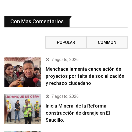
Con Mas Comentarios
RECENT
POPULAR
COMMON
7 agosto, 2026
Menchaca lamenta cancelación de
proyectos por falta de socialización
y rechazo ciudadano
7 agosto, 2026
Inicia Mineral de la Reforma
construcción de drenaje en El
Saucillo.