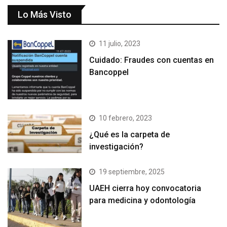
Lo Más Visto
11 julio, 2023
Cuidado: Fraudes con cuentas en
Bancoppel
10 febrero, 2023
¿Qué es la carpeta de
investigación?
19 septiembre, 2025
UAEH cierra hoy convocatoria
para medicina y odontología