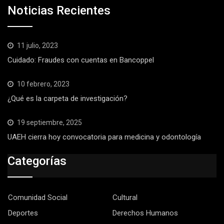
Noticias Recientes
11 julio, 2023
Cuidado: Fraudes con cuentas en Bancoppel
10 febrero, 2023
¿Qué es la carpeta de investigación?
19 septiembre, 2025
UAEH cierra hoy convocatoria para medicina y odontología
Categorías
Comunidad Social
Cultural
Deportes
Derechos Humanos