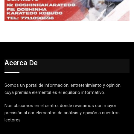
Acerca De
Somos un portal de información, entretenimiento y opinión,
cuya premisa elemental es el equilibrio informativo.
Nos ubicamos en el centro, donde revisamos con mayor
precisión al dar elementos de análisis y opinión a nuestros
lectores