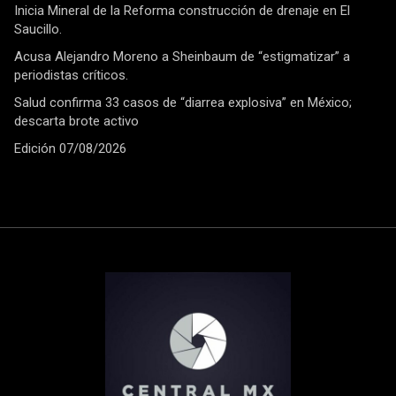
Inicia Mineral de la Reforma construcción de drenaje en El
Saucillo.
Acusa Alejandro Moreno a Sheinbaum de “estigmatizar” a
periodistas críticos.
Salud confirma 33 casos de “diarrea explosiva” en México;
descarta brote activo
Edición 07/08/2026