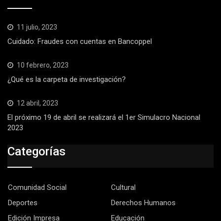
11 julio, 2023
Cuidado: Fraudes con cuentas en Bancoppel
10 febrero, 2023
¿Qué es la carpeta de investigación?
12 abril, 2023
El próximo 19 de abril se realizará el 1er Simulacro Nacional
2023
Categorías
Comunidad Social
Cultural
Deportes
Derechos Humanos
Edición Impresa
Educación