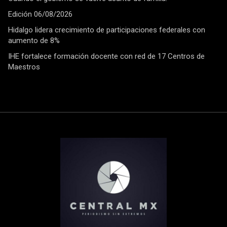
Edición 06/08/2026
Hidalgo lidera crecimiento de participaciones federales con
aumento de 8%
IHE fortalece formación docente con red de 17 Centros de
Maestros