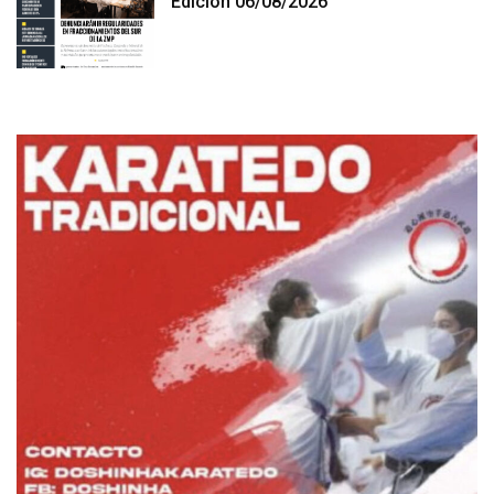
Edición 06/08/2026