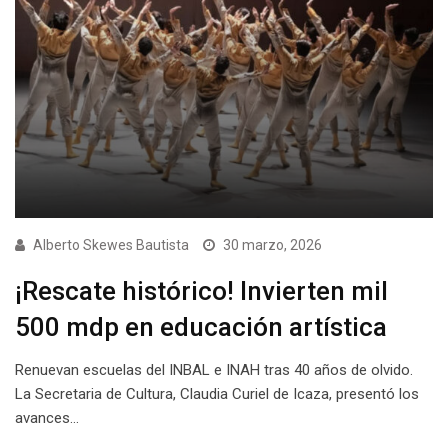
Alberto Skewes Bautista
30 marzo, 2026
¡Rescate histórico! Invierten mil
500 mdp en educación artística
Renuevan escuelas del INBAL e INAH tras 40 años de olvido.
La Secretaria de Cultura, Claudia Curiel de Icaza, presentó los
avances…