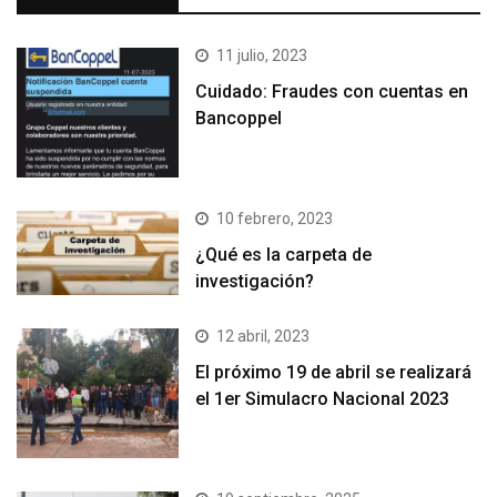
11 julio, 2023
Cuidado: Fraudes con cuentas en
Bancoppel
10 febrero, 2023
¿Qué es la carpeta de
investigación?
12 abril, 2023
El próximo 19 de abril se realizará
el 1er Simulacro Nacional 2023