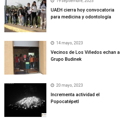
19 septiembre, 2025
UAEH cierra hoy convocatoria
para medicina y odontología
14 mayo, 2023
Vecinos de Los Viñedos echan a
Grupo Budinek
20 mayo, 2023
Incrementa actividad el
Popocatépetl