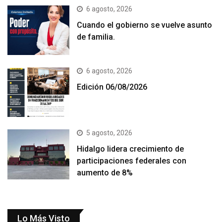
6 agosto, 2026
Cuando el gobierno se vuelve asunto
de familia.
6 agosto, 2026
Edición 06/08/2026
5 agosto, 2026
Hidalgo lidera crecimiento de
participaciones federales con
aumento de 8%
Lo Más Visto