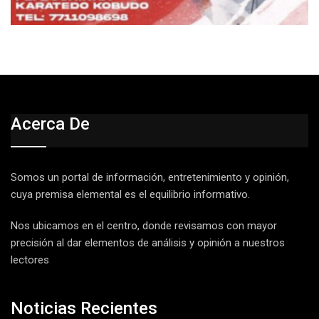
Acerca De
Somos un portal de información, entretenimiento y opinión,
cuya premisa elemental es el equilibrio informativo.
Nos ubicamos en el centro, donde revisamos con mayor
precisión al dar elementos de análisis y opinión a nuestros
lectores
Noticias Recientes