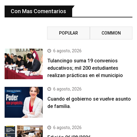
Con Mas Comentarios
RECENT
POPULAR
COMMON
6 agosto, 2026
Tulancingo suma 19 convenios
educativos; mil 200 estudiantes
realizan prácticas en el municipio
6 agosto, 2026
Cuando el gobierno se vuelve asunto
de familia.
6 agosto, 2026