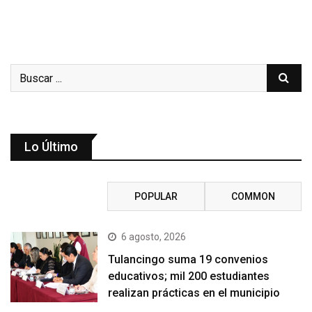
Lo Último
RECENT
POPULAR
COMMON
6 agosto, 2026
Tulancingo suma 19 convenios
educativos; mil 200 estudiantes
realizan prácticas en el municipio