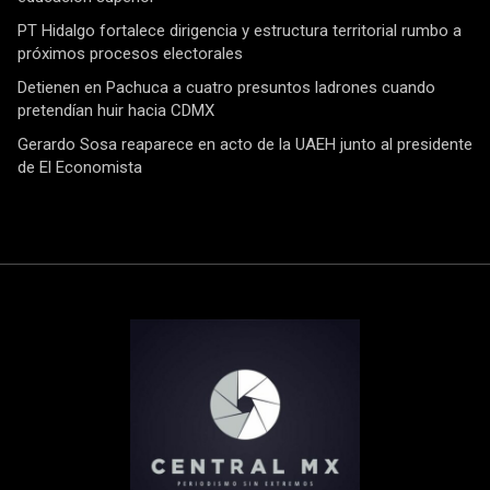
PT Hidalgo fortalece dirigencia y estructura territorial rumbo a
próximos procesos electorales
Detienen en Pachuca a cuatro presuntos ladrones cuando
pretendían huir hacia CDMX
Gerardo Sosa reaparece en acto de la UAEH junto al presidente
de El Economista