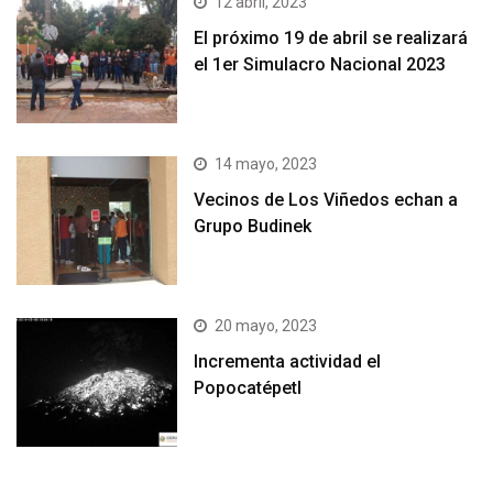
12 abril, 2023
El próximo 19 de abril se realizará
el 1er Simulacro Nacional 2023
14 mayo, 2023
Vecinos de Los Viñedos echan a
Grupo Budinek
20 mayo, 2023
Incrementa actividad el
Popocatépetl