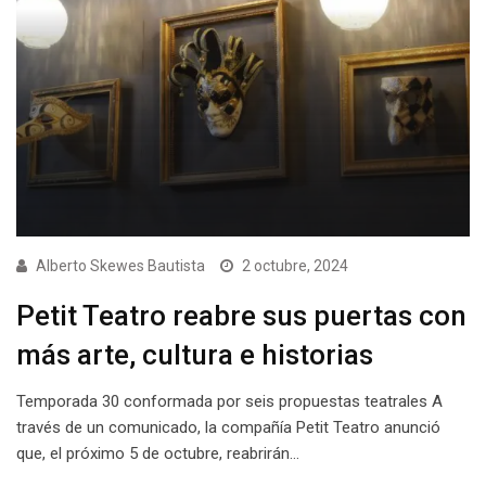
Alberto Skewes Bautista
2 octubre, 2024
Petit Teatro reabre sus puertas con
más arte, cultura e historias
Temporada 30 conformada por seis propuestas teatrales A
través de un comunicado, la compañía Petit Teatro anunció
que, el próximo 5 de octubre, reabrirán…