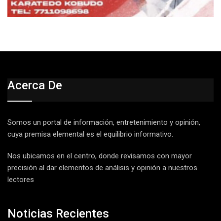
Acerca De
Somos un portal de información, entretenimiento y opinión,
cuya premisa elemental es el equilibrio informativo.
Nos ubicamos en el centro, donde revisamos con mayor
precisión al dar elementos de análisis y opinión a nuestros
lectores
Noticias Recientes