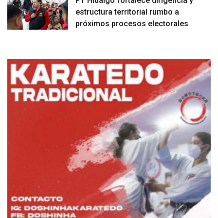
PT Hidalgo fortalece dirigencia y
estructura territorial rumbo a
próximos procesos electorales