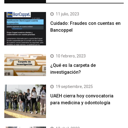
11 julio, 2023
Cuidado: Fraudes con cuentas en
Bancoppel
10 febrero, 2023
¿Qué es la carpeta de
investigación?
19 septiembre, 2025
UAEH cierra hoy convocatoria
para medicina y odontología