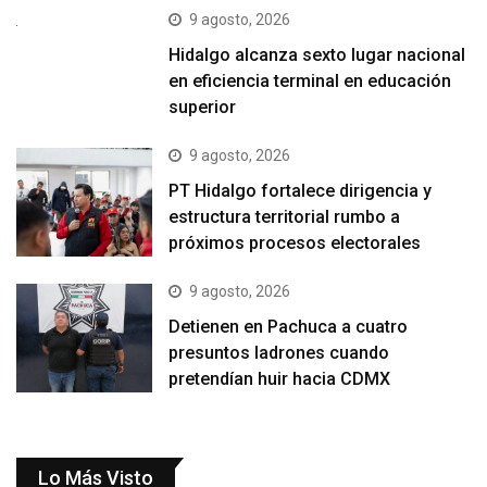
9 agosto, 2026
Hidalgo alcanza sexto lugar nacional
en eficiencia terminal en educación
superior
9 agosto, 2026
PT Hidalgo fortalece dirigencia y
estructura territorial rumbo a
próximos procesos electorales
9 agosto, 2026
Detienen en Pachuca a cuatro
presuntos ladrones cuando
pretendían huir hacia CDMX
Lo Más Visto