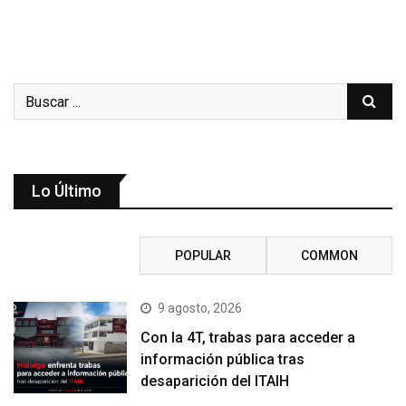
Lo Último
RECENT
POPULAR
COMMON
9 agosto, 2026
Con la 4T, trabas para acceder a
información pública tras
desaparición del ITAIH