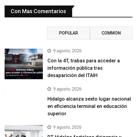
Con Mas Comentarios
RECENT
POPULAR
COMMON
9 agosto, 2026
Con la 4T, trabas para acceder a
información pública tras
desaparición del ITAIH
9 agosto, 2026
Hidalgo alcanza sexto lugar nacional
en eficiencia terminal en educación
superior
9 agosto, 2026