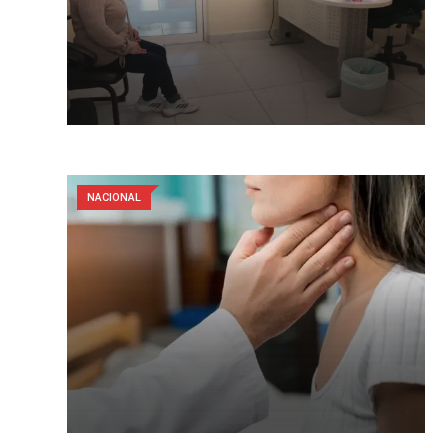
NACIONAL