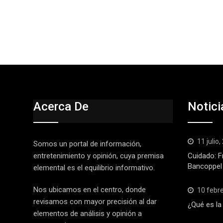
Acerca De
Notici
11 julio
Somos un portal de información,
entretenimiento y opinión, cuya premisa
Cuidado: F
Bancoppel
elemental es el equilibrio informativo.
Nos ubicamos en el centro, donde
10 febr
revisamos con mayor precisión al dar
¿Qué es la
elementos de análisis y opinión a