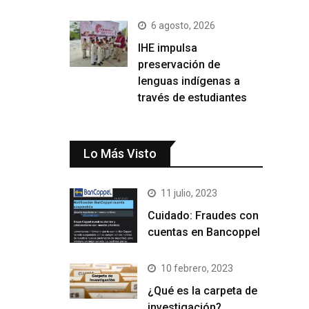
6 agosto, 2026
IHE impulsa
preservación de
lenguas indígenas a
través de estudiantes
Lo Más Visto
11 julio, 2023
Cuidado: Fraudes con
cuentas en Bancoppel
10 febrero, 2023
¿Qué es la carpeta de
investigación?