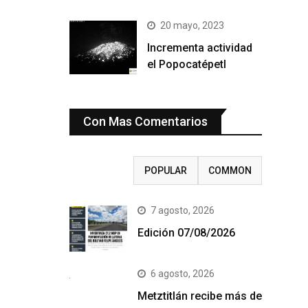
20 mayo, 2023
Incrementa actividad
el Popocatépetl
Con Mas Comentarios
RECENT
POPULAR
COMMON
7 agosto, 2026
Edición 07/08/2026
6 agosto, 2026
Metztitlán recibe más de