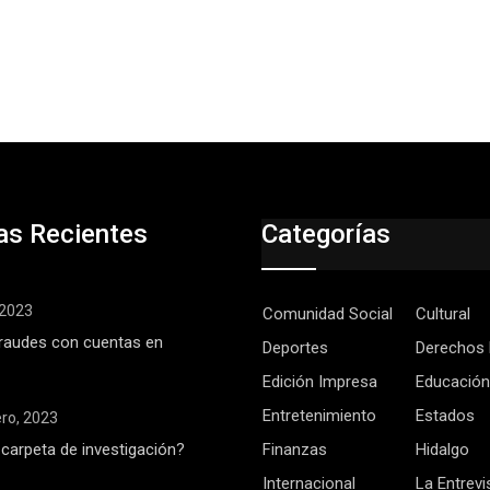
as Recientes
Categorías
, 2023
Comunidad Social
Cultural
raudes con cuentas en
Deportes
Derechos
Edición Impresa
Educación
Entretenimiento
Estados
ero, 2023
 carpeta de investigación?
Finanzas
Hidalgo
Internacional
La Entrevi