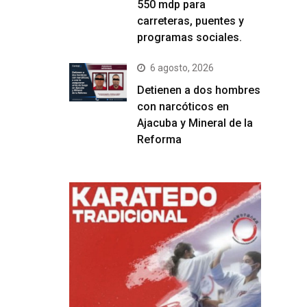
550 mdp para
carreteras, puentes y
programas sociales.
6 agosto, 2026
Detienen a dos hombres
con narcóticos en
Ajacuba y Mineral de la
Reforma