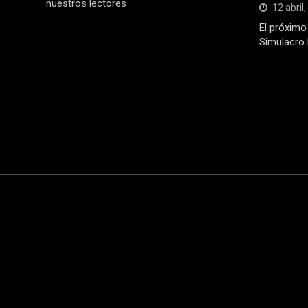
nuestros lectores
12 abril
El próximo 
Simulacro 