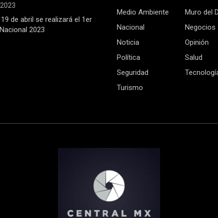
, 2023
Medio Ambiente
Muro del 
19 de abril se realizará el 1er
Nacional
Negocios
Nacional 2023
Noticia
Opinión
Política
Salud
Seguridad
Tecnologí
Turismo