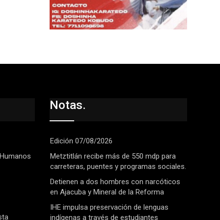
Notas.
Edición 07/08/2026
 Humanos
Metztitlán recibe más de 550 mdp para
carreteras, puentes y programas sociales.
Detienen a dos hombres con narcóticos
en Ajacuba y Mineral de la Reforma
IHE impulsa preservación de lenguas
sta
indígenas a través de estudiantes