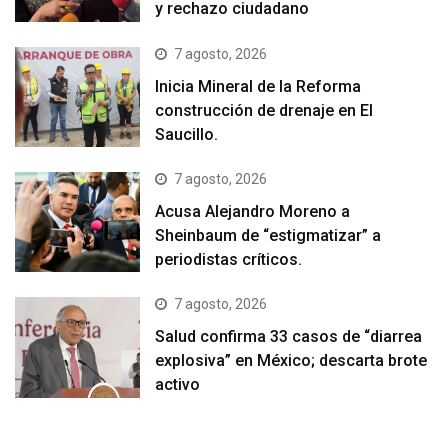
y rechazo ciudadano
7 agosto, 2026
Inicia Mineral de la Reforma
construcción de drenaje en El
Saucillo.
7 agosto, 2026
Acusa Alejandro Moreno a
Sheinbaum de “estigmatizar” a
periodistas críticos.
7 agosto, 2026
Salud confirma 33 casos de “diarrea
explosiva” en México; descarta brote
activo