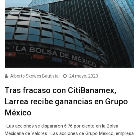
Alberto Skewes Bautista
24 mayo, 2023
Tras fracaso con CitiBanamex,
Larrea recibe ganancias en Grupo
México
-Las acciones se dispararon 6.76 por ciento en la Bolsa
Mexicana de Valores. Las acciones de Grupo Mexico, empresa