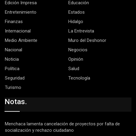
Edición Impresa
Educación
Entretenimiento
Estados
Finanzas
Hidalgo
Internacional
La Entrevista
Medio Ambiente
Muro del Deshonor
Nacional
Negocios
Noticia
Opinión
Política
Salud
Seguridad
Tecnología
Turismo
Notas.
Menchaca lamenta cancelación de proyectos por falta de
socialización y rechazo ciudadano