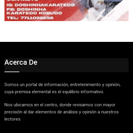
Acerca De
Somos un portal de información, entretenimiento y opinión,
cuya premisa elemental es el equilibrio informativo.
Nos ubicamos en el centro, donde revisamos con mayor
precisión al dar elementos de análisis y opinión a nuestros
lectores