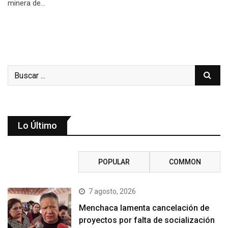
minera de…
Lo Último
RECENT
POPULAR
COMMON
7 agosto, 2026
Menchaca lamenta cancelación de
proyectos por falta de socialización