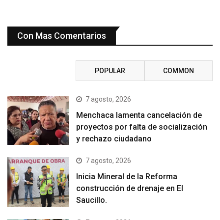
Con Mas Comentarios
RECENT
POPULAR
COMMON
7 agosto, 2026
Menchaca lamenta cancelación de
proyectos por falta de socialización
y rechazo ciudadano
7 agosto, 2026
Inicia Mineral de la Reforma
construcción de drenaje en El
Saucillo.