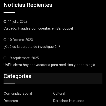
Noticias Recientes
11 julio, 2023
Cuidado: Fraudes con cuentas en Bancoppel
10 febrero, 2023
¿Qué es la carpeta de investigación?
19 septiembre, 2025
UAEH cierra hoy convocatoria para medicina y odontología
Categorías
Comunidad Social
Cultural
Deportes
Derechos Humanos