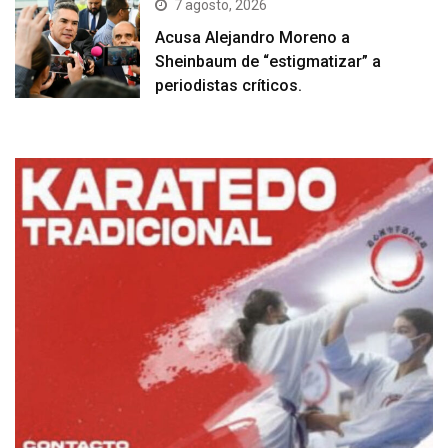
7 agosto, 2026
Acusa Alejandro Moreno a
Sheinbaum de “estigmatizar” a
periodistas críticos.