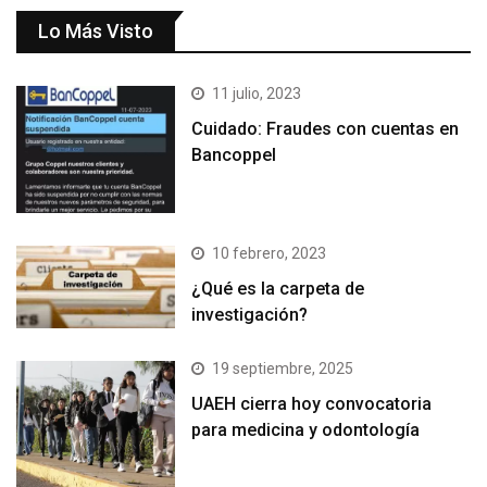
Lo Más Visto
11 julio, 2023
Cuidado: Fraudes con cuentas en
Bancoppel
10 febrero, 2023
¿Qué es la carpeta de
investigación?
19 septiembre, 2025
UAEH cierra hoy convocatoria
para medicina y odontología