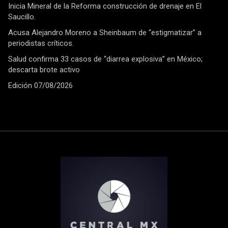
Inicia Mineral de la Reforma construcción de drenaje en El
Saucillo.
Acusa Alejandro Moreno a Sheinbaum de “estigmatizar” a
periodistas críticos.
Salud confirma 33 casos de “diarrea explosiva” en México;
descarta brote activo
Edición 07/08/2026