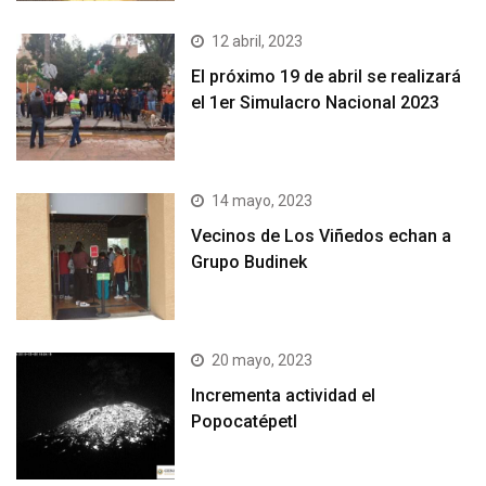
12 abril, 2023
El próximo 19 de abril se realizará
el 1er Simulacro Nacional 2023
14 mayo, 2023
Vecinos de Los Viñedos echan a
Grupo Budinek
20 mayo, 2023
Incrementa actividad el
Popocatépetl