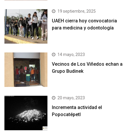
19 septiembre, 2025
UAEH cierra hoy convocatoria
para medicina y odontología
14 mayo, 2023
Vecinos de Los Viñedos echan a
Grupo Budinek
20 mayo, 2023
Incrementa actividad el
Popocatépetl