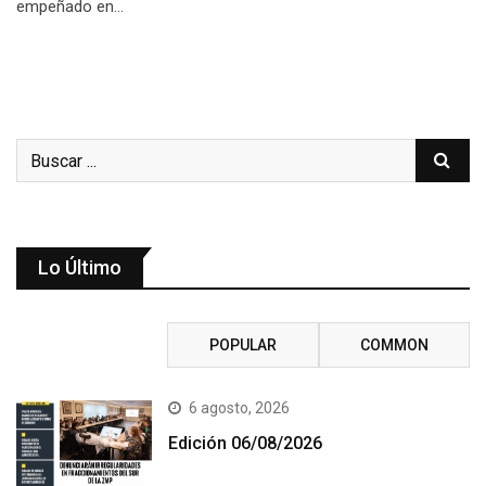
empeñado en…
Lo Último
RECENT
POPULAR
COMMON
6 agosto, 2026
Edición 06/08/2026