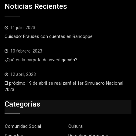
Noticias Recientes
11 julio, 2023
Cuidado: Fraudes con cuentas en Bancoppel
10 febrero, 2023
¿Qué es la carpeta de investigación?
12 abril, 2023
El próximo 19 de abril se realizará el 1er Simulacro Nacional
2023
Categorías
Comunidad Social
Cultural
Deportes
Derechos Humanos