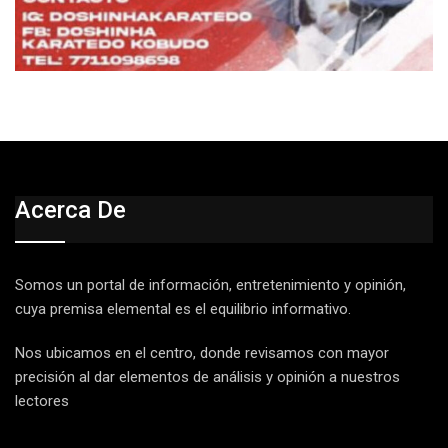
Acerca De
Somos un portal de información, entretenimiento y opinión,
cuya premisa elemental es el equilibrio informativo.
Nos ubicamos en el centro, donde revisamos con mayor
precisión al dar elementos de análisis y opinión a nuestros
lectores