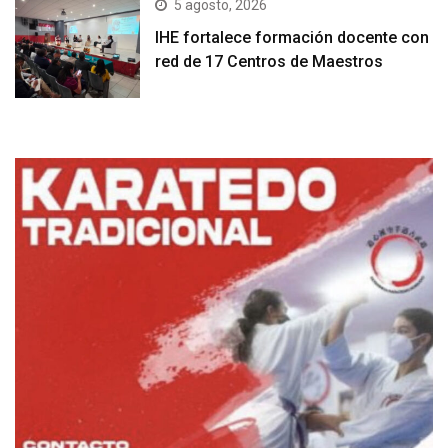
5 agosto, 2026
IHE fortalece formación docente con
red de 17 Centros de Maestros