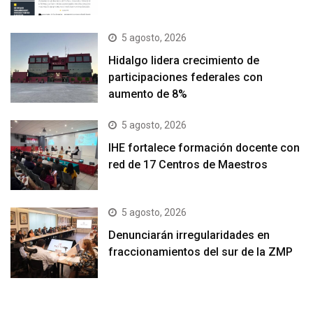
5 agosto, 2026
Hidalgo lidera crecimiento de
participaciones federales con
aumento de 8%
5 agosto, 2026
IHE fortalece formación docente con
red de 17 Centros de Maestros
5 agosto, 2026
Denunciarán irregularidades en
fraccionamientos del sur de la ZMP