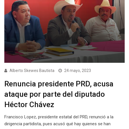
Alberto Skewes Bautista
24 mayo, 2023
Renuncia presidente PRD, acusa
ataque por parte del diputado
Héctor Chávez
Francisco Lopez, presidente estatal del PRD, renunció a la
dirigencia partidista, pues acusó qué hay quienes se han