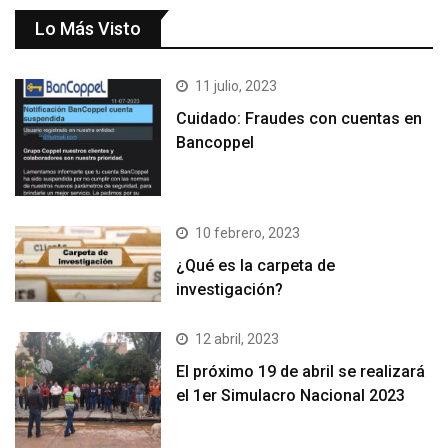
Lo Más Visto
11 julio, 2023
Cuidado: Fraudes con cuentas en
Bancoppel
10 febrero, 2023
¿Qué es la carpeta de
investigación?
12 abril, 2023
El próximo 19 de abril se realizará
el 1er Simulacro Nacional 2023