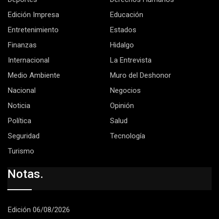
Edición Impresa
Educación
Entretenimiento
Estados
Finanzas
Hidalgo
Internacional
La Entrevista
Medio Ambiente
Muro del Deshonor
Nacional
Negocios
Noticia
Opinión
Política
Salud
Seguridad
Tecnología
Turismo
Notas.
Edición 06/08/2026