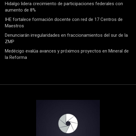
Hidalgo lidera crecimiento de participaciones federales con
aumento de 8%
IHE fortalece formación docente con red de 17 Centros de
Maestros
Denunciarán irregularidades en fraccionamientos del sur de la
ZMP
Medécigo evalúa avances y próximos proyectos en Mineral de
la Reforma