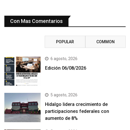
Con Mas Comentarios
RECENT
POPULAR
COMMON
6 agosto, 2026
Edición 06/08/2026
5 agosto, 2026
Hidalgo lidera crecimiento de
participaciones federales con
aumento de 8%