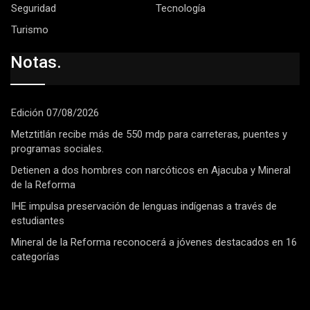
Seguridad
Tecnología
Turismo
Notas.
Edición 07/08/2026
Metztitlán recibe más de 550 mdp para carreteras, puentes y
programas sociales.
Detienen a dos hombres con narcóticos en Ajacuba y Mineral
de la Reforma
IHE impulsa preservación de lenguas indígenas a través de
estudiantes
Mineral de la Reforma reconocerá a jóvenes destacados en 16
categorías