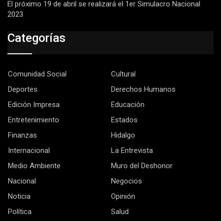
El próximo 19 de abril se realizará el 1er Simulacro Nacional
2023
Categorías
Comunidad Social
Cultural
Deportes
Derechos Humanos
Edición Impresa
Educación
Entretenimiento
Estados
Finanzas
Hidalgo
Internacional
La Entrevista
Medio Ambiente
Muro del Deshonor
Nacional
Negocios
Noticia
Opinión
Política
Salud