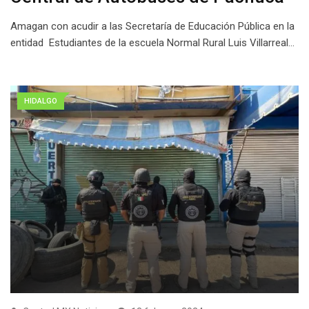
Amagan con acudir a las Secretaría de Educación Pública en la
entidad Estudiantes de la escuela Normal Rural Luis Villarreal…
HIDALGO