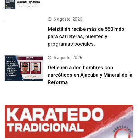
6 agosto, 2026
Metztitlán recibe más de 550 mdp
para carreteras, puentes y
programas sociales.
6 agosto, 2026
Detienen a dos hombres con
narcóticos en Ajacuba y Mineral de la
Reforma