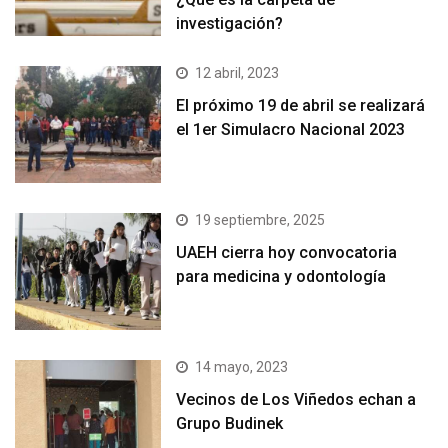
investigación?
12 abril, 2023
El próximo 19 de abril se realizará
el 1er Simulacro Nacional 2023
19 septiembre, 2025
UAEH cierra hoy convocatoria
para medicina y odontología
14 mayo, 2023
Vecinos de Los Viñedos echan a
Grupo Budinek