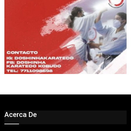
Acerca De