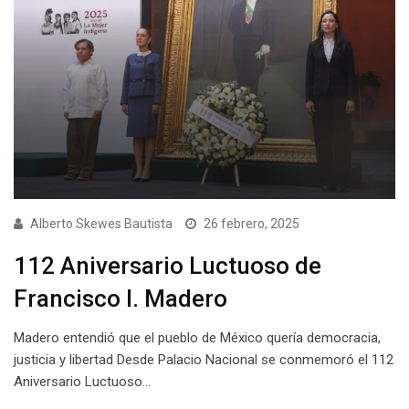
Alberto Skewes Bautista
26 febrero, 2025
112 Aniversario Luctuoso de
Francisco I. Madero
Madero entendió que el pueblo de México quería democracia,
justicia y libertad Desde Palacio Nacional se conmemoró el 112
Aniversario Luctuoso…