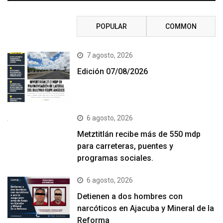
RECENT
POPULAR
COMMON
7 agosto, 2026
Edición 07/08/2026
6 agosto, 2026
Metztitlán recibe más de 550 mdp
para carreteras, puentes y
programas sociales.
6 agosto, 2026
Detienen a dos hombres con
narcóticos en Ajacuba y Mineral de la
Reforma