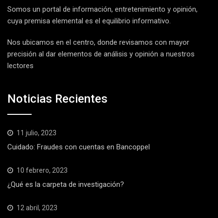
Somos un portal de información, entretenimiento y opinión,
cuya premisa elemental es el equilibrio informativo.
Nos ubicamos en el centro, donde revisamos con mayor
precisión al dar elementos de análisis y opinión a nuestros
lectores
Noticias Recientes
11 julio, 2023
Cuidado: Fraudes con cuentas en Bancoppel
10 febrero, 2023
¿Qué es la carpeta de investigación?
12 abril, 2023