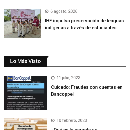
6 agosto, 2026
IHE impulsa preservación de lenguas
indígenas a través de estudiantes
Lo Más Visto
11 julio, 2023
Cuidado: Fraudes con cuentas en
Bancoppel
10 febrero, 2023
¿Qué es la carpeta de