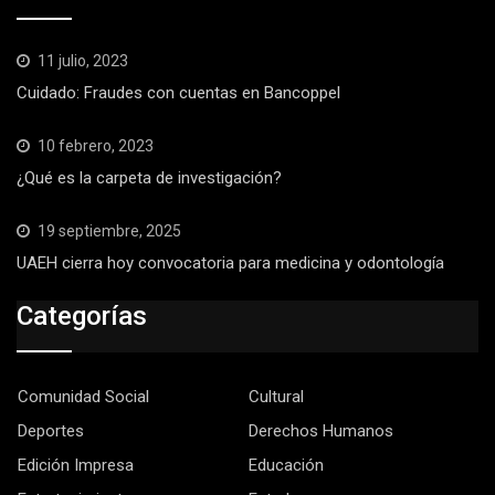
11 julio, 2023
Cuidado: Fraudes con cuentas en Bancoppel
10 febrero, 2023
¿Qué es la carpeta de investigación?
19 septiembre, 2025
UAEH cierra hoy convocatoria para medicina y odontología
Categorías
Comunidad Social
Cultural
Deportes
Derechos Humanos
Edición Impresa
Educación