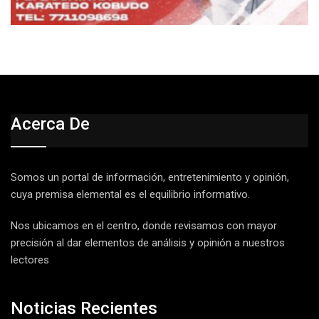
Acerca De
Somos un portal de información, entretenimiento y opinión,
cuya premisa elemental es el equilibrio informativo.
Nos ubicamos en el centro, donde revisamos con mayor
precisión al dar elementos de análisis y opinión a nuestros
lectores
Noticias Recientes