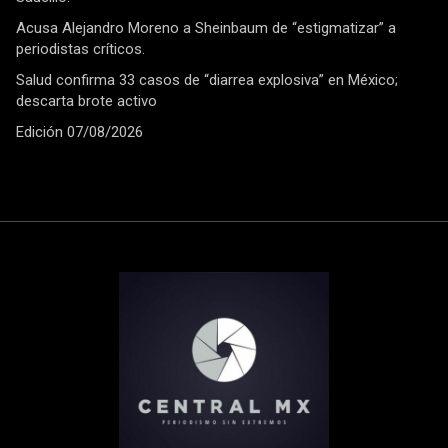
Acusa Alejandro Moreno a Sheinbaum de “estigmatizar” a
periodistas críticos.
Salud confirma 33 casos de “diarrea explosiva” en México;
descarta brote activo
Edición 07/08/2026