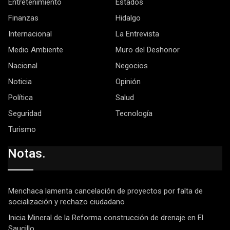
Entretenimiento
Estados
Finanzas
Hidalgo
Internacional
La Entrevista
Medio Ambiente
Muro del Deshonor
Nacional
Negocios
Noticia
Opinión
Política
Salud
Seguridad
Tecnología
Turismo
Notas.
Menchaca lamenta cancelación de proyectos por falta de
socialización y rechazo ciudadano
Inicia Mineral de la Reforma construcción de drenaje en El
Saucillo.