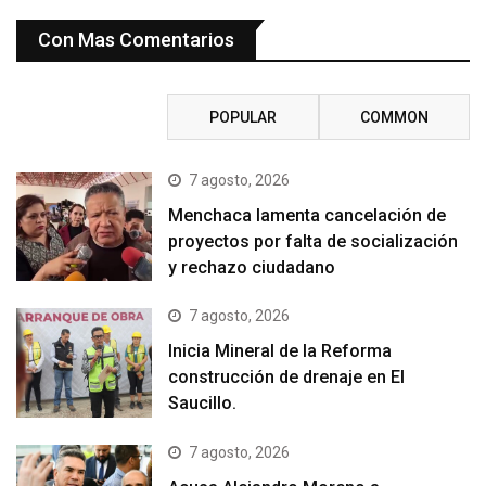
Con Mas Comentarios
RECENT
POPULAR
COMMON
7 agosto, 2026
Menchaca lamenta cancelación de
proyectos por falta de socialización
y rechazo ciudadano
7 agosto, 2026
Inicia Mineral de la Reforma
construcción de drenaje en El
Saucillo.
7 agosto, 2026