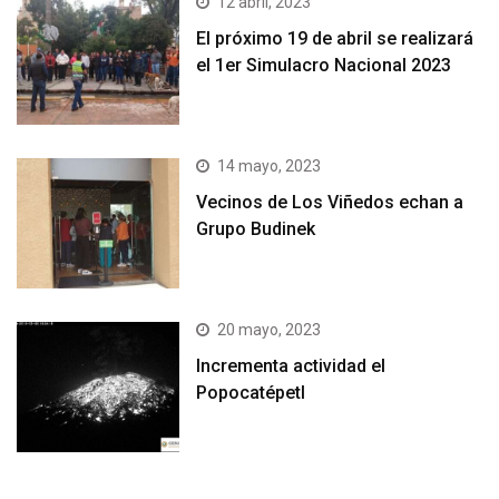
12 abril, 2023
El próximo 19 de abril se realizará
el 1er Simulacro Nacional 2023
14 mayo, 2023
Vecinos de Los Viñedos echan a
Grupo Budinek
20 mayo, 2023
Incrementa actividad el
Popocatépetl