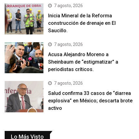
7 agosto, 2026
Inicia Mineral de la Reforma
construcción de drenaje en El
Saucillo.
7 agosto, 2026
Acusa Alejandro Moreno a
Sheinbaum de “estigmatizar” a
periodistas críticos.
7 agosto, 2026
Salud confirma 33 casos de “diarrea
explosiva” en México; descarta brote
activo
Lo Más Visto