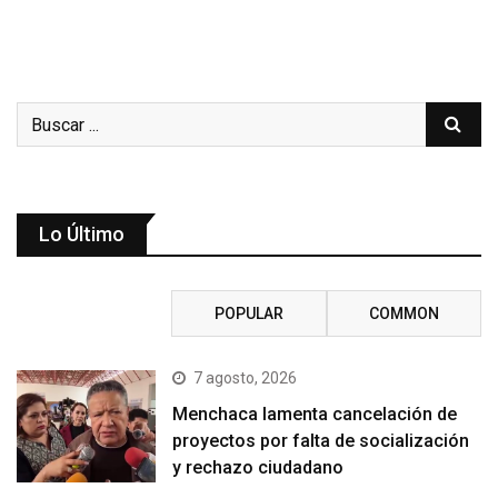
Lo Último
RECENT
POPULAR
COMMON
7 agosto, 2026
Menchaca lamenta cancelación de
proyectos por falta de socialización
y rechazo ciudadano