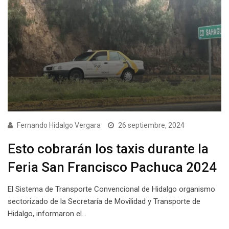
Fernando Hidalgo Vergara
26 septiembre, 2024
Esto cobrarán los taxis durante la
Feria San Francisco Pachuca 2024
El Sistema de Transporte Convencional de Hidalgo organismo
sectorizado de la Secretaría de Movilidad y Transporte de
Hidalgo, informaron el…