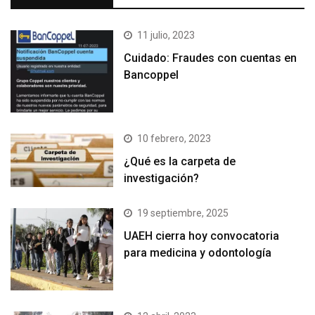
11 julio, 2023
Cuidado: Fraudes con cuentas en
Bancoppel
10 febrero, 2023
¿Qué es la carpeta de
investigación?
19 septiembre, 2025
UAEH cierra hoy convocatoria
para medicina y odontología