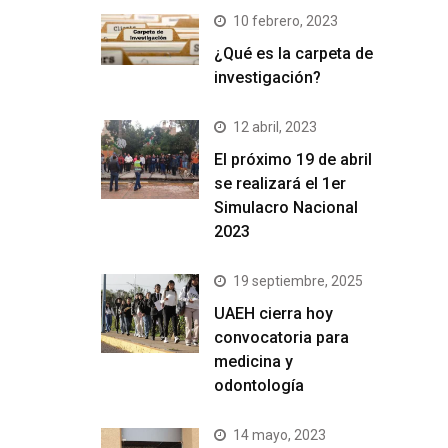
10 febrero, 2023
¿Qué es la carpeta de
investigación?
12 abril, 2023
El próximo 19 de abril
se realizará el 1er
Simulacro Nacional
2023
19 septiembre, 2025
UAEH cierra hoy
convocatoria para
medicina y
odontología
14 mayo, 2023