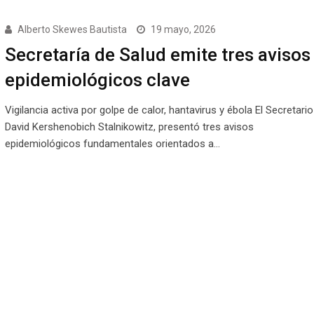
Alberto Skewes Bautista
19 mayo, 2026
Secretaría de Salud emite tres avisos
epidemiológicos clave
Vigilancia activa por golpe de calor, hantavirus y ébola El Secretario
David Kershenobich Stalnikowitz, presentó tres avisos
epidemiológicos fundamentales orientados a…