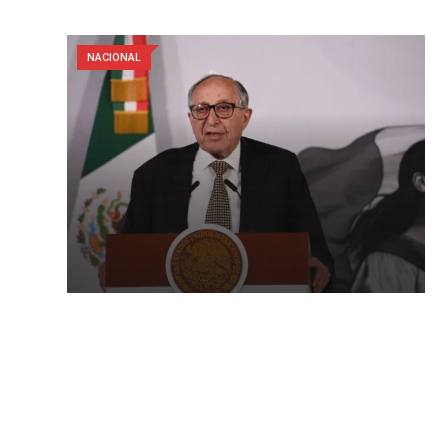
NACIONAL