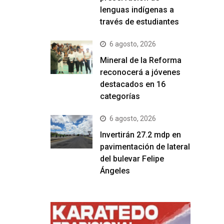
lenguas indígenas a
través de estudiantes
6 agosto, 2026
Mineral de la Reforma
reconocerá a jóvenes
destacados en 16
categorías
6 agosto, 2026
Invertirán 27.2 mdp en
pavimentación de lateral
del bulevar Felipe
Ángeles