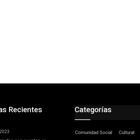
as Recientes
Categorías
, 2023
Comunidad Social
Cultural