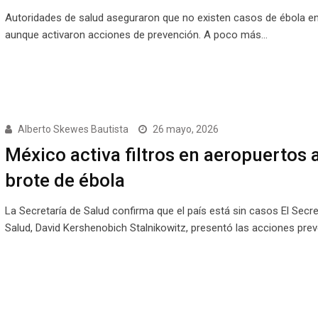
Autoridades de salud aseguraron que no existen casos de ébola en
aunque activaron acciones de prevención. A poco más…
Alberto Skewes Bautista
26 mayo, 2026
México activa filtros en aeropuertos 
brote de ébola
La Secretaría de Salud confirma que el país está sin casos El Secre
Salud, David Kershenobich Stalnikowitz, presentó las acciones pre