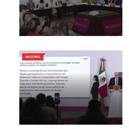
NACIONAL