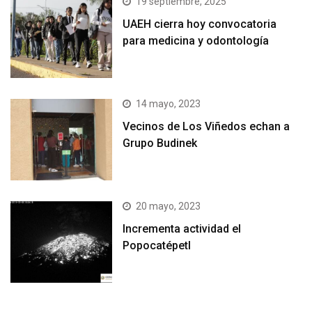
19 septiembre, 2025
UAEH cierra hoy convocatoria
para medicina y odontología
14 mayo, 2023
Vecinos de Los Viñedos echan a
Grupo Budinek
20 mayo, 2023
Incrementa actividad el
Popocatépetl