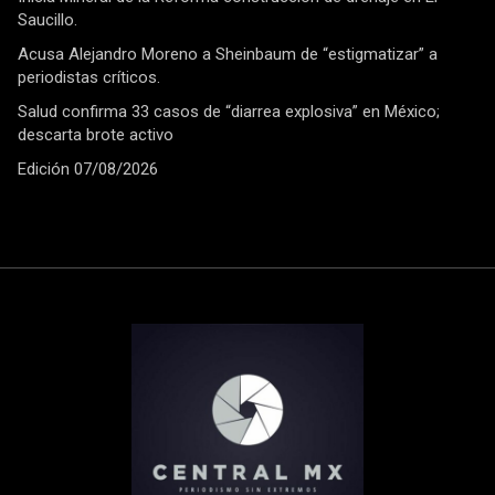
Saucillo.
Acusa Alejandro Moreno a Sheinbaum de “estigmatizar” a
periodistas críticos.
Salud confirma 33 casos de “diarrea explosiva” en México;
descarta brote activo
Edición 07/08/2026