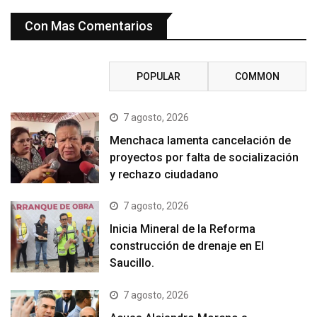
Con Mas Comentarios
RECENT
POPULAR
COMMON
7 agosto, 2026
Menchaca lamenta cancelación de
proyectos por falta de socialización
y rechazo ciudadano
7 agosto, 2026
Inicia Mineral de la Reforma
construcción de drenaje en El
Saucillo.
7 agosto, 2026