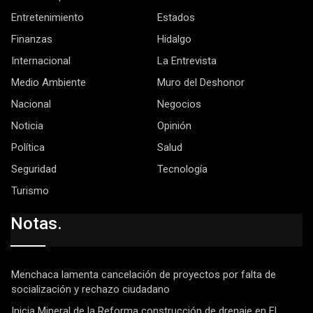
Entretenimiento
Estados
Finanzas
Hidalgo
Internacional
La Entrevista
Medio Ambiente
Muro del Deshonor
Nacional
Negocios
Noticia
Opinión
Política
Salud
Seguridad
Tecnología
Turismo
Notas.
Menchaca lamenta cancelación de proyectos por falta de
socialización y rechazo ciudadano
Inicia Mineral de la Reforma construcción de drenaje en El