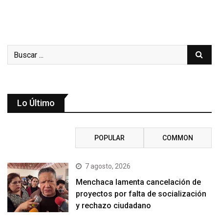
Lo Último
RECENT
POPULAR
COMMON
7 agosto, 2026
Menchaca lamenta cancelación de
proyectos por falta de socialización
y rechazo ciudadano