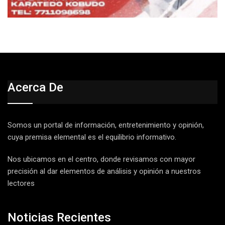
Acerca De
Somos un portal de información, entretenimiento y opinión,
cuya premisa elemental es el equilibrio informativo.
Nos ubicamos en el centro, donde revisamos con mayor
precisión al dar elementos de análisis y opinión a nuestros
lectores
Noticias Recientes