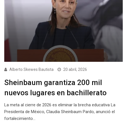
Alberto Skewes Bautista
20 abril, 2026
Sheinbaum garantiza 200 mil
nuevos lugares en bachillerato
La meta al cierre de 2026 es eliminar la brecha educativa La
Presidenta de México, Claudia Sheinbaum Pardo, anunció el
fortalecimiento…