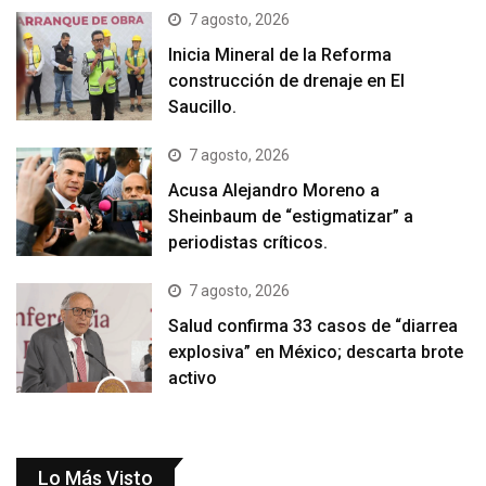
7 agosto, 2026
Inicia Mineral de la Reforma
construcción de drenaje en El
Saucillo.
7 agosto, 2026
Acusa Alejandro Moreno a
Sheinbaum de “estigmatizar” a
periodistas críticos.
7 agosto, 2026
Salud confirma 33 casos de “diarrea
explosiva” en México; descarta brote
activo
Lo Más Visto