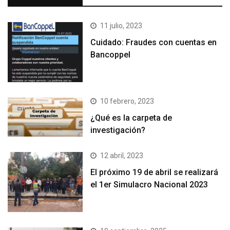
11 julio, 2023
Cuidado: Fraudes con cuentas en
Bancoppel
10 febrero, 2023
¿Qué es la carpeta de
investigación?
12 abril, 2023
El próximo 19 de abril se realizará
el 1er Simulacro Nacional 2023