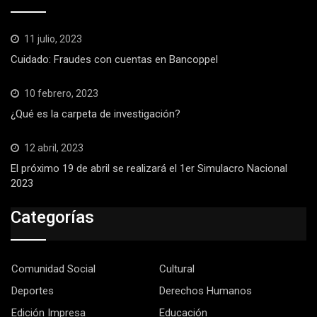
11 julio, 2023
Cuidado: Fraudes con cuentas en Bancoppel
10 febrero, 2023
¿Qué es la carpeta de investigación?
12 abril, 2023
El próximo 19 de abril se realizará el 1er Simulacro Nacional
2023
Categorías
Comunidad Social
Cultural
Deportes
Derechos Humanos
Edición Impresa
Educación