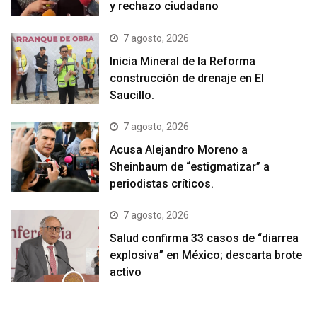
y rechazo ciudadano
7 agosto, 2026
Inicia Mineral de la Reforma
construcción de drenaje en El
Saucillo.
7 agosto, 2026
Acusa Alejandro Moreno a
Sheinbaum de “estigmatizar” a
periodistas críticos.
7 agosto, 2026
Salud confirma 33 casos de “diarrea
explosiva” en México; descarta brote
activo