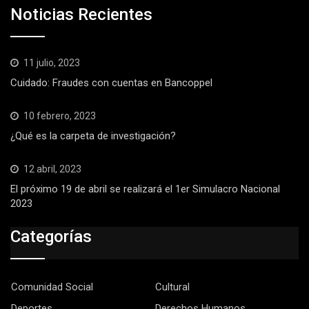
Noticias Recientes
11 julio, 2023
Cuidado: Fraudes con cuentas en Bancoppel
10 febrero, 2023
¿Qué es la carpeta de investigación?
12 abril, 2023
El próximo 19 de abril se realizará el 1er Simulacro Nacional
2023
Categorías
Comunidad Social
Cultural
Deportes
Derechos Humanos