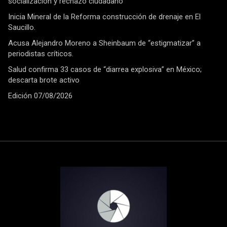
socialización y rechazo ciudadano
Inicia Mineral de la Reforma construcción de drenaje en El
Saucillo.
Acusa Alejandro Moreno a Sheinbaum de “estigmatizar” a
periodistas críticos.
Salud confirma 33 casos de “diarrea explosiva” en México;
descarta brote activo
Edición 07/08/2026