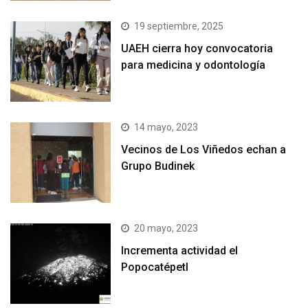
19 septiembre, 2025
UAEH cierra hoy convocatoria
para medicina y odontología
14 mayo, 2023
Vecinos de Los Viñedos echan a
Grupo Budinek
20 mayo, 2023
Incrementa actividad el
Popocatépetl