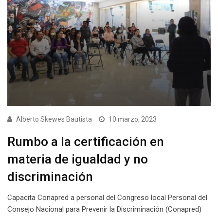
Alberto Skewes Bautista
10 marzo, 2023
Rumbo a la certificación en
materia de igualdad y no
discriminación
Capacita Conapred a personal del Congreso local Personal del
Consejo Nacional para Prevenir la Discriminación (Conapred)