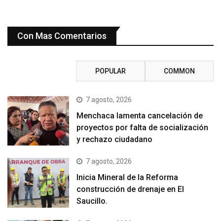
Con Mas Comentarios
RECENT
POPULAR
COMMON
7 agosto, 2026
Menchaca lamenta cancelación de
proyectos por falta de socialización
y rechazo ciudadano
7 agosto, 2026
Inicia Mineral de la Reforma
construcción de drenaje en El
Saucillo.