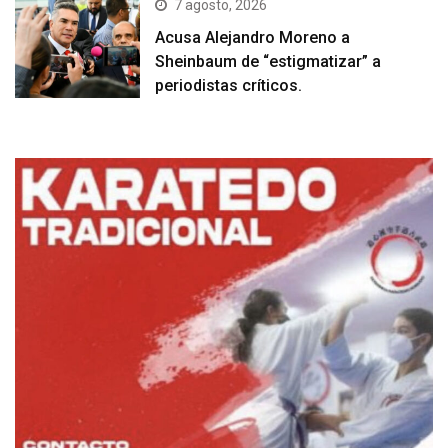
7 agosto, 2026
Acusa Alejandro Moreno a
Sheinbaum de “estigmatizar” a
periodistas críticos.