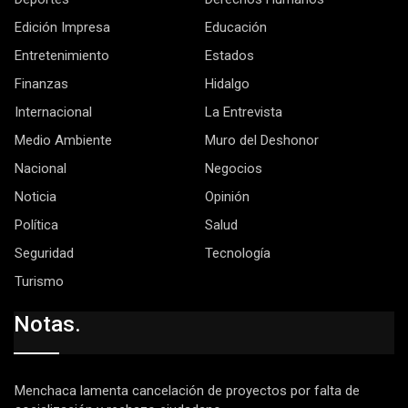
Edición Impresa
Educación
Entretenimiento
Estados
Finanzas
Hidalgo
Internacional
La Entrevista
Medio Ambiente
Muro del Deshonor
Nacional
Negocios
Noticia
Opinión
Política
Salud
Seguridad
Tecnología
Turismo
Notas.
Menchaca lamenta cancelación de proyectos por falta de