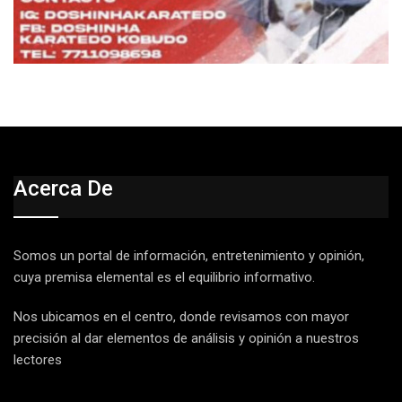
Acerca De
Somos un portal de información, entretenimiento y opinión,
cuya premisa elemental es el equilibrio informativo.
Nos ubicamos en el centro, donde revisamos con mayor
precisión al dar elementos de análisis y opinión a nuestros
lectores