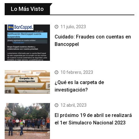
Lo Más Visto
11 julio, 2023
Cuidado: Fraudes con cuentas en
Bancoppel
10 febrero, 2023
¿Qué es la carpeta de
investigación?
12 abril, 2023
El próximo 19 de abril se realizará
el 1er Simulacro Nacional 2023